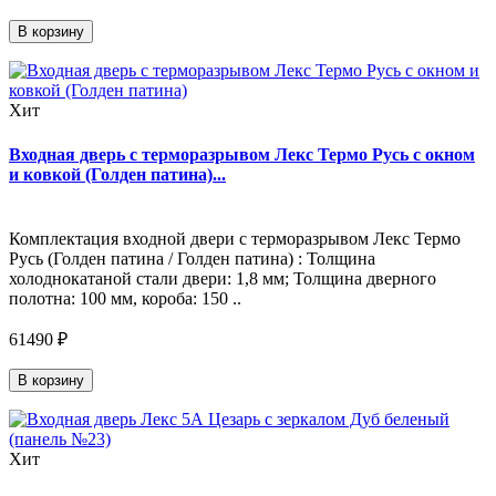
В корзину
Хит
Входная дверь с терморазрывом Лекс Термо Русь с окном
и ковкой (Голден патина)...
Комплектация входной двери с терморазрывом Лекс Термо
Русь (Голден патина / Голден патина) : Толщина
холоднокатаной стали двери: 1,8 мм; Толщина дверного
полотна: 100 мм, короба: 150 ..
61490 ₽
В корзину
Хит