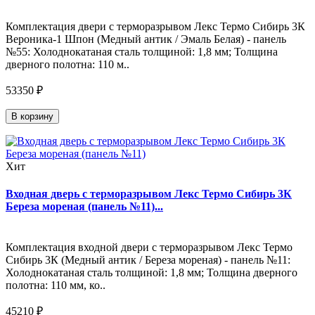
Комплектация двери с терморазрывом Лекс Термо Сибирь 3К
Вероника-1 Шпон (Медный антик / Эмаль Белая) - панель
№55: Холоднокатаная сталь толщиной: 1,8 мм; Толщина
дверного полотна: 110 м..
53350 ₽
В корзину
Хит
Входная дверь с терморазрывом Лекс Термо Сибирь 3К
Береза мореная (панель №11)...
Комплектация входной двери с терморазрывом Лекс Термо
Сибирь 3К (Медный антик / Береза мореная) - панель №11:
Холоднокатаная сталь толщиной: 1,8 мм; Толщина дверного
полотна: 110 мм, ко..
45210 ₽