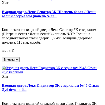
Хит
Входная дверь Лекс Сенатор 3К Шагрень белая / Ясень
белый с зеркалом (панель №37...
Комплектация входной двери Лекс Сенатор 3К с зеркалом
(Шагрень белая / Ясень белый) - панель №37: Толщина
холоднокатаной стали двери: 1,8 мм; Толщина дверного
полотна: 115 мм, короба:..
46860 ₽
В корзину
Хит
Входная дверь Лекс Гладиатор 3К с зеркалом №45 Стиль
Дуб беленый...
Комплектация входной стальной двери Лекс Гладиатор 3К