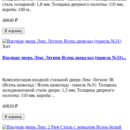
сталь толщиной: 1,8 мм; Толщина дверного полотна: 110 мм,
короба: 140 м..
48840 ₽
В корзину
Хит
Входная дверь Лекс Легион Ясень шоколад (панель №31)...
Комплектация входной стальной двери Лекс Легион 3К
(Ясень шоколад / Ясень шоколад) - панель №31: Толщина
холоднокатаной стали двери: 1,5 мм; Толщина дверного
полотна: 110 мм, короба: ..
40820 ₽
В корзину