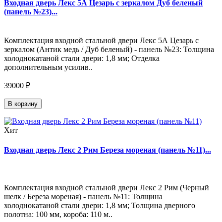
Входная дверь Лекс 5А Цезарь с зеркалом Дуб беленый
(панель №23)...
Комплектация входной стальной двери Лекс 5А Цезарь с
зеркалом (Антик медь / Дуб беленый) - панель №23: Толщина
холоднокатаной стали двери: 1,8 мм; Отделка
дополнительным усилив..
39000 ₽
В корзину
Хит
Входная дверь Лекс 2 Рим Береза мореная (панель №11)...
Комплектация входной стальной двери Лекс 2 Рим (Черный
шелк / Береза мореная) - панель №11: Толщина
холоднокатаной стали двери: 1,8 мм; Толщина дверного
полотна: 100 мм, короба: 110 м..