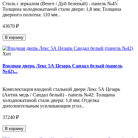
Стиль с зеркалом (Венге / Дуб беленый) - панель №45:
Толщина холоднокатаной стали двери: 1,8 мм; Толщина
дверного полотна: 110 мм..
43670 ₽
В корзину
Хит
Входная дверь Лекс 5А Цезарь Сандал белый (панель
№42)...
Комплектация входной стальной двери Лекс 5А Цезарь
(Антик медь / Сандал белый) - панель №42: Толщина
холоднокатаной стали двери: 1,8 мм; Отделка
дополнительным усиливающим угол..
37240 ₽
В корзину