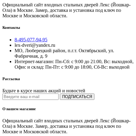
Официальный сайт входных стальных дверей Лекс (Йошкар-
Ола) в Москве. Замер, доставка и установка под ключ по
Москве и Московской области.
Контакты
8-495-077-94-95
lex-dveri@yandex.ru
МО, Люберецкий район, п.г.т. Октябрьский, ул.
Фабричная, д. 9
Интернет-магазин: Пн-Сб: с 9:00 до 21:00, Вс: выходной,
Офис и склад: Пн-Пт: с 9:00 до 18:00, Сб-Вс: выходной
Рассылка
Будьте в курсе наших акций и новостей
ПОДПИСАТЬСЯ
О нашем магазине
Официальный сайт входных стальных дверей Лекс (Йошкар-
Ола) в Москве. Замер, доставка и установка под ключ по
Москве и Московской области.