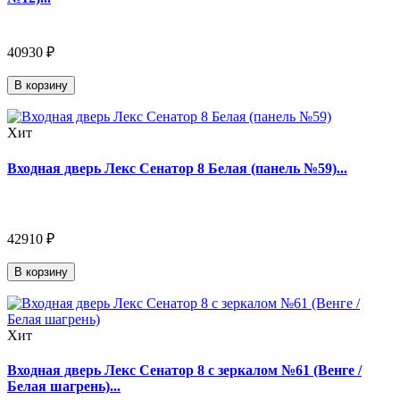
40930 ₽
В корзину
Хит
Входная дверь Лекс Сенатор 8 Белая (панель №59)...
42910 ₽
В корзину
Хит
Входная дверь Лекс Сенатор 8 с зеркалом №61 (Венге /
Белая шагрень)...