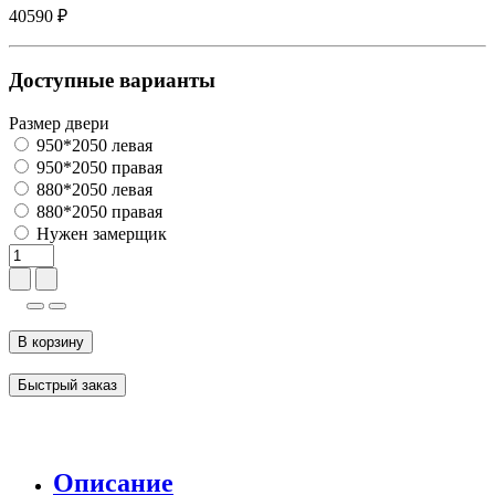
40590 ₽
Доступные варианты
Размер двери
950*2050 левая
950*2050 правая
880*2050 левая
880*2050 правая
Нужен замерщик
В корзину
Быстрый заказ
Описание