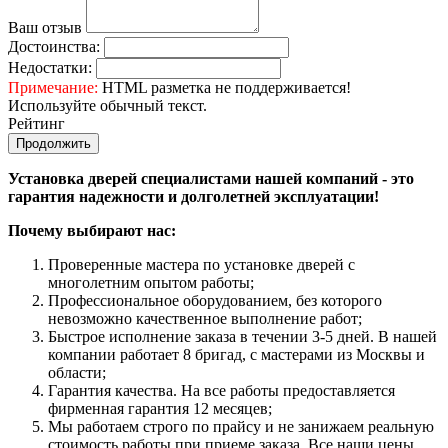
Ваш отзыв
Достоинства:
Недостатки:
Примечание:
HTML разметка не поддерживается!
Используйте обычный текст.
Рейтинг
Продолжить
Установка дверей специалистами нашей компаний - это
гарантия надежности и долголетней эксплуатации!
Почему выбирают нас:
Проверенные мастера по установке дверей с
многолетним опытом работы;
Профессиональное оборудованием, без которого
невозможно качественное выполнение работ;
Быстрое исполнение заказа в течении 3-5 дней. В нашей
компании работает 8 бригад, с мастерами из Москвы и
области;
Гарантия качества. На все работы предоставляется
фирменная гарантия 12 месяцев;
Мы работаем строго по прайсу и не занижаем реальную
стоимость работы при приеме заказа. Все наши цены