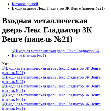
Каталог дверей
Входная дверь Лекс Гладиатор 3К Венге (панель №21)
Входная металлическая
дверь Лекс Гладиатор 3К
Венге (панель №21)
Хит