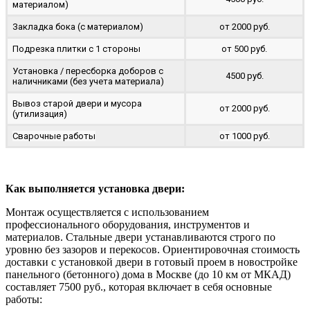
материалом)
Закладка бока (с материалом)
от 2000 руб.
Подрезка плитки с 1 стороны
от 500 руб.
Установка / пересборка доборов с
4500 руб.
наличниками (без учета материала)
Вывоз старой двери и мусора
от 2000 руб.
(утилизация)
Сварочные работы
от 1000 руб.
Как выполняется установка двери:
Монтаж осуществляется с использованием
профессионального оборудования, инструментов и
материалов. Стальные двери устанавливаются строго по
уровню без зазоров и перекосов. Ориентировочная стоимость
доставки с установкой двери в готовый проем в новостройке
панельного (бетонного) дома в Москве (до 10 км от МКАД)
составляет 7500 руб., которая включает в себя основные
работы: