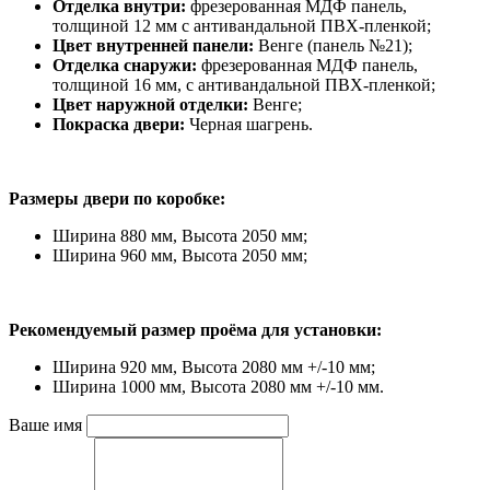
Отделка внутри:
фрезерованная МДФ панель,
толщиной 12 мм с антивандальной ПВХ-пленкой;
Цвет внутренней панели:
Венге (панель №21);
Отделка снаружи:
фрезерованная МДФ панель,
толщиной 16 мм, с антивандальной ПВХ-пленкой;
Цвет наружной отделки:
Венге;
Покраска двери:
Черная шагрень.
Размеры двери по коробке:
Ширина 880 мм, Высота 2050 мм;
Ширина 960 мм, Высота 2050 мм;
Рекомендуемый размер проёма для установки:
Ширина 920 мм, Высота 2080 мм +/-10 мм;
Ширина 1000 мм, Высота 2080 мм +/-10 мм.
Ваше имя