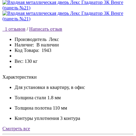
1 отзывов
/
Написать отзыв
Производитель
Лекс
Наличие:
В наличии
Код Товара:
1943
Вес: 130 кг
Характеристики
Для установки
в квартиру, в офис
Толщина стали
1.8 мм
Толщина полотна
110 мм
Контуры уплотнения
3 контура
Cмотреть все