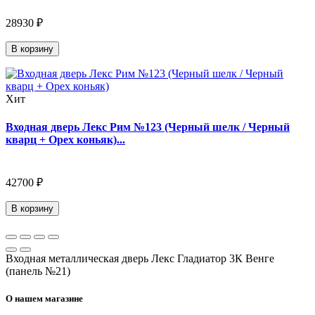
28930 ₽
В корзину
Хит
Входная дверь Лекс Рим №123 (Черный шелк / Черный
кварц + Орех коньяк)...
42700 ₽
В корзину
Входная металлическая дверь Лекс Гладиатор 3К Венге
(панель №21)
О нашем магазине