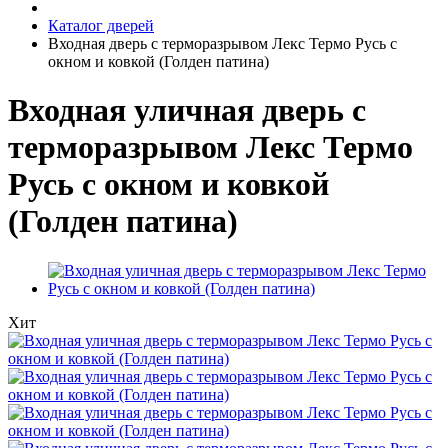
Каталог дверей
Входная дверь с терморазрывом Лекс Термо Русь с
окном и ковкой (Голден патина)
Входная уличная дверь с
терморазрывом Лекс Термо
Русь с окном и ковкой
(Голден патина)
Хит