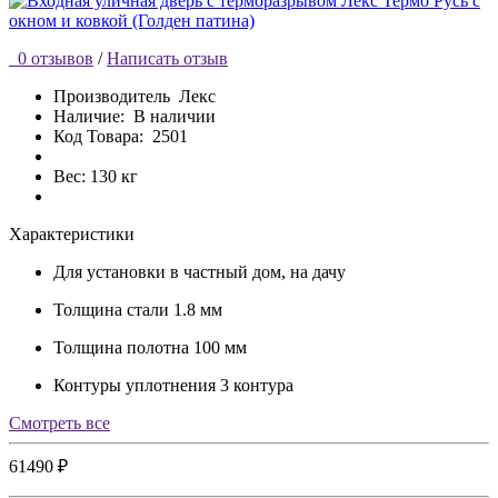
0 отзывов
/
Написать отзыв
Производитель
Лекс
Наличие:
В наличии
Код Товара:
2501
Вес: 130 кг
Характеристики
Для установки
в частный дом, на дачу
Толщина стали
1.8 мм
Толщина полотна
100 мм
Контуры уплотнения
3 контура
Cмотреть все
61490 ₽