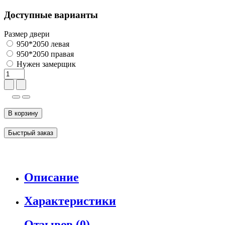
Доступные варианты
Размер двери
950*2050 левая
950*2050 правая
Нужен замерщик
В корзину
Быстрый заказ
Описание
Характеристики
Отзывов (0)