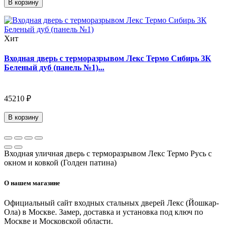
В корзину
Хит
Входная дверь с терморазрывом Лекс Термо Сибирь 3К
Беленый дуб (панель №1)...
45210 ₽
В корзину
Входная уличная дверь с терморазрывом Лекс Термо Русь с
окном и ковкой (Голден патина)
О нашем магазине
Официальный сайт входных стальных дверей Лекс (Йошкар-
Ола) в Москве. Замер, доставка и установка под ключ по
Москве и Московской области.