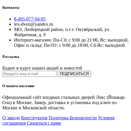
Контакты
8-495-077-94-95
lex-dveri@yandex.ru
МО, Люберецкий район, п.г.т. Октябрьский, ул.
Фабричная, д. 9
Интернет-магазин: Пн-Сб: с 9:00 до 21:00, Вс: выходной,
Офис и склад: Пн-Пт: с 9:00 до 18:00, Сб-Вс: выходной
Рассылка
Будьте в курсе наших акций и новостей
ПОДПИСАТЬСЯ
О нашем магазине
Официальный сайт входных стальных дверей Лекс (Йошкар-
Ола) в Москве. Замер, доставка и установка под ключ по
Москве и Московской области.
О заводе
Конструкция
Политика Безопасности
Условия
соглашения
Связаться с нами