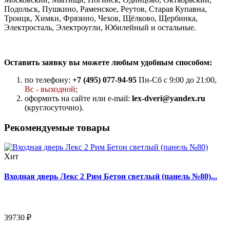
Подольск, Пушкино, Раменское, Реутов, Старая Купавна,
Троицк, Химки, Фрязино, Чехов, Щёлково, Щербинка,
Электросталь, Электроугли, Юбилейный и остальные.
Оставить заявку вы можете любым удобным способом:
по телефону:
+7 (495) 077-94-95
Пн-Сб с 9:00 до 21:00,
Вс - выходной
;
оформить на сайте или e-mail:
lex-dveri@yandex.ru
(круглосуточно).
Рекомендуемые товары
Хит
Входная дверь Лекс 2 Рим Бетон светлый (панель №80)...
39730 ₽