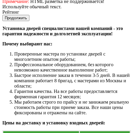
Примечание:
HTML разметка не поддерживается!
Используйте обычный текст.
Рейтинг
Продолжить
Установка дверей специалистами нашей компаний - это
гарантия надежности и долголетней эксплуатации!
Почему выбирают нас:
Проверенные мастера по установке дверей с
многолетним опытом работы;
Профессиональное оборудованием, без которого
невозможно качественное выполнение работ;
Быстрое исполнение заказа в течении 3-5 дней. В нашей
компании работает 8 бригад, с мастерами из Москвы и
области;
Гарантия качества. На все работы предоставляется
фирменная гарантия 12 месяцев;
Мы работаем строго по прайсу и не занижаем реальную
стоимость работы при приеме заказа. Все наши цены
фиксированы и отражены на сайте.
Цены на доставку и установку входных дверей: