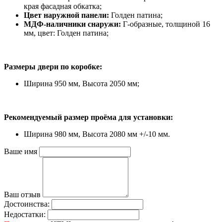
края фасадная обкатка;
Цвет наружной панели:
Голден патина;
МДФ-наличники снаружи:
Г-образные, толщиной 16
мм, цвет: Голден патина;
Размеры двери по коробке:
Ширина 950 мм, Высота 2050 мм;
Рекомендуемый размер проёма для установки:
Ширина 980 мм, Высота 2080 мм +/-10 мм.
Ваше имя
Ваш отзыв
Достоинства:
Недостатки: