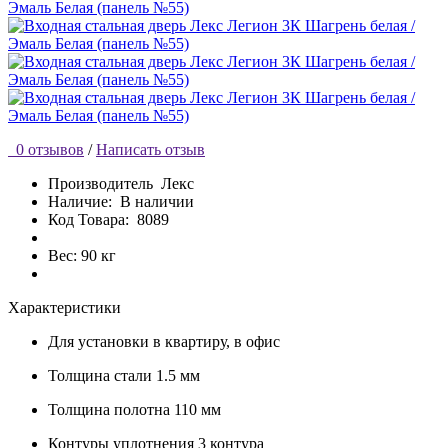
0 отзывов
/
Написать отзыв
Производитель
Лекс
Наличие:
В наличии
Код Товара:
8089
Вес: 90 кг
Характеристики
Для установки
в квартиру, в офис
Толщина стали
1.5 мм
Толщина полотна
110 мм
Контуры уплотнения
3 контура