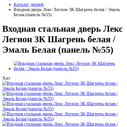
Каталог дверей
Входная дверь Лекс Легион 3К Шагрень белая / Эмаль
Белая (панель №55)
Входная стальная дверь Лекс
Легион 3К Шагрень белая /
Эмаль Белая (панель №55)
Хит