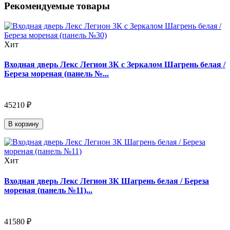
Рекомендуемые товары
Хит
Входная дверь Лекс Легион 3К с Зеркалом Шагрень белая /
Береза мореная (панель №...
45210 ₽
В корзину
Хит
Входная дверь Лекс Легион 3К Шагрень белая / Береза
мореная (панель №11)...
41580 ₽