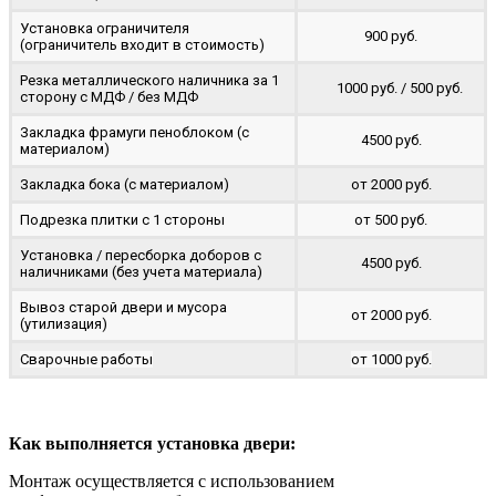
Установка ограничителя
900 руб.
(ограничитель входит в стоимость)
Резка металлического наличника за 1
1000 руб. / 500 руб.
сторону с МДФ / без МДФ
Закладка фрамуги пеноблоком (с
4500 руб.
материалом)
Закладка бока (с материалом)
от 2000 руб.
Подрезка плитки с 1 стороны
от 500 руб.
Установка / пересборка доборов с
4500 руб.
наличниками (без учета материала)
Вывоз старой двери и мусора
от 2000 руб.
(утилизация)
Сварочные работы
от 1000 руб.
Как выполняется установка двери:
Монтаж осуществляется с использованием