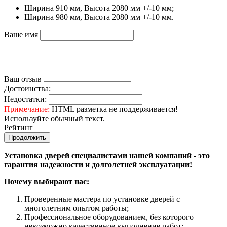
Ширина 910 мм, Высота 2080 мм +/-10 мм;
Ширина 980 мм, Высота 2080 мм +/-10 мм.
Ваше имя
Ваш отзыв
Достоинства:
Недостатки:
Примечание:
HTML разметка не поддерживается!
Используйте обычный текст.
Рейтинг
Продолжить
Установка дверей специалистами нашей компаний - это
гарантия надежности и долголетней эксплуатации!
Почему выбирают нас:
Проверенные мастера по установке дверей с
многолетним опытом работы;
Профессиональное оборудованием, без которого
невозможно качественное выполнение работ;