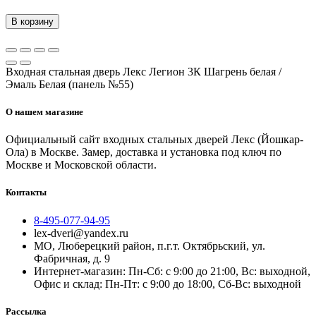
В корзину
Входная стальная дверь Лекс Легион 3К Шагрень белая /
Эмаль Белая (панель №55)
О нашем магазине
Официальный сайт входных стальных дверей Лекс (Йошкар-
Ола) в Москве. Замер, доставка и установка под ключ по
Москве и Московской области.
Контакты
8-495-077-94-95
lex-dveri@yandex.ru
МО, Люберецкий район, п.г.т. Октябрьский, ул.
Фабричная, д. 9
Интернет-магазин: Пн-Сб: с 9:00 до 21:00, Вс: выходной,
Офис и склад: Пн-Пт: с 9:00 до 18:00, Сб-Вс: выходной
Рассылка