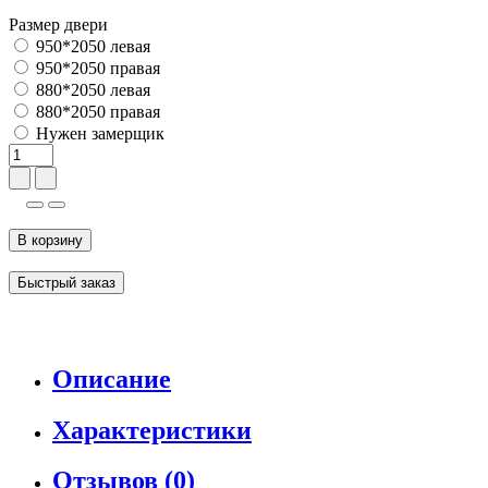
Размер двери
950*2050 левая
950*2050 правая
880*2050 левая
880*2050 правая
Нужен замерщик
В корзину
Быстрый заказ
Описание
Характеристики
Отзывов (0)