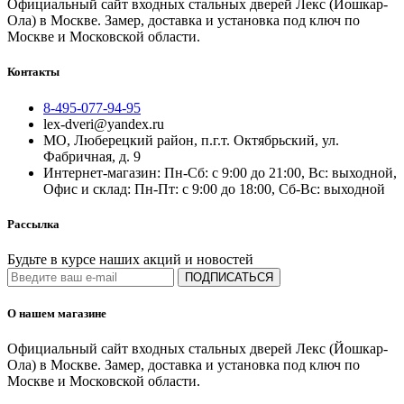
Официальный сайт входных стальных дверей Лекс (Йошкар-
Ола) в Москве. Замер, доставка и установка под ключ по
Москве и Московской области.
Контакты
8-495-077-94-95
lex-dveri@yandex.ru
МО, Люберецкий район, п.г.т. Октябрьский, ул.
Фабричная, д. 9
Интернет-магазин: Пн-Сб: с 9:00 до 21:00, Вс: выходной,
Офис и склад: Пн-Пт: с 9:00 до 18:00, Сб-Вс: выходной
Рассылка
Будьте в курсе наших акций и новостей
ПОДПИСАТЬСЯ
О нашем магазине
Официальный сайт входных стальных дверей Лекс (Йошкар-
Ола) в Москве. Замер, доставка и установка под ключ по
Москве и Московской области.