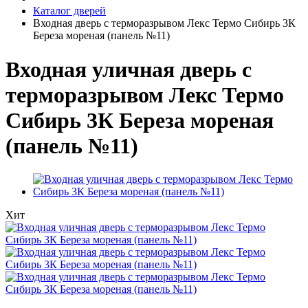
Каталог дверей
Входная дверь с терморазрывом Лекс Термо Сибирь 3К
Береза мореная (панель №11)
Входная уличная дверь с
терморазрывом Лекс Термо
Сибирь 3К Береза мореная
(панель №11)
Хит