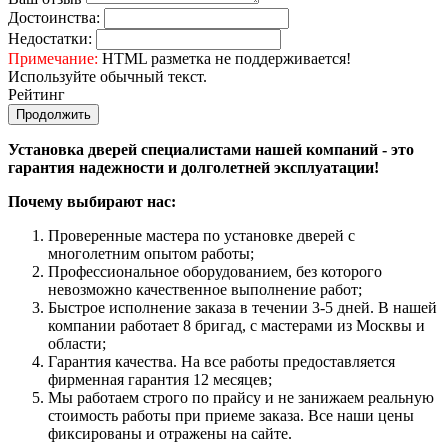
Достоинства:
Недостатки:
Примечание:
HTML разметка не поддерживается!
Используйте обычный текст.
Рейтинг
Продолжить
Установка дверей специалистами нашей компаний - это
гарантия надежности и долголетней эксплуатации!
Почему выбирают нас:
Проверенные мастера по установке дверей с
многолетним опытом работы;
Профессиональное оборудованием, без которого
невозможно качественное выполнение работ;
Быстрое исполнение заказа в течении 3-5 дней. В нашей
компании работает 8 бригад, с мастерами из Москвы и
области;
Гарантия качества. На все работы предоставляется
фирменная гарантия 12 месяцев;
Мы работаем строго по прайсу и не занижаем реальную
стоимость работы при приеме заказа. Все наши цены
фиксированы и отражены на сайте.