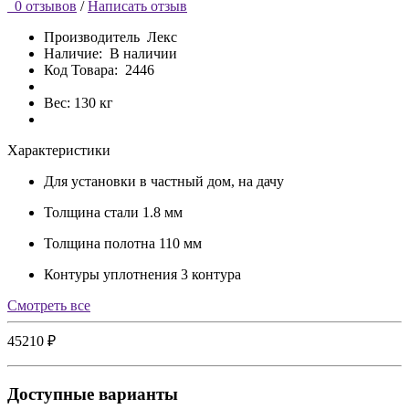
0 отзывов
/
Написать отзыв
Производитель
Лекс
Наличие:
В наличии
Код Товара:
2446
Вес: 130 кг
Характеристики
Для установки
в частный дом, на дачу
Толщина стали
1.8 мм
Толщина полотна
110 мм
Контуры уплотнения
3 контура
Cмотреть все
45210 ₽
Доступные варианты