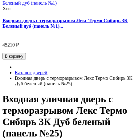
Хит
Входная дверь с терморазрывом Лекс Термо Сибирь 3К
Беленый дуб (панель №1)...
45210 ₽
В корзину
Каталог дверей
Входная дверь с терморазрывом Лекс Термо Сибирь 3К
Дуб беленый (панель №25)
Входная уличная дверь с
терморазрывом Лекс Термо
Сибирь 3К Дуб беленый
(панель №25)