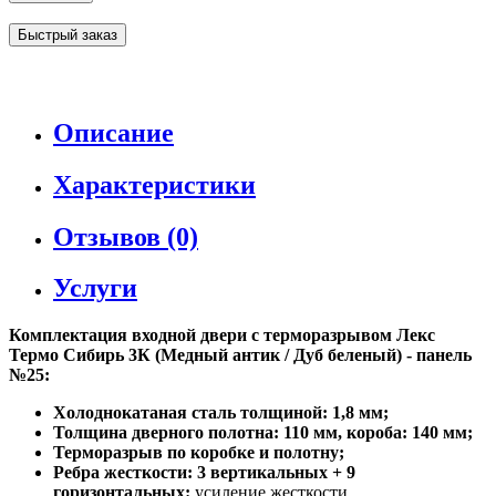
Быстрый заказ
Описание
Характеристики
Отзывов (0)
Услуги
Комплектация входной двери с терморазрывом Лекс
Термо Сибирь 3К (Медный антик / Дуб беленый) - панель
№25:
Холоднокатаная сталь толщиной: 1,8 мм;
Толщина дверного полотна: 110 мм, короба: 140 мм;
Терморазрыв по коробке и полотну;
Ребра жесткости: 3 вертикальных + 9
горизонтальных:
усиление жесткости