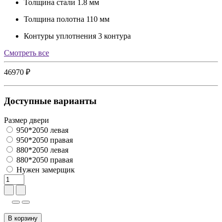
Толщина стали
1.8 мм
Толщина полотна
110 мм
Контуры уплотнения
3 контура
Cмотреть все
46970 ₽
Доступные варианты
Размер двери
950*2050 левая
950*2050 правая
880*2050 левая
880*2050 правая
Нужен замерщик
В корзину