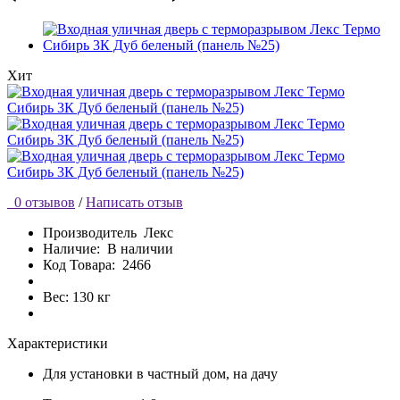
Хит
0 отзывов
/
Написать отзыв
Производитель
Лекс
Наличие:
В наличии
Код Товара:
2466
Вес: 130 кг
Характеристики
Для установки
в частный дом, на дачу