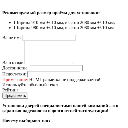
Рекомендуемый размер проёма для установки:
Ширина 910 мм +/-10 мм, высота 2080 мм +/-10 мм;
Ширина 980 мм +/-10 мм, высота 2080 мм +/-10 мм
Ваше имя
Ваш отзыв
Достоинства:
Недостатки:
Примечание:
HTML разметка не поддерживается!
Используйте обычный текст.
Рейтинг
Продолжить
Установка дверей специалистами нашей компаний - это
гарантия надежности и долголетней эксплуатации!
Почему выбирают нас: