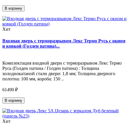
В корзину
Хит
Входная дверь с терморазрывом Лекс Термо Русь с окном
и ковкой (Голден патина)...
Комплектация входной двери с терморазрывом Лекс Термо
Русь (Голден патина / Голден патина) : Толщина
холоднокатаной стали двери: 1,8 мм; Толщина дверного
полотна: 100 мм, короба: 150 ..
61490 ₽
В корзину
Хит