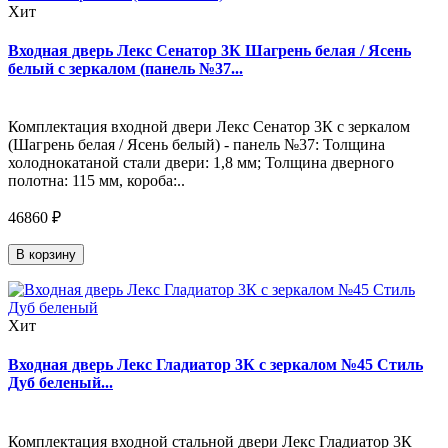
Хит
Входная дверь Лекс Сенатор 3К Шагрень белая / Ясень
белый с зеркалом (панель №37...
Комплектация входной двери Лекс Сенатор 3К с зеркалом
(Шагрень белая / Ясень белый) - панель №37: Толщина
холоднокатаной стали двери: 1,8 мм; Толщина дверного
полотна: 115 мм, короба:..
46860 ₽
В корзину
Хит
Входная дверь Лекс Гладиатор 3К с зеркалом №45 Стиль
Дуб беленый...
Комплектация входной стальной двери Лекс Гладиатор 3К