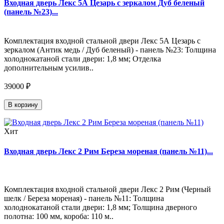
Входная дверь Лекс 5А Цезарь с зеркалом Дуб беленый
(панель №23)...
Комплектация входной стальной двери Лекс 5А Цезарь с
зеркалом (Антик медь / Дуб беленый) - панель №23: Толщина
холоднокатаной стали двери: 1,8 мм; Отделка
дополнительным усилив..
39000 ₽
В корзину
Хит
Входная дверь Лекс 2 Рим Береза мореная (панель №11)...
Комплектация входной стальной двери Лекс 2 Рим (Черный
шелк / Береза мореная) - панель №11: Толщина
холоднокатаной стали двери: 1,8 мм; Толщина дверного
полотна: 100 мм, короба: 110 м..