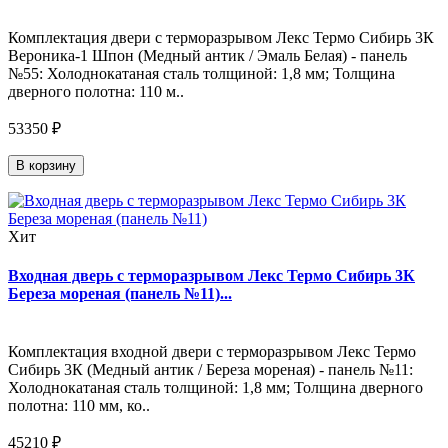
Комплектация двери с терморазрывом Лекс Термо Сибирь 3К
Вероника-1 Шпон (Медный антик / Эмаль Белая) - панель
№55: Холоднокатаная сталь толщиной: 1,8 мм; Толщина
дверного полотна: 110 м..
53350 ₽
В корзину
Хит
Входная дверь с терморазрывом Лекс Термо Сибирь 3К
Береза мореная (панель №11)...
Комплектация входной двери с терморазрывом Лекс Термо
Сибирь 3К (Медный антик / Береза мореная) - панель №11:
Холоднокатаная сталь толщиной: 1,8 мм; Толщина дверного
полотна: 110 мм, ко..
45210 ₽