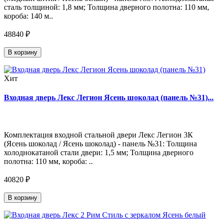
сталь толщиной: 1,8 мм; Толщина дверного полотна: 110 мм,
короба: 140 м..
48840 ₽
В корзину
Хит
Входная дверь Лекс Легион Ясень шоколад (панель №31)...
Комплектация входной стальной двери Лекс Легион 3К
(Ясень шоколад / Ясень шоколад) - панель №31: Толщина
холоднокатаной стали двери: 1,5 мм; Толщина дверного
полотна: 110 мм, короба: ..
40820 ₽
В корзину