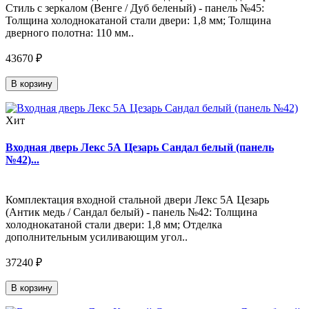
Стиль с зеркалом (Венге / Дуб беленый) - панель №45:
Толщина холоднокатаной стали двери: 1,8 мм; Толщина
дверного полотна: 110 мм..
43670 ₽
В корзину
Хит
Входная дверь Лекс 5А Цезарь Сандал белый (панель
№42)...
Комплектация входной стальной двери Лекс 5А Цезарь
(Антик медь / Сандал белый) - панель №42: Толщина
холоднокатаной стали двери: 1,8 мм; Отделка
дополнительным усиливающим угол..
37240 ₽
В корзину