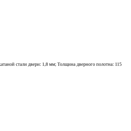
атаной стали двери: 1,8 мм; Толщина дверного полотна: 115