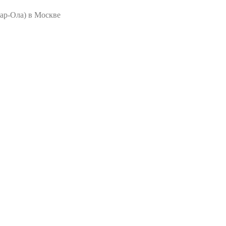
ар-Ола) в Москве