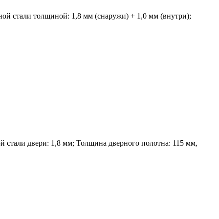
ой стали толщиной: 1,8 мм (снаружи) + 1,0 мм (внутри);
 стали двери: 1,8 мм; Толщина дверного полотна: 115 мм,