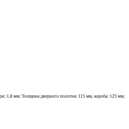
и: 1,8 мм; Толщина дверного полотна: 115 мм, короба: 125 мм;