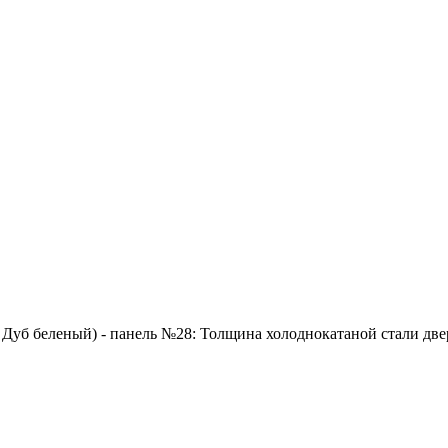
 Дуб беленый) - панель №28: Толщина холоднокатаной стали двер