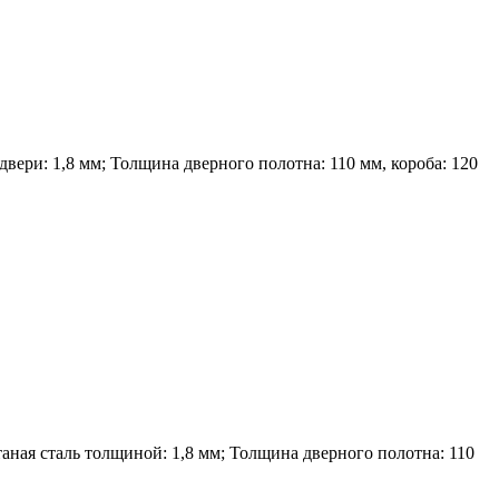
вери: 1,8 мм; Толщина дверного полотна: 110 мм, короба: 120
ная сталь толщиной: 1,8 мм; Толщина дверного полотна: 110