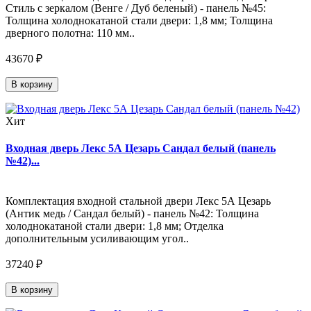
Стиль с зеркалом (Венге / Дуб беленый) - панель №45:
Толщина холоднокатаной стали двери: 1,8 мм; Толщина
дверного полотна: 110 мм..
43670 ₽
В корзину
Хит
Входная дверь Лекс 5А Цезарь Сандал белый (панель
№42)...
Комплектация входной стальной двери Лекс 5А Цезарь
(Антик медь / Сандал белый) - панель №42: Толщина
холоднокатаной стали двери: 1,8 мм; Отделка
дополнительным усиливающим угол..
37240 ₽
В корзину