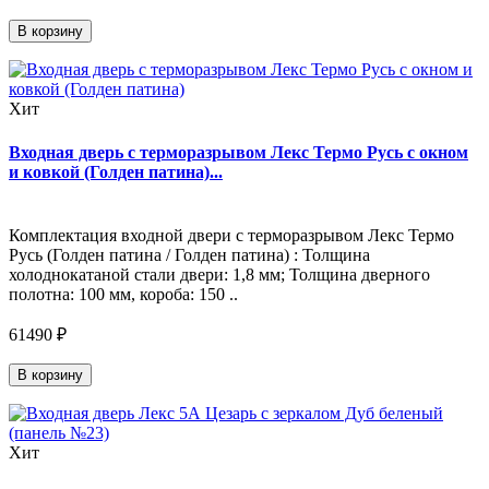
В корзину
Хит
Входная дверь с терморазрывом Лекс Термо Русь с окном
и ковкой (Голден патина)...
Комплектация входной двери с терморазрывом Лекс Термо
Русь (Голден патина / Голден патина) : Толщина
холоднокатаной стали двери: 1,8 мм; Толщина дверного
полотна: 100 мм, короба: 150 ..
61490 ₽
В корзину
Хит