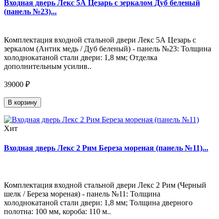
Входная дверь Лекс 5А Цезарь с зеркалом Дуб беленый
(панель №23)...
Комплектация входной стальной двери Лекс 5А Цезарь с
зеркалом (Антик медь / Дуб беленый) - панель №23: Толщина
холоднокатаной стали двери: 1,8 мм; Отделка
дополнительным усилив..
39000 ₽
В корзину
Хит
Входная дверь Лекс 2 Рим Береза мореная (панель №11)...
Комплектация входной стальной двери Лекс 2 Рим (Черный
шелк / Береза мореная) - панель №11: Толщина
холоднокатаной стали двери: 1,8 мм; Толщина дверного
полотна: 100 мм, короба: 110 м..