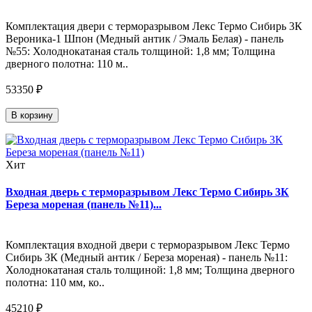
Комплектация двери с терморазрывом Лекс Термо Сибирь 3К
Вероника-1 Шпон (Медный антик / Эмаль Белая) - панель
№55: Холоднокатаная сталь толщиной: 1,8 мм; Толщина
дверного полотна: 110 м..
53350 ₽
В корзину
Хит
Входная дверь с терморазрывом Лекс Термо Сибирь 3К
Береза мореная (панель №11)...
Комплектация входной двери с терморазрывом Лекс Термо
Сибирь 3К (Медный антик / Береза мореная) - панель №11:
Холоднокатаная сталь толщиной: 1,8 мм; Толщина дверного
полотна: 110 мм, ко..
45210 ₽