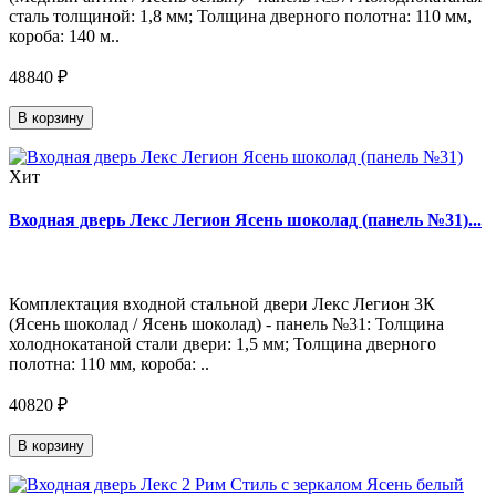
сталь толщиной: 1,8 мм; Толщина дверного полотна: 110 мм,
короба: 140 м..
48840 ₽
В корзину
Хит
Входная дверь Лекс Легион Ясень шоколад (панель №31)...
Комплектация входной стальной двери Лекс Легион 3К
(Ясень шоколад / Ясень шоколад) - панель №31: Толщина
холоднокатаной стали двери: 1,5 мм; Толщина дверного
полотна: 110 мм, короба: ..
40820 ₽
В корзину