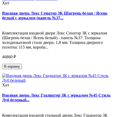
Хит
Входная дверь Лекс Сенатор 3К Шагрень белая / Ясень
белый с зеркалом (панель №37...
Комплектация входной двери Лекс Сенатор 3К с зеркалом
(Шагрень белая / Ясень белый) - панель №37: Толщина
холоднокатаной стали двери: 1,8 мм; Толщина дверного
полотна: 115 мм, короба:..
46860 ₽
В корзину
Хит
Входная дверь Лекс Гладиатор 3К с зеркалом №45 Стиль
Дуб беленый...
Комплектация входной стальной двери Лекс Гладиатор 3К