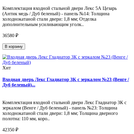
Комплектация входной стальной двери Лекс 5А Цезарь
(Антик медь / Дуб беленый) - панель №14: Толщина
холоднокатаной стали двери: 1,8 мм; Отделка
дополнительным усиливающим уголк..
36580 ₽
В корзину
Хит
Входная дверь Лекс Гладиатор 3К с зеркалом №23 (Венге /
Дуб беленый)...
Комплектация входной стальной двери Лекс Гладиатор 3К с
зеркалом (Венге / Дуб беленый) - панель №23: Толщина
холоднокатаной стали двери: 1,8 мм; Толщина дверного
полотна: 110 мм, коро..
42350 ₽