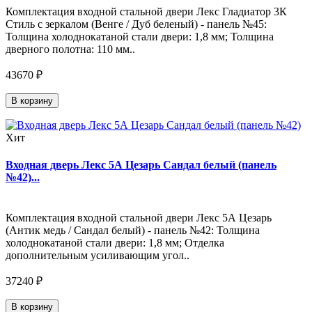
Комплектация входной стальной двери Лекс Гладиатор 3К
Стиль с зеркалом (Венге / Дуб беленый) - панель №45:
Толщина холоднокатаной стали двери: 1,8 мм; Толщина
дверного полотна: 110 мм..
43670 ₽
В корзину
Хит
Входная дверь Лекс 5А Цезарь Сандал белый (панель
№42)...
Комплектация входной стальной двери Лекс 5А Цезарь
(Антик медь / Сандал белый) - панель №42: Толщина
холоднокатаной стали двери: 1,8 мм; Отделка
дополнительным усиливающим угол..
37240 ₽
В корзину