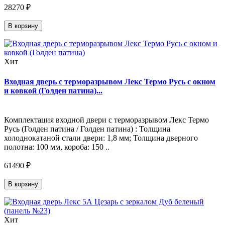
28270 ₽
В корзину
Хит
Входная дверь с терморазрывом Лекс Термо Русь с окном
и ковкой (Голден патина)...
Комплектация входной двери с терморазрывом Лекс Термо
Русь (Голден патина / Голден патина) : Толщина
холоднокатаной стали двери: 1,8 мм; Толщина дверного
полотна: 100 мм, короба: 150 ..
61490 ₽
В корзину
Хит