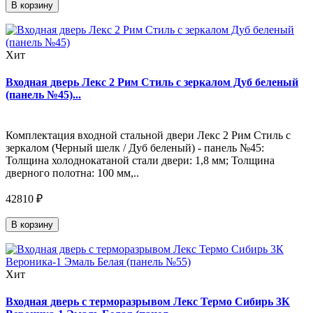
В корзину
Хит
Входная дверь Лекс 2 Рим Стиль с зеркалом Дуб беленый
(панель №45)...
Комплектация входной стальной двери Лекс 2 Рим Стиль с
зеркалом (Черный шелк / Дуб беленый) - панель №45:
Толщина холоднокатаной стали двери: 1,8 мм; Толщина
дверного полотна: 100 мм,..
42810 ₽
В корзину
Хит
Входная дверь с терморазрывом Лекс Термо Сибирь 3К