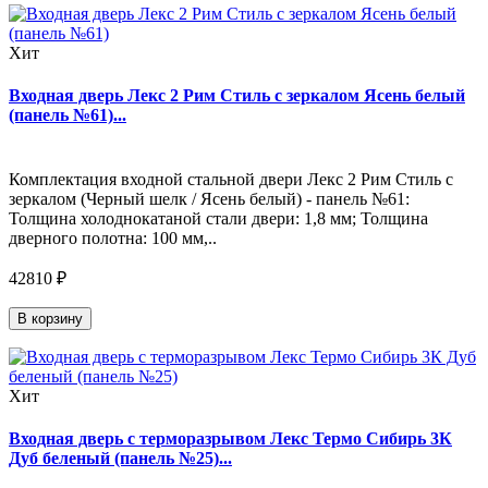
Хит
Входная дверь Лекс 2 Рим Стиль с зеркалом Ясень белый
(панель №61)...
Комплектация входной стальной двери Лекс 2 Рим Стиль с
зеркалом (Черный шелк / Ясень белый) - панель №61:
Толщина холоднокатаной стали двери: 1,8 мм; Толщина
дверного полотна: 100 мм,..
42810 ₽
В корзину
Хит
Входная дверь с терморазрывом Лекс Термо Сибирь 3К
Дуб беленый (панель №25)...