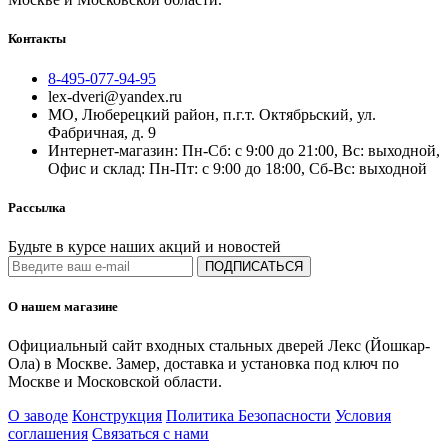
Контакты
8-495-077-94-95
lex-dveri@yandex.ru
МО, Люберецкий район, п.г.т. Октябрьский, ул.
Фабричная, д. 9
Интернет-магазин: Пн-Сб: с 9:00 до 21:00, Вс: выходной,
Офис и склад: Пн-Пт: с 9:00 до 18:00, Сб-Вс: выходной
Рассылка
Будьте в курсе наших акций и новостей
ПОДПИСАТЬСЯ
О нашем магазине
Официальный сайт входных стальных дверей Лекс (Йошкар-
Ола) в Москве. Замер, доставка и установка под ключ по
Москве и Московской области.
О заводе
Конструкция
Политика Безопасности
Условия
соглашения
Связаться с нами