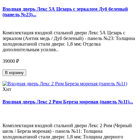
Входная дверь Лекс 5А Цезарь с зеркалом Дуб беленый
(панель №23)...
Комплектация входной стальной двери Лекс 5А Цезарь с
зеркалом (Антик медь / Дуб беленый) - панель №23: Толщина
холоднокатаной стали двери: 1,8 мм; Отделка
дополнительным усилив..
39000 ₽
В корзину
Хит
Входная дверь Лекс 2 Рим Береза мореная (панель №11)...
Комплектация входной стальной двери Лекс 2 Рим (Черный
шелк / Береза мореная) - панель №11: Толщина
холоднокатаной стали двери: 1,8 мм; Толщина дверного