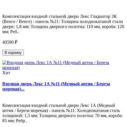
Комплектация входной стальной двери Лекс Гладиатор 3К
(Венге / Венге) - панель №21: Толщина холоднокатаной стали
двери: 1,8 мм; Толщина дверного полотна: 110 мм, короба: 120
мм; Реб..
40590 ₽
В корзину
Хит
Входная дверь Лекс 1А №11 (Медный антик / Береза
мореная)...
Комплектация входной стальной двери Лекс 1А (Медный
антик / Береза мореная) - панель №11: Холоднокатаная сталь
толщиной: 1,5 мм; Толщина дверного полотна: 70 мм, короба:
85 мм; Ребр..