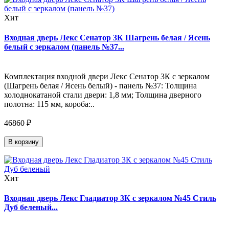
Хит
Входная дверь Лекс Сенатор 3К Шагрень белая / Ясень
белый с зеркалом (панель №37...
Комплектация входной двери Лекс Сенатор 3К с зеркалом
(Шагрень белая / Ясень белый) - панель №37: Толщина
холоднокатаной стали двери: 1,8 мм; Толщина дверного
полотна: 115 мм, короба:..
46860 ₽
В корзину
Хит
Входная дверь Лекс Гладиатор 3К с зеркалом №45 Стиль
Дуб беленый...