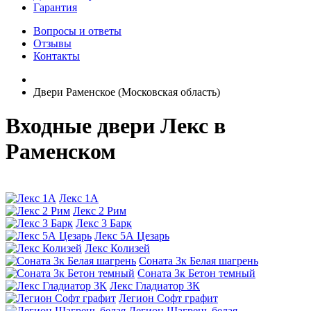
Гарантия
Вопросы и ответы
Отзывы
Контакты
Двери Раменское (Московская область)
Входные двери Лекс в
Раменском
Лекс 1А
Лекс 2 Рим
Лекс 3 Барк
Лекс 5А Цезарь
Лекс Колизей
Соната 3к Белая шагрень
Соната 3к Бетон темный
Лекс Гладиатор 3К
Легион Софт графит
Легион Шагрень белая