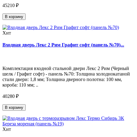
45210 ₽
В корзину
Хит
Входная дверь Лекс 2 Рим Графит софт (панель №70)...
Комплектация входной стальной двери Лекс 2 Рим (Черный
шелк / Графит софт) - панель №70: Толщина холоднокатаной
стали двери: 1,8 мм; Толщина дверного полотна: 100 мм,
короба: 110 мм; ..
40280 ₽
В корзину
Хит