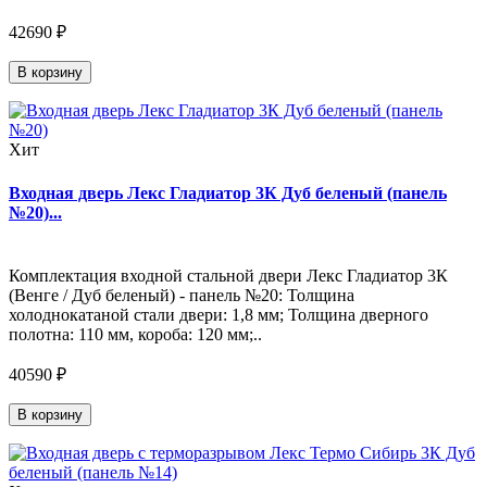
42690 ₽
В корзину
Хит
Входная дверь Лекс Гладиатор 3К Дуб беленый (панель
№20)...
Комплектация входной стальной двери Лекс Гладиатор 3К
(Венге / Дуб беленый) - панель №20: Толщина
холоднокатаной стали двери: 1,8 мм; Толщина дверного
полотна: 110 мм, короба: 120 мм;..
40590 ₽
В корзину