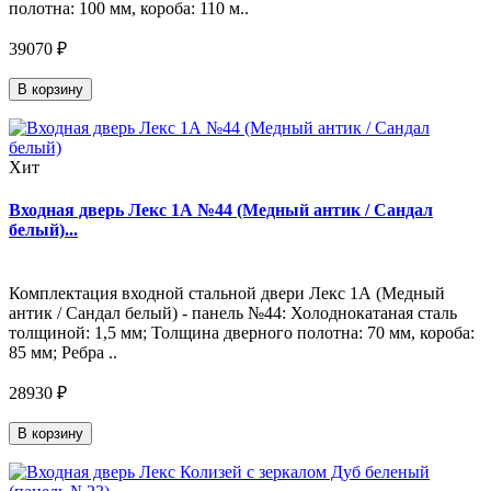
полотна: 100 мм, короба: 110 м..
39070 ₽
В корзину
Хит
Входная дверь Лекс 1А №44 (Медный антик / Сандал
белый)...
Комплектация входной стальной двери Лекс 1А (Медный
антик / Сандал белый) - панель №44: Холоднокатаная сталь
толщиной: 1,5 мм; Толщина дверного полотна: 70 мм, короба:
85 мм; Ребра ..
28930 ₽
В корзину