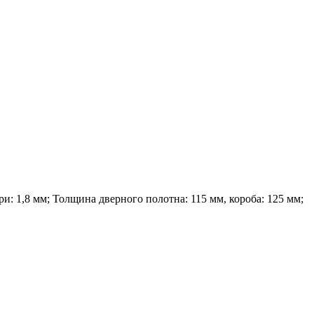
и: 1,8 мм; Толщина дверного полотна: 115 мм, короба: 125 мм;