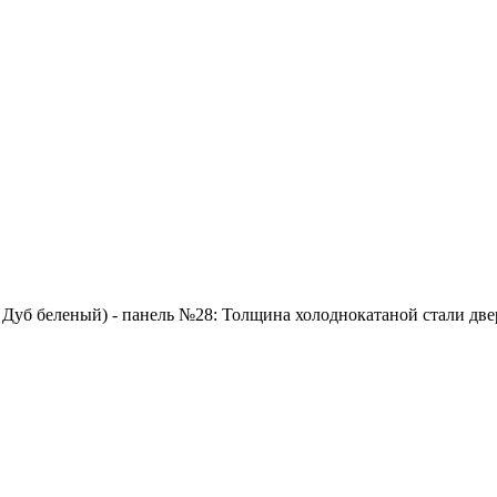
 Дуб беленый) - панель №28: Толщина холоднокатаной стали двер