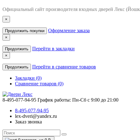
Официальный сайт производителя входных дверей Лекс (Йошк
×
Оформление заказа
Продолжить покупки
×
Перейти в закладки
Продолжить
×
Перейти в сравнение товаров
Продолжить
Закладки (0)
Сравнение товаров (0)
8-495-077-94-95
График работы: Пн-Сб с 9:00 до 21:00
8-495-077-94-95
lex-dveri@yandex.ru
Заказ звонка