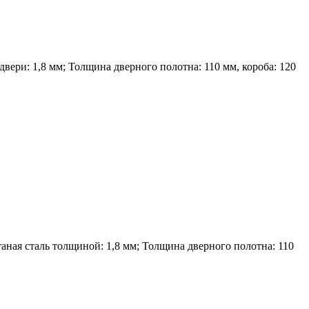
вери: 1,8 мм; Толщина дверного полотна: 110 мм, короба: 120
ная сталь толщиной: 1,8 мм; Толщина дверного полотна: 110