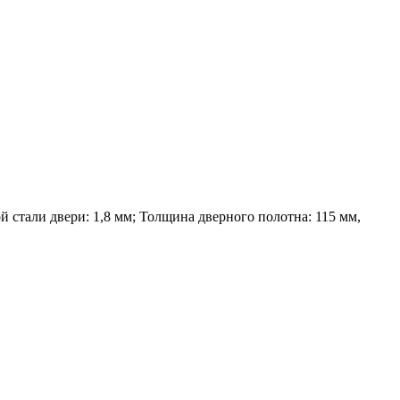
 стали двери: 1,8 мм; Толщина дверного полотна: 115 мм,