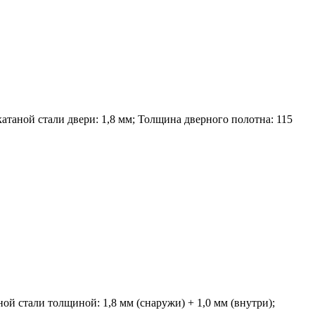
атаной стали двери: 1,8 мм; Толщина дверного полотна: 115
ой стали толщиной: 1,8 мм (снаружи) + 1,0 мм (внутри);