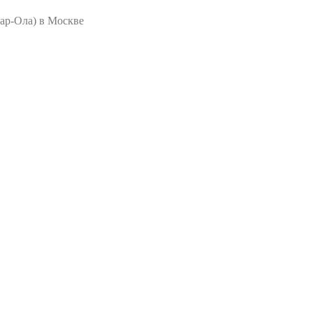
ар-Ола) в Москве