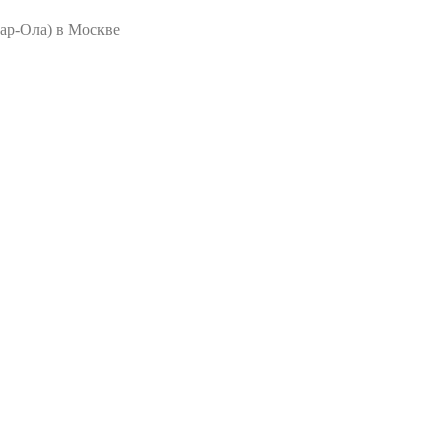
ар-Ола) в Москве