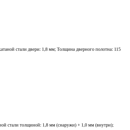
атаной стали двери: 1,8 мм; Толщина дверного полотна: 115
ой стали толщиной: 1,8 мм (снаружи) + 1,0 мм (внутри);