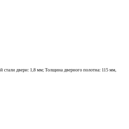
 стали двери: 1,8 мм; Толщина дверного полотна: 115 мм,