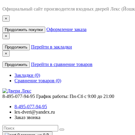
Официальный сайт производителя входных дверей Лекс (Йошк
×
Оформление заказа
Продолжить покупки
×
Перейти в закладки
Продолжить
×
Перейти в сравнение товаров
Продолжить
Закладки (0)
Сравнение товаров (0)
8-495-077-94-95
График работы: Пн-Сб с 9:00 до 21:00
8-495-077-94-95
lex-dveri@yandex.ru
Заказ звонка