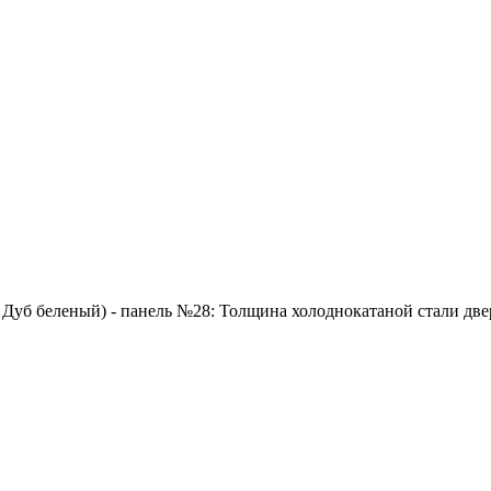
 Дуб беленый) - панель №28: Толщина холоднокатаной стали двер