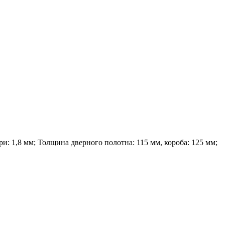
и: 1,8 мм; Толщина дверного полотна: 115 мм, короба: 125 мм;