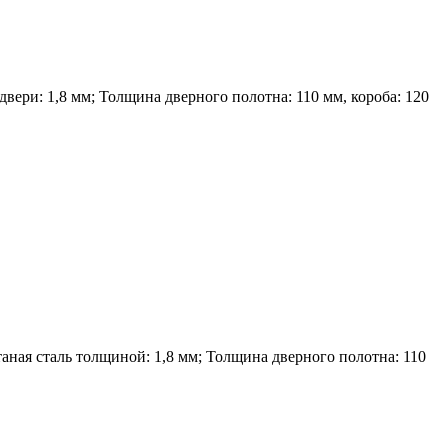
вери: 1,8 мм; Толщина дверного полотна: 110 мм, короба: 120
ная сталь толщиной: 1,8 мм; Толщина дверного полотна: 110