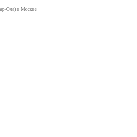
ар-Ола) в Москве