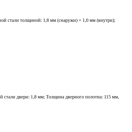
ой стали толщиной: 1,8 мм (снаружи) + 1,0 мм (внутри);
 стали двери: 1,8 мм; Толщина дверного полотна: 115 мм,