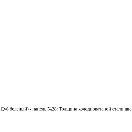
 Дуб беленый) - панель №28: Толщина холоднокатаной стали двер