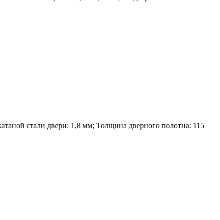
атаной стали двери: 1,8 мм; Толщина дверного полотна: 115