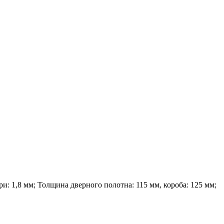
и: 1,8 мм; Толщина дверного полотна: 115 мм, короба: 125 мм;