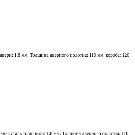
вери: 1,8 мм; Толщина дверного полотна: 110 мм, короба: 120
ная сталь толщиной: 1,8 мм; Толщина дверного полотна: 110