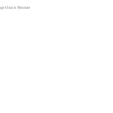
ар-Ола) в Москве