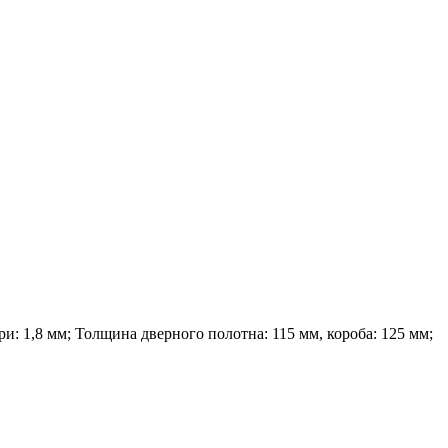
и: 1,8 мм; Толщина дверного полотна: 115 мм, короба: 125 мм;