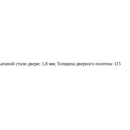
атаной стали двери: 1,8 мм; Толщина дверного полотна: 115