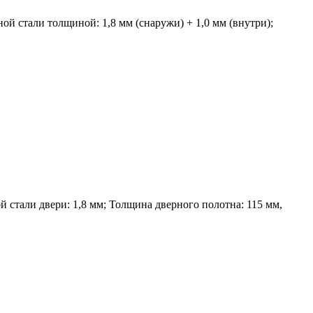
ой стали толщиной: 1,8 мм (снаружи) + 1,0 мм (внутри);
 стали двери: 1,8 мм; Толщина дверного полотна: 115 мм,