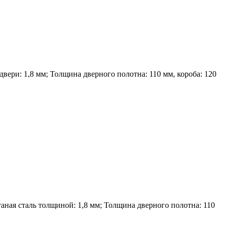
вери: 1,8 мм; Толщина дверного полотна: 110 мм, короба: 120
ная сталь толщиной: 1,8 мм; Толщина дверного полотна: 110