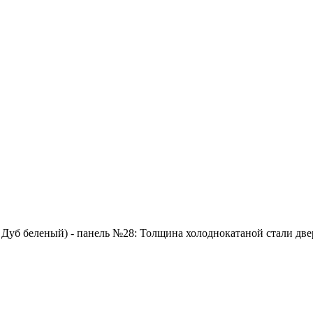
 Дуб беленый) - панель №28: Толщина холоднокатаной стали двер