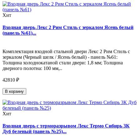
Хит
Входная дверь Лекс 2 Рим Стиль с зеркалом Ясень белый
(панель №61)...
Комплектация входной стальной двери Лекс 2 Рим Стиль с
зеркалом (Черный шелк / Ясень белый) - панель №61:
Толщина холоднокатаной стали двери: 1,8 мм; Толщина
дверного полотна: 100 мм,..
42810 ₽
В корзину
Хит
Входная дверь с терморазрывом Лекс Термо Сибирь 3К
Дуб беленый (панель №25)...