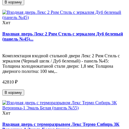
В корзину
Хит
Входная дверь Лекс 2 Рим Стиль с зеркалом Дуб беленый
(панель №45)...
Комплектация входной стальной двери Лекс 2 Рим Стиль с
зеркалом (Черный шелк / Дуб беленый) - панель №45:
Толщина холоднокатаной стали двери: 1,8 мм; Толщина
дверного полотна: 100 мм,..
42810 ₽
В корзину
Хит
Входная дверь с терморазрывом Лекс Термо Сибирь 3К