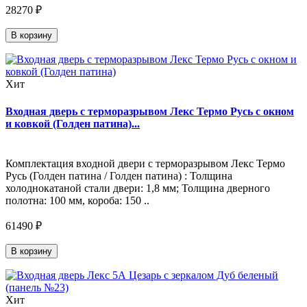
28270 ₽
В корзину
Хит
Входная дверь с терморазрывом Лекс Термо Русь с окном
и ковкой (Голден патина)...
Комплектация входной двери с терморазрывом Лекс Термо
Русь (Голден патина / Голден патина) : Толщина
холоднокатаной стали двери: 1,8 мм; Толщина дверного
полотна: 100 мм, короба: 150 ..
61490 ₽
В корзину
Хит