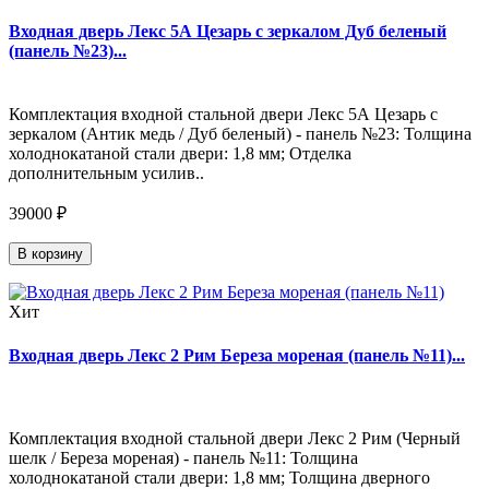
Входная дверь Лекс 5А Цезарь с зеркалом Дуб беленый
(панель №23)...
Комплектация входной стальной двери Лекс 5А Цезарь с
зеркалом (Антик медь / Дуб беленый) - панель №23: Толщина
холоднокатаной стали двери: 1,8 мм; Отделка
дополнительным усилив..
39000 ₽
В корзину
Хит
Входная дверь Лекс 2 Рим Береза мореная (панель №11)...
Комплектация входной стальной двери Лекс 2 Рим (Черный
шелк / Береза мореная) - панель №11: Толщина
холоднокатаной стали двери: 1,8 мм; Толщина дверного