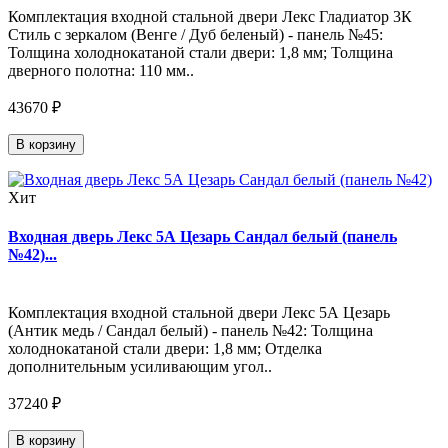
Комплектация входной стальной двери Лекс Гладиатор 3К
Стиль с зеркалом (Венге / Дуб беленый) - панель №45:
Толщина холоднокатаной стали двери: 1,8 мм; Толщина
дверного полотна: 110 мм..
43670 ₽
В корзину
Хит
Входная дверь Лекс 5А Цезарь Сандал белый (панель
№42)...
Комплектация входной стальной двери Лекс 5А Цезарь
(Антик медь / Сандал белый) - панель №42: Толщина
холоднокатаной стали двери: 1,8 мм; Отделка
дополнительным усиливающим угол..
37240 ₽
В корзину