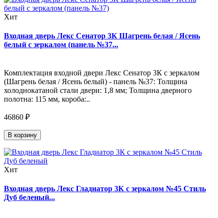
Хит
Входная дверь Лекс Сенатор 3К Шагрень белая / Ясень
белый с зеркалом (панель №37...
Комплектация входной двери Лекс Сенатор 3К с зеркалом
(Шагрень белая / Ясень белый) - панель №37: Толщина
холоднокатаной стали двери: 1,8 мм; Толщина дверного
полотна: 115 мм, короба:..
46860 ₽
В корзину
Хит
Входная дверь Лекс Гладиатор 3К с зеркалом №45 Стиль
Дуб беленый...