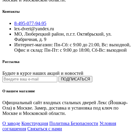
Контакты
8-495-077-94-95
lex-dveri@yandex.ru
МО, Люберецкий район, п.г.т. Октябрьский, ул.
Фабричная, д. 9
Интернет-магазин: Пн-Сб: с 9:00 до 21:00, Вс: выходной,
Офис и склад: Пн-Пт: с 9:00 до 18:00, Сб-Вс: выходной
Рассылка
Будьте в курсе наших акций и новостей
ПОДПИСАТЬСЯ
О нашем магазине
Официальный сайт входных стальных дверей Лекс (Йошкар-
Ола) в Москве. Замер, доставка и установка под ключ по
Москве и Московской области.
О заводе
Конструкция
Политика Безопасности
Условия
соглашения
Связаться с нами