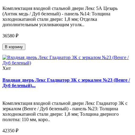
Комплектация входной стальной двери Лекс 5А Цезарь
(Антик медь / Дуб беленый) - панель №14: Толщина
холоднокатаной стали двери: 1,8 мм; Отделка
дополнительным усиливающим уголк..
36580 ₽
В корзину
Хит
Входная дверь Лекс Гладиатор 3К с зеркалом №23 (Венге /
Дуб беленый)...
Комплектация входной стальной двери Лекс Гладиатор 3К с
зеркалом (Венге / Дуб беленый) - панель №23: Толщина
холоднокатаной стали двери: 1,8 мм; Толщина дверного
полотна: 110 мм, коро..
42350 ₽