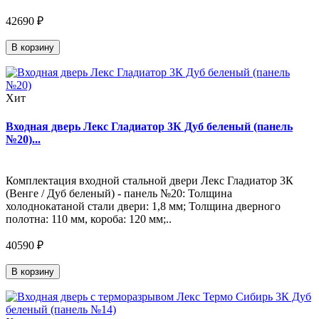
42690 ₽
В корзину
Хит
Входная дверь Лекс Гладиатор 3К Дуб беленый (панель
№20)...
Комплектация входной стальной двери Лекс Гладиатор 3К
(Венге / Дуб беленый) - панель №20: Толщина
холоднокатаной стали двери: 1,8 мм; Толщина дверного
полотна: 110 мм, короба: 120 мм;..
40590 ₽
В корзину