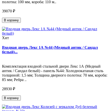
полотна: 100 мм, короба: 110 м..
39070 ₽
В корзину
Хит
Входная дверь Лекс 1А №44 (Медный антик / Сандал
белый)...
Комплектация входной стальной двери Лекс 1А (Медный
антик / Сандал белый) - панель №44: Холоднокатаная сталь
толщиной: 1,5 мм; Толщина дверного полотна: 70 мм, короба:
85 мм; Ребра ..
28930 ₽
В корзину