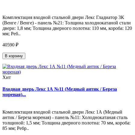
Комплектация входной стальной двери Лекс Гладиатор 3К
(Венге / Венге) - панель №21: Толщина холоднокатаной стали
двери: 1,8 мм; Толщина дверного полотна: 110 мм, короба: 120
мм; Реб..
40590 ₽
В корзину
Хит
Входная дверь Лекс 1А №11 (Медный антик / Береза
мореная)...
Комплектация входной стальной двери Лекс 1А (Медный
антик / Береза мореная) - панель №11: Холоднокатаная сталь
толщиной: 1,5 мм; Толщина дверного полотна: 70 мм, короба:
85 мм; Ребр..