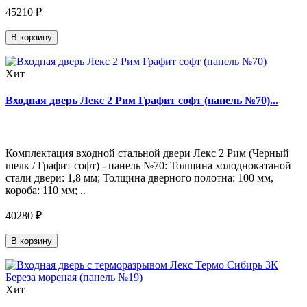
45210 ₽
В корзину
Хит
Входная дверь Лекс 2 Рим Графит софт (панель №70)...
Комплектация входной стальной двери Лекс 2 Рим (Черный
шелк / Графит софт) - панель №70: Толщина холоднокатаной
стали двери: 1,8 мм; Толщина дверного полотна: 100 мм,
короба: 110 мм; ..
40280 ₽
В корзину
Хит