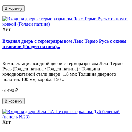
В корзину
Хит
Входная дверь с терморазрывом Лекс Термо Русь с окном
и ковкой (Голден патина)...
Комплектация входной двери с терморазрывом Лекс Термо
Русь (Голден патина / Голден патина) : Толщина
холоднокатаной стали двери: 1,8 мм; Толщина дверного
полотна: 100 мм, короба: 150 ..
61490 ₽
В корзину
Хит