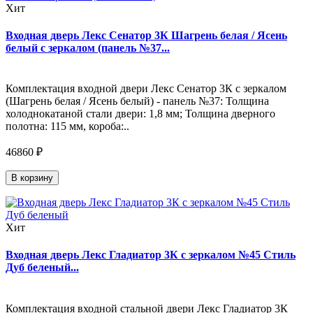
Хит
Входная дверь Лекс Сенатор 3К Шагрень белая / Ясень
белый с зеркалом (панель №37...
Комплектация входной двери Лекс Сенатор 3К с зеркалом
(Шагрень белая / Ясень белый) - панель №37: Толщина
холоднокатаной стали двери: 1,8 мм; Толщина дверного
полотна: 115 мм, короба:..
46860 ₽
В корзину
Хит
Входная дверь Лекс Гладиатор 3К с зеркалом №45 Стиль
Дуб беленый...
Комплектация входной стальной двери Лекс Гладиатор 3К