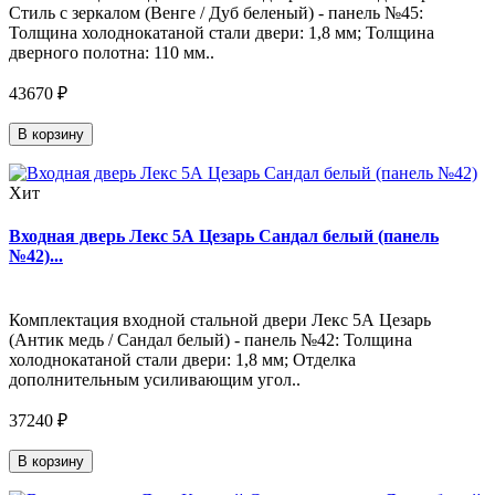
Стиль с зеркалом (Венге / Дуб беленый) - панель №45:
Толщина холоднокатаной стали двери: 1,8 мм; Толщина
дверного полотна: 110 мм..
43670 ₽
В корзину
Хит
Входная дверь Лекс 5А Цезарь Сандал белый (панель
№42)...
Комплектация входной стальной двери Лекс 5А Цезарь
(Антик медь / Сандал белый) - панель №42: Толщина
холоднокатаной стали двери: 1,8 мм; Отделка
дополнительным усиливающим угол..
37240 ₽
В корзину