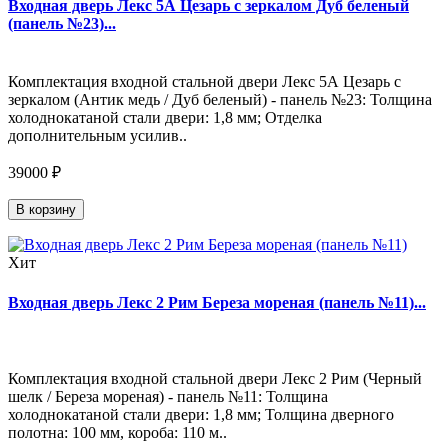
Входная дверь Лекс 5А Цезарь с зеркалом Дуб беленый
(панель №23)...
Комплектация входной стальной двери Лекс 5А Цезарь с
зеркалом (Антик медь / Дуб беленый) - панель №23: Толщина
холоднокатаной стали двери: 1,8 мм; Отделка
дополнительным усилив..
39000 ₽
В корзину
Хит
Входная дверь Лекс 2 Рим Береза мореная (панель №11)...
Комплектация входной стальной двери Лекс 2 Рим (Черный
шелк / Береза мореная) - панель №11: Толщина
холоднокатаной стали двери: 1,8 мм; Толщина дверного
полотна: 100 мм, короба: 110 м..