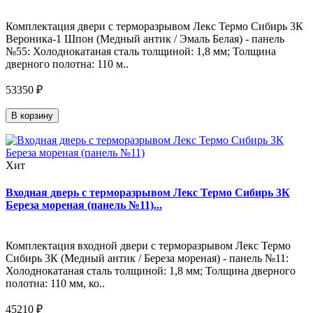
Комплектация двери с терморазрывом Лекс Термо Сибирь 3К
Вероника-1 Шпон (Медный антик / Эмаль Белая) - панель
№55: Холоднокатаная сталь толщиной: 1,8 мм; Толщина
дверного полотна: 110 м..
53350 ₽
В корзину
Хит
Входная дверь с терморазрывом Лекс Термо Сибирь 3К
Береза мореная (панель №11)...
Комплектация входной двери с терморазрывом Лекс Термо
Сибирь 3К (Медный антик / Береза мореная) - панель №11:
Холоднокатаная сталь толщиной: 1,8 мм; Толщина дверного
полотна: 110 мм, ко..
45210 ₽