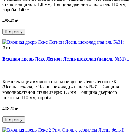
сталь толщиной: 1,8 мм; Толщина дверного полотна: 110 мм,
короба: 140 м..
48840 ₽
В корзину
Хит
Входная дверь Лекс Легион Ясень шоколад (панель №31)...
Комплектация входной стальной двери Лекс Легион 3К
(Ясень шоколад / Ясень шоколад) - панель №31: Толщина
холоднокатаной стали двери: 1,5 мм; Толщина дверного
полотна: 110 мм, короба: ..
40820 ₽
В корзину