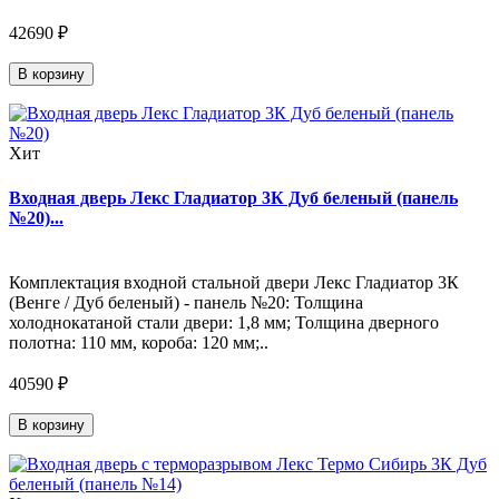
42690 ₽
В корзину
Хит
Входная дверь Лекс Гладиатор 3К Дуб беленый (панель
№20)...
Комплектация входной стальной двери Лекс Гладиатор 3К
(Венге / Дуб беленый) - панель №20: Толщина
холоднокатаной стали двери: 1,8 мм; Толщина дверного
полотна: 110 мм, короба: 120 мм;..
40590 ₽
В корзину