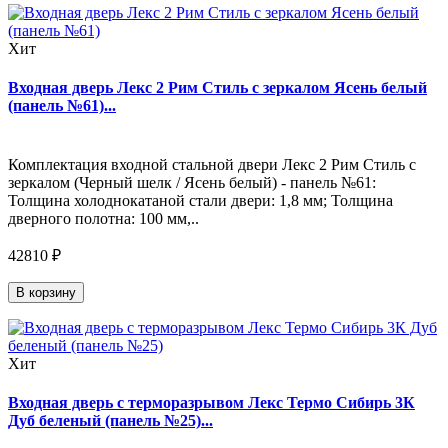
Хит
Входная дверь Лекс 2 Рим Стиль с зеркалом Ясень белый
(панель №61)...
Комплектация входной стальной двери Лекс 2 Рим Стиль с
зеркалом (Черный шелк / Ясень белый) - панель №61:
Толщина холоднокатаной стали двери: 1,8 мм; Толщина
дверного полотна: 100 мм,..
42810 ₽
В корзину
Хит
Входная дверь с терморазрывом Лекс Термо Сибирь 3К
Дуб беленый (панель №25)...