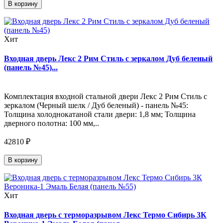
В корзину
Хит
Входная дверь Лекс 2 Рим Стиль с зеркалом Дуб беленый
(панель №45)...
Комплектация входной стальной двери Лекс 2 Рим Стиль с
зеркалом (Черный шелк / Дуб беленый) - панель №45:
Толщина холоднокатаной стали двери: 1,8 мм; Толщина
дверного полотна: 100 мм,..
42810 ₽
В корзину
Хит
Входная дверь с терморазрывом Лекс Термо Сибирь 3К