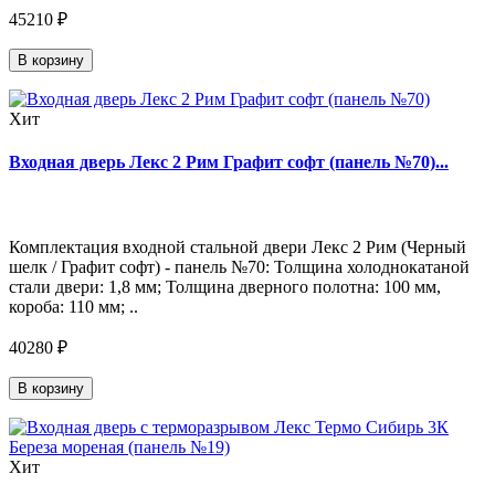
45210 ₽
В корзину
Хит
Входная дверь Лекс 2 Рим Графит софт (панель №70)...
Комплектация входной стальной двери Лекс 2 Рим (Черный
шелк / Графит софт) - панель №70: Толщина холоднокатаной
стали двери: 1,8 мм; Толщина дверного полотна: 100 мм,
короба: 110 мм; ..
40280 ₽
В корзину
Хит