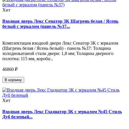
Хит
Входная дверь Лекс Сенатор 3К Шагрень белая / Ясень
белый с зеркалом (панель №37...
Комплектация входной двери Лекс Сенатор 3К с зеркалом
(Шагрень белая / Ясень белый) - панель №37: Толщина
холоднокатаной стали двери: 1,8 мм; Толщина дверного
полотна: 115 мм, короба:..
46860 ₽
В корзину
Хит
Входная дверь Лекс Гладиатор 3К с зеркалом №45 Стиль
Дуб беленый...