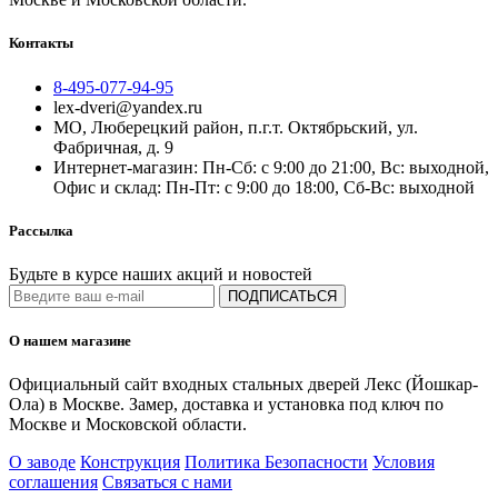
Контакты
8-495-077-94-95
lex-dveri@yandex.ru
МО, Люберецкий район, п.г.т. Октябрьский, ул.
Фабричная, д. 9
Интернет-магазин: Пн-Сб: с 9:00 до 21:00, Вс: выходной,
Офис и склад: Пн-Пт: с 9:00 до 18:00, Сб-Вс: выходной
Рассылка
Будьте в курсе наших акций и новостей
ПОДПИСАТЬСЯ
О нашем магазине
Официальный сайт входных стальных дверей Лекс (Йошкар-
Ола) в Москве. Замер, доставка и установка под ключ по
Москве и Московской области.
О заводе
Конструкция
Политика Безопасности
Условия
соглашения
Связаться с нами