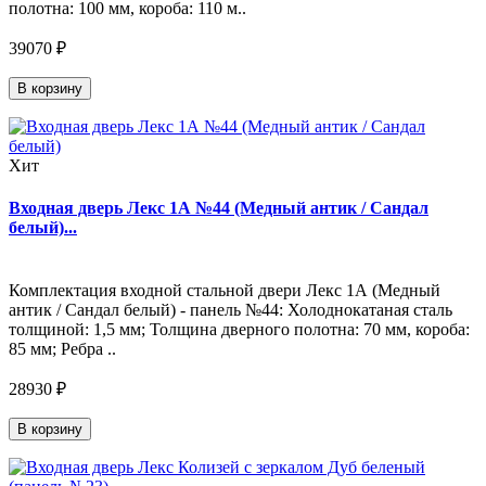
полотна: 100 мм, короба: 110 м..
39070 ₽
В корзину
Хит
Входная дверь Лекс 1А №44 (Медный антик / Сандал
белый)...
Комплектация входной стальной двери Лекс 1А (Медный
антик / Сандал белый) - панель №44: Холоднокатаная сталь
толщиной: 1,5 мм; Толщина дверного полотна: 70 мм, короба:
85 мм; Ребра ..
28930 ₽
В корзину