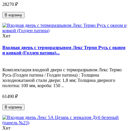
28270 ₽
В корзину
Хит
Входная дверь с терморазрывом Лекс Термо Русь с окном
и ковкой (Голден патина)...
Комплектация входной двери с терморазрывом Лекс Термо
Русь (Голден патина / Голден патина) : Толщина
холоднокатаной стали двери: 1,8 мм; Толщина дверного
полотна: 100 мм, короба: 150 ..
61490 ₽
В корзину
Хит