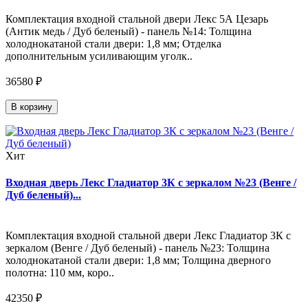
Комплектация входной стальной двери Лекс 5А Цезарь
(Антик медь / Дуб беленый) - панель №14: Толщина
холоднокатаной стали двери: 1,8 мм; Отделка
дополнительным усиливающим уголк..
36580 ₽
В корзину
Хит
Входная дверь Лекс Гладиатор 3К с зеркалом №23 (Венге /
Дуб беленый)...
Комплектация входной стальной двери Лекс Гладиатор 3К с
зеркалом (Венге / Дуб беленый) - панель №23: Толщина
холоднокатаной стали двери: 1,8 мм; Толщина дверного
полотна: 110 мм, коро..
42350 ₽