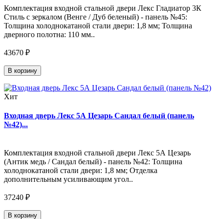
Комплектация входной стальной двери Лекс Гладиатор 3К
Стиль с зеркалом (Венге / Дуб беленый) - панель №45:
Толщина холоднокатаной стали двери: 1,8 мм; Толщина
дверного полотна: 110 мм..
43670 ₽
В корзину
Хит
Входная дверь Лекс 5А Цезарь Сандал белый (панель
№42)...
Комплектация входной стальной двери Лекс 5А Цезарь
(Антик медь / Сандал белый) - панель №42: Толщина
холоднокатаной стали двери: 1,8 мм; Отделка
дополнительным усиливающим угол..
37240 ₽
В корзину