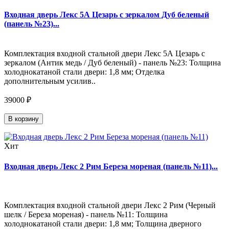
Входная дверь Лекс 5А Цезарь с зеркалом Дуб беленый
(панель №23)...
Комплектация входной стальной двери Лекс 5А Цезарь с
зеркалом (Антик медь / Дуб беленый) - панель №23: Толщина
холоднокатаной стали двери: 1,8 мм; Отделка
дополнительным усилив..
39000 ₽
В корзину
Хит
Входная дверь Лекс 2 Рим Береза мореная (панель №11)...
Комплектация входной стальной двери Лекс 2 Рим (Черный
шелк / Береза мореная) - панель №11: Толщина
холоднокатаной стали двери: 1,8 мм; Толщина дверного