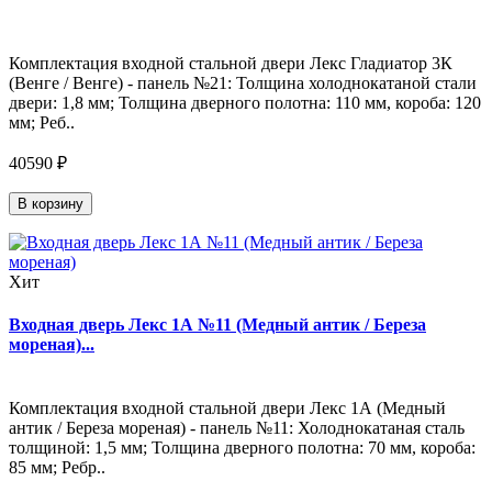
Комплектация входной стальной двери Лекс Гладиатор 3К
(Венге / Венге) - панель №21: Толщина холоднокатаной стали
двери: 1,8 мм; Толщина дверного полотна: 110 мм, короба: 120
мм; Реб..
40590 ₽
В корзину
Хит
Входная дверь Лекс 1А №11 (Медный антик / Береза
мореная)...
Комплектация входной стальной двери Лекс 1А (Медный
антик / Береза мореная) - панель №11: Холоднокатаная сталь
толщиной: 1,5 мм; Толщина дверного полотна: 70 мм, короба:
85 мм; Ребр..