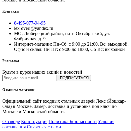
Контакты
8-495-077-94-95
lex-dveri@yandex.ru
МО, Люберецкий район, п.г.т. Октябрьский, ул.
Фабричная, д. 9
Интернет-магазин: Пн-Сб: с 9:00 до 21:00, Вс: выходной,
Офис и склад: Пн-Пт: с 9:00 до 18:00, Сб-Вс: выходной
Рассылка
Будьте в курсе наших акций и новостей
ПОДПИСАТЬСЯ
О нашем магазине
Официальный сайт входных стальных дверей Лекс (Йошкар-
Ола) в Москве. Замер, доставка и установка под ключ по
Москве и Московской области.
О заводе
Конструкция
Политика Безопасности
Условия
соглашения
Связаться с нами