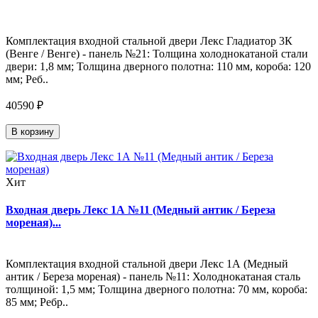
Комплектация входной стальной двери Лекс Гладиатор 3К
(Венге / Венге) - панель №21: Толщина холоднокатаной стали
двери: 1,8 мм; Толщина дверного полотна: 110 мм, короба: 120
мм; Реб..
40590 ₽
В корзину
Хит
Входная дверь Лекс 1А №11 (Медный антик / Береза
мореная)...
Комплектация входной стальной двери Лекс 1А (Медный
антик / Береза мореная) - панель №11: Холоднокатаная сталь
толщиной: 1,5 мм; Толщина дверного полотна: 70 мм, короба:
85 мм; Ребр..