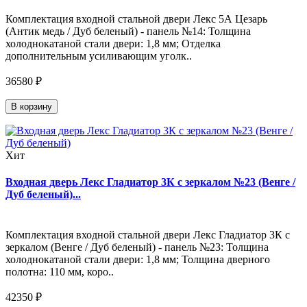
Комплектация входной стальной двери Лекс 5А Цезарь
(Антик медь / Дуб беленый) - панель №14: Толщина
холоднокатаной стали двери: 1,8 мм; Отделка
дополнительным усиливающим уголк..
36580 ₽
В корзину
Хит
Входная дверь Лекс Гладиатор 3К с зеркалом №23 (Венге /
Дуб беленый)...
Комплектация входной стальной двери Лекс Гладиатор 3К с
зеркалом (Венге / Дуб беленый) - панель №23: Толщина
холоднокатаной стали двери: 1,8 мм; Толщина дверного
полотна: 110 мм, коро..
42350 ₽