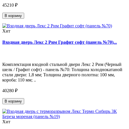
45210 ₽
В корзину
Хит
Входная дверь Лекс 2 Рим Графит софт (панель №70)...
Комплектация входной стальной двери Лекс 2 Рим (Черный
шелк / Графит софт) - панель №70: Толщина холоднокатаной
стали двери: 1,8 мм; Толщина дверного полотна: 100 мм,
короба: 110 мм; ..
40280 ₽
В корзину
Хит