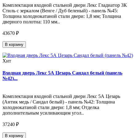
Комплектация входной стальной двери Лекс Гладиатор 3К
Стиль с зеркалом (Венге / Дуб беленый) - панель №45:
Толщина холоднокатаной стали двери: 1,8 мм; Толщина
дверного полотна: 110 мм..
43670 ₽
В корзину
Хит
Входная дверь Лекс 5А Цезарь Сандал белый (панель
№42)...
Комплектация входной стальной двери Лекс 5А Цезарь
(Антик медь / Сандал белый) - панель №42: Толщина
холоднокатаной стали двери: 1,8 мм; Отделка
дополнительным усиливающим угол..
37240 ₽
В корзину