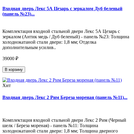
Входная дверь Лекс 5А Цезарь с зеркалом Дуб беленый
(панель №23)...
Комплектация входной стальной двери Лекс 5А Цезарь с
зеркалом (Антик медь / Дуб беленый) - панель №23: Толщина
холоднокатаной стали двери: 1,8 мм; Отделка
дополнительным усилив..
39000 ₽
В корзину
Хит
Входная дверь Лекс 2 Рим Береза мореная (панель №11)...
Комплектация входной стальной двери Лекс 2 Рим (Черный
шелк / Береза мореная) - панель №11: Толщина
холоднокатаной стали двери: 1,8 мм; Толщина дверного