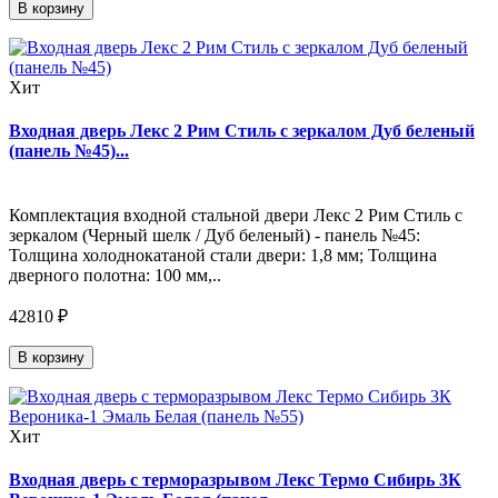
В корзину
Хит
Входная дверь Лекс 2 Рим Стиль с зеркалом Дуб беленый
(панель №45)...
Комплектация входной стальной двери Лекс 2 Рим Стиль с
зеркалом (Черный шелк / Дуб беленый) - панель №45:
Толщина холоднокатаной стали двери: 1,8 мм; Толщина
дверного полотна: 100 мм,..
42810 ₽
В корзину
Хит
Входная дверь с терморазрывом Лекс Термо Сибирь 3К