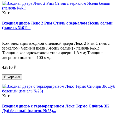
Хит
Входная дверь Лекс 2 Рим Стиль с зеркалом Ясень белый
(панель №61)...
Комплектация входной стальной двери Лекс 2 Рим Стиль с
зеркалом (Черный шелк / Ясень белый) - панель №61:
Толщина холоднокатаной стали двери: 1,8 мм; Толщина
дверного полотна: 100 мм,..
42810 ₽
В корзину
Хит
Входная дверь с терморазрывом Лекс Термо Сибирь 3К
Дуб беленый (панель №25)...