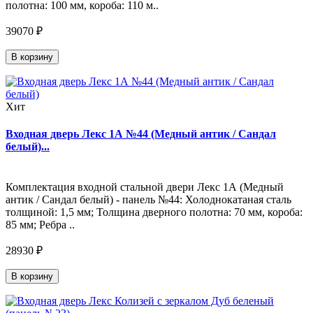
полотна: 100 мм, короба: 110 м..
39070 ₽
В корзину
Хит
Входная дверь Лекс 1А №44 (Медный антик / Сандал
белый)...
Комплектация входной стальной двери Лекс 1А (Медный
антик / Сандал белый) - панель №44: Холоднокатаная сталь
толщиной: 1,5 мм; Толщина дверного полотна: 70 мм, короба:
85 мм; Ребра ..
28930 ₽
В корзину