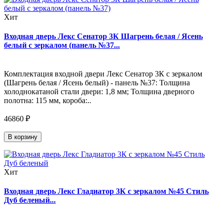
Хит
Входная дверь Лекс Сенатор 3К Шагрень белая / Ясень
белый с зеркалом (панель №37...
Комплектация входной двери Лекс Сенатор 3К с зеркалом
(Шагрень белая / Ясень белый) - панель №37: Толщина
холоднокатаной стали двери: 1,8 мм; Толщина дверного
полотна: 115 мм, короба:..
46860 ₽
В корзину
Хит
Входная дверь Лекс Гладиатор 3К с зеркалом №45 Стиль
Дуб беленый...