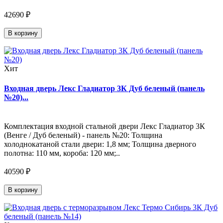
42690 ₽
В корзину
Хит
Входная дверь Лекс Гладиатор 3К Дуб беленый (панель
№20)...
Комплектация входной стальной двери Лекс Гладиатор 3К
(Венге / Дуб беленый) - панель №20: Толщина
холоднокатаной стали двери: 1,8 мм; Толщина дверного
полотна: 110 мм, короба: 120 мм;..
40590 ₽
В корзину