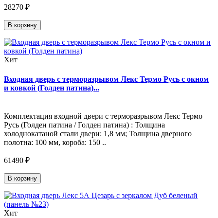
28270 ₽
В корзину
Хит
Входная дверь с терморазрывом Лекс Термо Русь с окном
и ковкой (Голден патина)...
Комплектация входной двери с терморазрывом Лекс Термо
Русь (Голден патина / Голден патина) : Толщина
холоднокатаной стали двери: 1,8 мм; Толщина дверного
полотна: 100 мм, короба: 150 ..
61490 ₽
В корзину
Хит