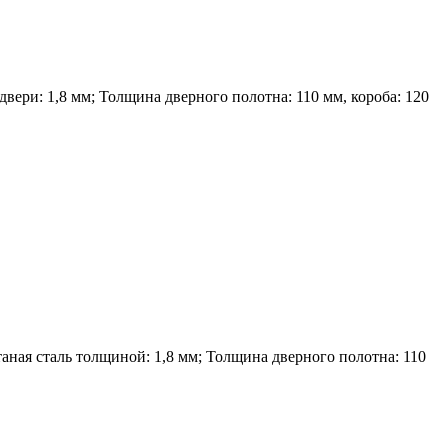
вери: 1,8 мм; Толщина дверного полотна: 110 мм, короба: 120
ная сталь толщиной: 1,8 мм; Толщина дверного полотна: 110