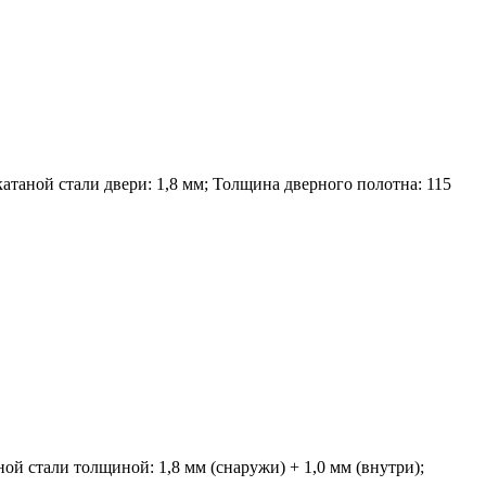
атаной стали двери: 1,8 мм; Толщина дверного полотна: 115
ой стали толщиной: 1,8 мм (снаружи) + 1,0 мм (внутри);