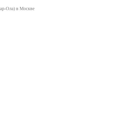
ар-Ола) в Москве