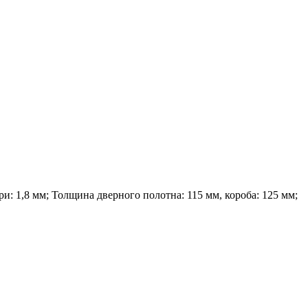
и: 1,8 мм; Толщина дверного полотна: 115 мм, короба: 125 мм;