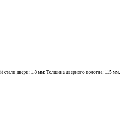
 стали двери: 1,8 мм; Толщина дверного полотна: 115 мм,