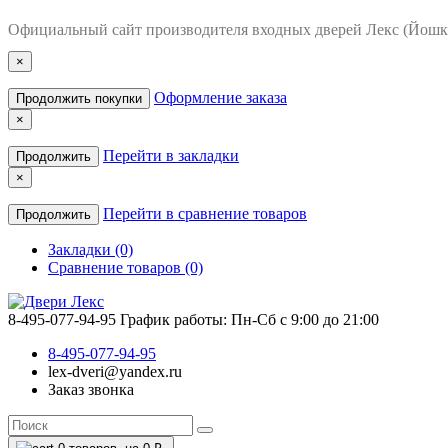
Официальный сайт производителя входных дверей Лекс (Йошк
×
Оформление заказа
Продолжить покупки
×
Перейти в закладки
Продолжить
×
Перейти в сравнение товаров
Продолжить
Закладки (0)
Сравнение товаров (0)
8-495-077-94-95
График работы: Пн-Сб с 9:00 до 21:00
8-495-077-94-95
lex-dveri@yandex.ru
Заказ звонка