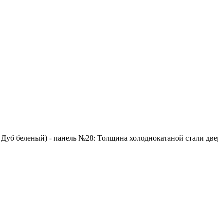
 Дуб беленый) - панель №28: Толщина холоднокатаной стали двер