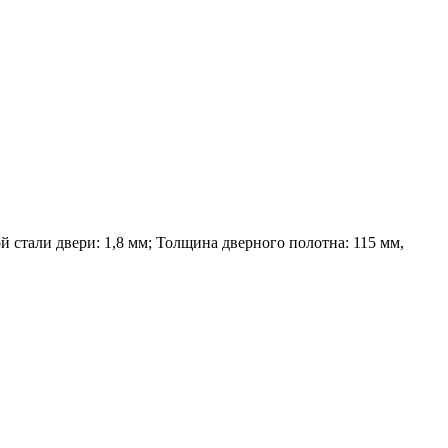
 стали двери: 1,8 мм; Толщина дверного полотна: 115 мм,