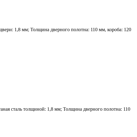
вери: 1,8 мм; Толщина дверного полотна: 110 мм, короба: 120
ная сталь толщиной: 1,8 мм; Толщина дверного полотна: 110