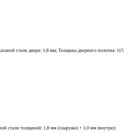
атаной стали двери: 1,8 мм; Толщина дверного полотна: 115
ой стали толщиной: 1,8 мм (снаружи) + 1,0 мм (внутри);