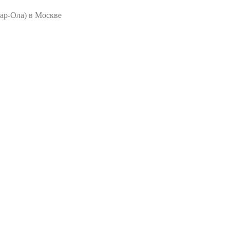
ар-Ола) в Москве