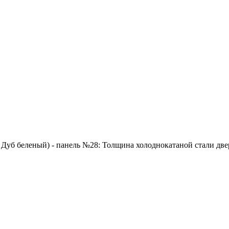
 Дуб беленый) - панель №28: Толщина холоднокатаной стали двер