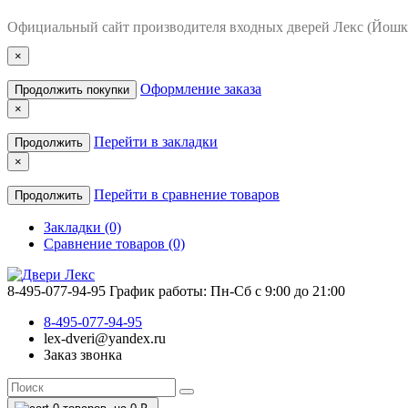
Официальный сайт производителя входных дверей Лекс (Йошк
×
Оформление заказа
Продолжить покупки
×
Перейти в закладки
Продолжить
×
Перейти в сравнение товаров
Продолжить
Закладки (0)
Сравнение товаров (0)
8-495-077-94-95
График работы: Пн-Сб с 9:00 до 21:00
8-495-077-94-95
lex-dveri@yandex.ru
Заказ звонка