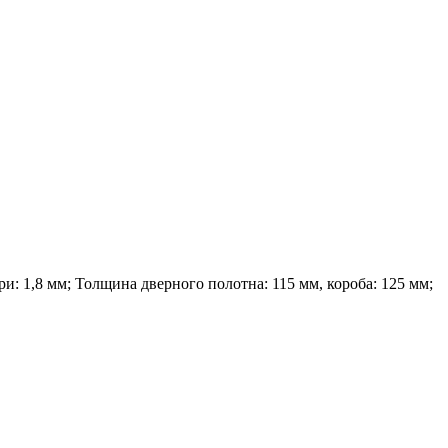
и: 1,8 мм; Толщина дверного полотна: 115 мм, короба: 125 мм;