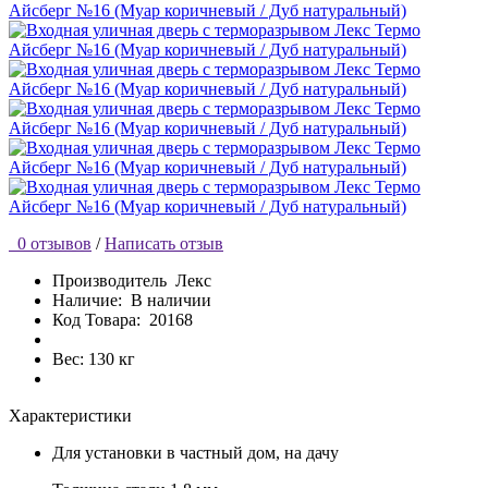
0 отзывов
/
Написать отзыв
Производитель
Лекс
Наличие:
В наличии
Код Товара:
20168
Вес: 130 кг
Характеристики
Для установки
в частный дом, на дачу