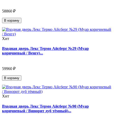
58860 ₽
В корзину
Хит
Входная дверь Лекс Термо Айсберг №29 (Муар
коричневый / Венге)...
59960 ₽
В корзину
Хит
Входная дверь Лекс Термо Айсберг №90 (Муар
коричневый / Винорит дуб тёмный)...