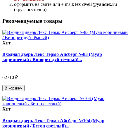
оформить на сайте или e-mail:
lex-dveri@yandex.ru
(круглосуточно).
Рекомендуемые товары
Хит
Входная дверь Лекс Термо Айсберг №83 (Муар
коричневый / Винорит дуб тёмный)...
62710 ₽
В корзину
Хит
Входная дверь Лекс Термо Айсберг №104 (Муар
коричневый / Бетон светлый)...