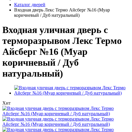
Каталог дверей
Входная дверь Лекс Термо Айсберг №16 (Муар
коричневый / Дуб натуральный)
Входная уличная дверь с
терморазрывом Лекс Термо
Айсберг №16 (Муар
коричневый / Дуб
натуральный)
Хит