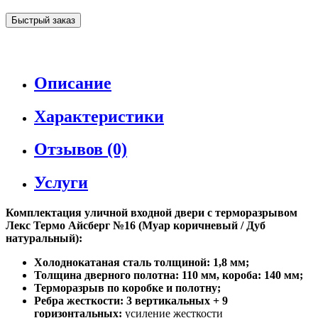
Быстрый заказ
Описание
Характеристики
Отзывов (0)
Услуги
Комплектация уличной входной двери с терморазрывом
Лекс Термо Айсберг №16 (Муар коричневый / Дуб
натуральный):
Холоднокатаная сталь толщиной: 1,8 мм;
Толщина дверного полотна: 110 мм, короба: 140 мм;
Терморазрыв по коробке и полотну;
Ребра жесткости: 3 вертикальных + 9
горизонтальных:
усиление жесткости