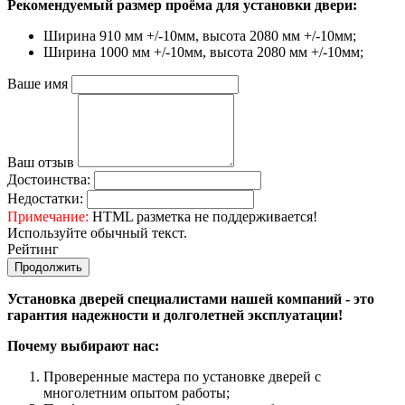
Рекомендуемый размер проёма для установки двери:
Ширина 910 мм +/-10мм, высота 2080 мм +/-10мм;
Ширина 1000 мм +/-10мм, высота 2080 мм +/-10мм;
Ваше имя
Ваш отзыв
Достоинства:
Недостатки:
Примечание:
HTML разметка не поддерживается!
Используйте обычный текст.
Рейтинг
Продолжить
Установка дверей специалистами нашей компаний - это
гарантия надежности и долголетней эксплуатации!
Почему выбирают нас:
Проверенные мастера по установке дверей с
многолетним опытом работы;