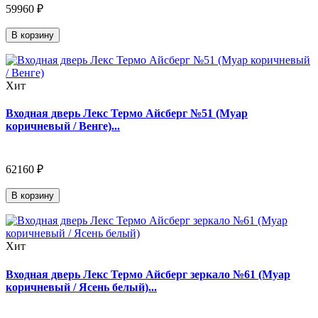
59960 ₽
В корзину
Хит
Входная дверь Лекс Термо Айсберг №51 (Муар
коричневый / Венге)...
62160 ₽
В корзину
Хит
Входная дверь Лекс Термо Айсберг зеркало №61 (Муар
коричневый / Ясень белый)...