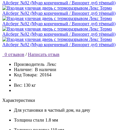
0 отзывов
/
Написать отзыв
Производитель
Лекс
Наличие:
В наличии
Код Товара:
20164
Вес: 130 кг
Характеристики
Для установки
в частный дом, на дачу
Толщина стали
1.8 мм
Толщина полотна
110 мм