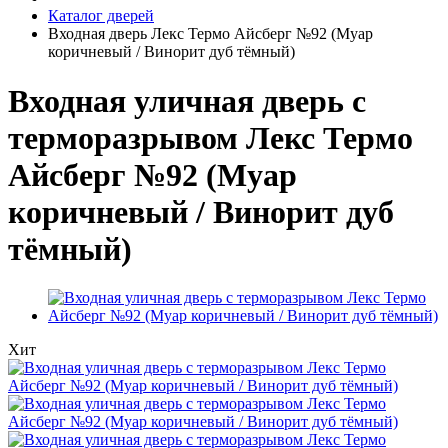
Каталог дверей
Входная дверь Лекс Термо Айсберг №92 (Муар
коричневый / Винорит дуб тёмный)
Входная уличная дверь с
терморазрывом Лекс Термо
Айсберг №92 (Муар
коричневый / Винорит дуб
тёмный)
Хит