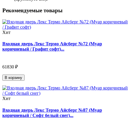
Рекомендуемые товары
Хит
Входная дверь Лекс Термо Айсберг №72 (Муар
коричневый / Графит софт)...
61830 ₽
В корзину
Хит
Входная дверь Лекс Термо Айсберг №87 (Муар
коричневый / Софт белый снег)...