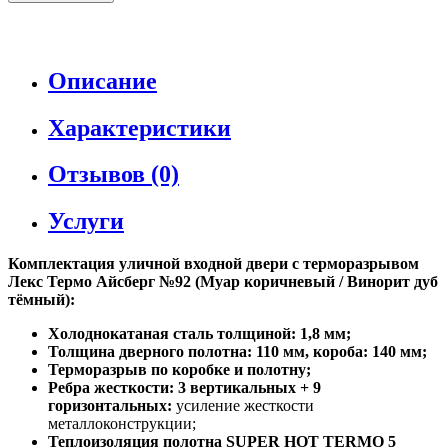
Описание
Характеристики
Отзывов (0)
Услуги
Комплектация уличной входной двери с терморазрывом
Лекс Термо Айсберг №92 (Муар коричневый / Винорит дуб
тёмный):
Холоднокатаная сталь толщиной: 1,8 мм;
Толщина дверного полотна: 110 мм, короба: 140 мм;
Терморазрыв по коробке и полотну;
Ребра жесткости: 3 вертикальных + 9
горизонтальных:
усиление жесткости
металлоконструкции;
Теплоизоляция полотна SUPER НОТ ТЕRМО 5