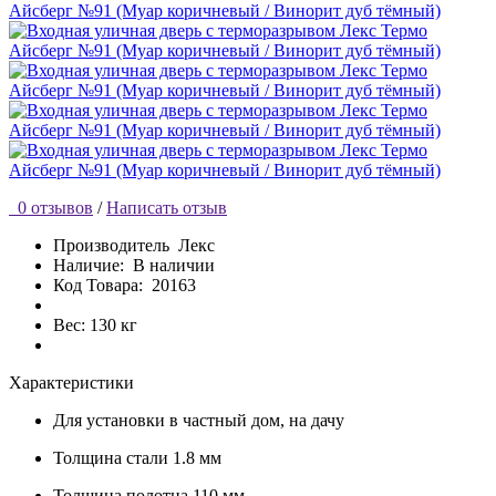
0 отзывов
/
Написать отзыв
Производитель
Лекс
Наличие:
В наличии
Код Товара:
20163
Вес: 130 кг
Характеристики
Для установки
в частный дом, на дачу
Толщина стали
1.8 мм
Толщина полотна
110 мм