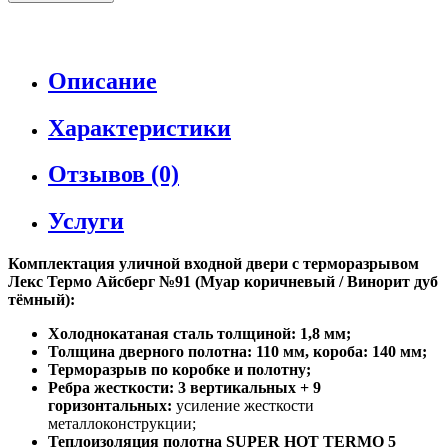
Описание
Характеристики
Отзывов (0)
Услуги
Комплектация уличной входной двери с терморазрывом
Лекс Термо Айсберг №91 (Муар коричневый / Винорит дуб
тёмный):
Холоднокатаная сталь толщиной: 1,8 мм;
Толщина дверного полотна: 110 мм, короба: 140 мм;
Терморазрыв по коробке и полотну;
Ребра жесткости: 3 вертикальных + 9
горизонтальных:
усиление жесткости
металлоконструкции;
Теплоизоляция полотна SUPER НОТ ТЕRМО 5