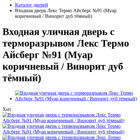
Каталог дверей
Входная дверь Лекс Термо Айсберг №91 (Муар
коричневый / Винорит дуб тёмный)
Входная уличная дверь с
терморазрывом Лекс Термо
Айсберг №91 (Муар
коричневый / Винорит дуб
тёмный)
Хит