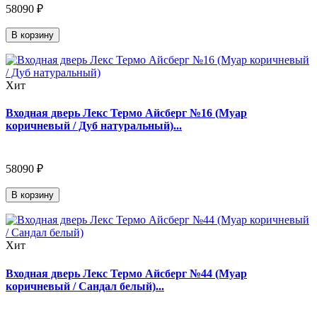
58090 ₽
В корзину
Хит
Входная дверь Лекс Термо Айсберг №16 (Муар
коричневый / Дуб натуральный)...
58090 ₽
В корзину
Хит
Входная дверь Лекс Термо Айсберг №44 (Муар
коричневый / Сандал белый)...