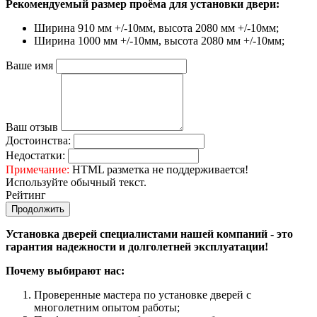
Рекомендуемый размер проёма для установки двери:
Ширина 910 мм +/-10мм, высота 2080 мм +/-10мм;
Ширина 1000 мм +/-10мм, высота 2080 мм +/-10мм;
Ваше имя
Ваш отзыв
Достоинства:
Недостатки:
Примечание:
HTML разметка не поддерживается!
Используйте обычный текст.
Рейтинг
Продолжить
Установка дверей специалистами нашей компаний - это
гарантия надежности и долголетней эксплуатации!
Почему выбирают нас:
Проверенные мастера по установке дверей с
многолетним опытом работы;