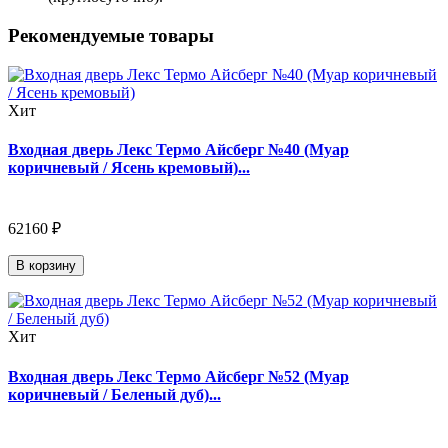
Рекомендуемые товары
Хит
Входная дверь Лекс Термо Айсберг №40 (Муар
коричневый / Ясень кремовый)...
62160 ₽
В корзину
Хит
Входная дверь Лекс Термо Айсберг №52 (Муар
коричневый / Беленый дуб)...