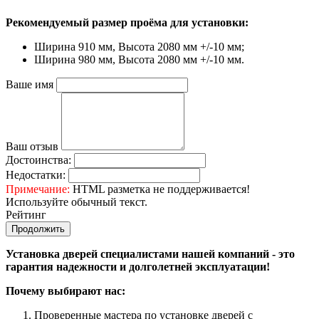
Рекомендуемый размер проёма для установки:
Ширина 910 мм, Высота 2080 мм +/-10 мм;
Ширина 980 мм, Высота 2080 мм +/-10 мм.
Ваше имя
Ваш отзыв
Достоинства:
Недостатки:
Примечание:
HTML разметка не поддерживается!
Используйте обычный текст.
Рейтинг
Продолжить
Установка дверей специалистами нашей компаний - это
гарантия надежности и долголетней эксплуатации!
Почему выбирают нас:
Проверенные мастера по установке дверей с