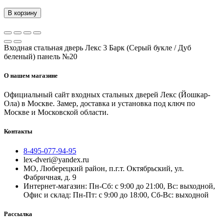
В корзину
Входная стальная дверь Лекс 3 Барк (Серый букле / Дуб
беленый) панель №20
О нашем магазине
Официальный сайт входных стальных дверей Лекс (Йошкар-
Ола) в Москве. Замер, доставка и установка под ключ по
Москве и Московской области.
Контакты
8-495-077-94-95
lex-dveri@yandex.ru
МО, Люберецкий район, п.г.т. Октябрьский, ул.
Фабричная, д. 9
Интернет-магазин: Пн-Сб: с 9:00 до 21:00, Вс: выходной,
Офис и склад: Пн-Пт: с 9:00 до 18:00, Сб-Вс: выходной
Рассылка