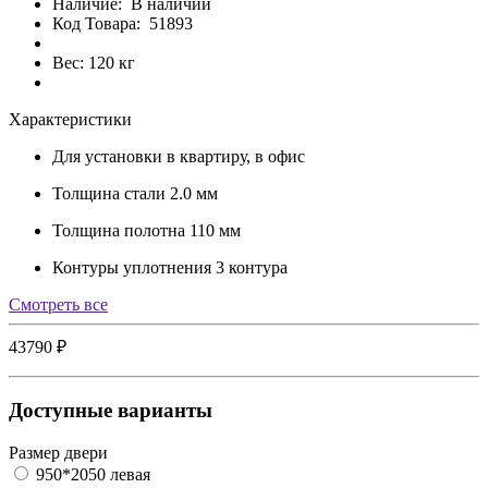
Наличие:
В наличии
Код Товара:
51893
Вес: 120 кг
Характеристики
Для установки
в квартиру, в офис
Толщина стали
2.0 мм
Толщина полотна
110 мм
Контуры уплотнения
3 контура
Cмотреть все
43790 ₽
Доступные варианты
Размер двери
950*2050 левая