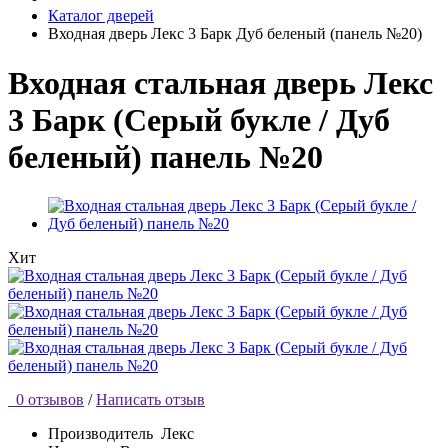
Каталог дверей
Входная дверь Лекс 3 Барк Дуб беленый (панель №20)
Входная стальная дверь Лекс
3 Барк (Серый букле / Дуб
беленый) панель №20
Хит
0 отзывов
/
Написать отзыв
Производитель
Лекс