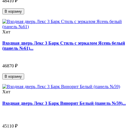
48410 ₽
В корзину
Хит
Входная дверь Лекс 3 Барк Стиль с зеркалом Ясень белый
(панель №61)...
46870 ₽
В корзину
Хит
Входная дверь Лекс 3 Барк Винорит Белый (панель №59)...
45110 ₽