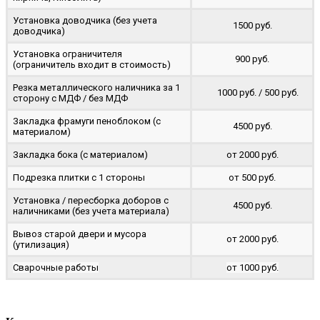
Установка доводчика (без учета
1500 руб.
доводчика)
Установка ограничителя
900 руб.
(ограничитель входит в стоимость)
Резка металлического наличника за 1
1000 руб. / 500 руб.
сторону с МДФ / без МДФ
Закладка фрамуги пеноблоком (с
4500 руб.
материалом)
Закладка бока (с материалом)
от 2000 руб.
Подрезка плитки с 1 стороны
от 500 руб.
Установка / пересборка доборов с
4500 руб.
наличниками (без учета материала)
Вывоз старой двери и мусора
от 2000 руб.
(утилизация)
Сварочные работы
от 1000 руб.