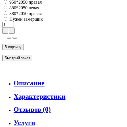
950*2050 правая
880*2050 левая
880*2050 правая
Нужен замерщик
В корзину
Быстрый заказ
Описание
Характеристики
Отзывов (0)
Услуги