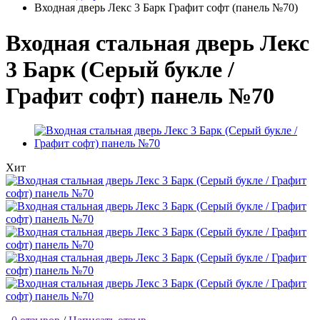
Входная дверь Лекс 3 Барк Графит софт (панель №70)
Входная стальная дверь Лекс
3 Барк (Серый букле /
Графит софт) панель №70
Хит