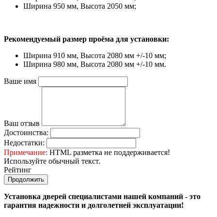
Ширина 950 мм, Высота 2050 мм;
Рекомендуемый размер проёма для установки:
Ширина 910 мм, Высота 2080 мм +/-10 мм;
Ширина 980 мм, Высота 2080 мм +/-10 мм.
Ваше имя
Ваш отзыв
Достоинства:
Недостатки:
Примечание:
HTML разметка не поддерживается!
Используйте обычный текст.
Рейтинг
Продолжить
Установка дверей специалистами нашей компаний - это
гарантия надежности и долголетней эксплуатации!