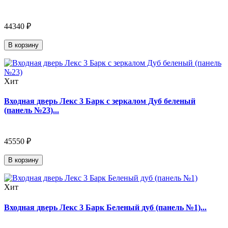
44340 ₽
В корзину
Хит
Входная дверь Лекс 3 Барк с зеркалом Дуб беленый
(панель №23)...
45550 ₽
В корзину
Хит
Входная дверь Лекс 3 Барк Беленый дуб (панель №1)...