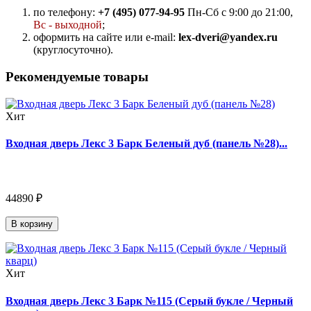
по телефону:
+7 (495) 077-94-95
Пн-Сб с 9:00 до 21:00,
Вс - выходной
;
оформить на сайте или e-mail:
lex-dveri@yandex.ru
(круглосуточно).
Рекомендуемые товары
Хит
Входная дверь Лекс 3 Барк Беленый дуб (панель №28)...
44890 ₽
В корзину
Хит
Входная дверь Лекс 3 Барк №115 (Серый букле / Черный