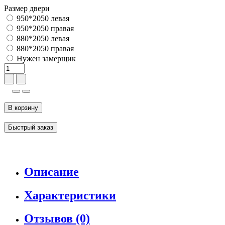
Размер двери
950*2050 левая
950*2050 правая
880*2050 левая
880*2050 правая
Нужен замерщик
В корзину
Быстрый заказ
Описание
Характеристики
Отзывов (0)