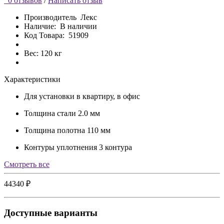
0 отзывов
/
Написать отзыв
Производитель
Лекс
Наличие:
В наличии
Код Товара:
51909
Вес: 120 кг
Характеристики
Для установки
в квартиру, в офис
Толщина стали
2.0 мм
Толщина полотна
110 мм
Контуры уплотнения
3 контура
Cмотреть все
44340 ₽
Доступные варианты