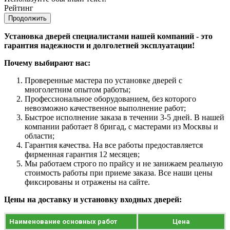
Рейтинг
Продолжить
Установка дверей специалистами нашей компаний - это
гарантия надежности и долголетней эксплуатации!
Почему выбирают нас:
Проверенные мастера по установке дверей с
многолетним опытом работы;
Профессиональное оборудованием, без которого
невозможно качественное выполнение работ;
Быстрое исполнение заказа в течении 3-5 дней. В нашей
компании работает 8 бригад, с мастерами из Москвы и
области;
Гарантия качества. На все работы предоставляется
фирменная гарантия 12 месяцев;
Мы работаем строго по прайсу и не занижаем реальную
стоимость работы при приеме заказа. Все наши цены
фиксированы и отражены на сайте.
Цены на доставку и установку входных дверей:
Наименование основных работ
Цена