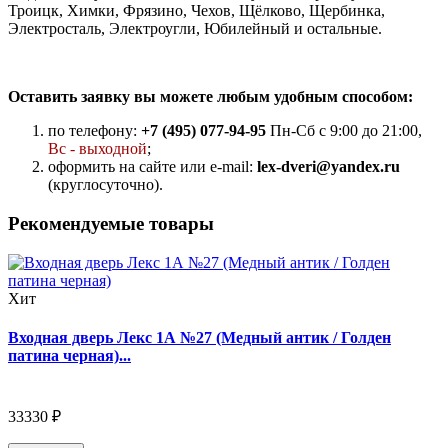
Троицк, Химки, Фрязино, Чехов, Щёлково, Щербинка,
Электросталь, Электроугли, Юбилейный и остальные.
Оставить заявку вы можете любым удобным способом:
по телефону:
+7 (495) 077-94-95
Пн-Сб с 9:00 до 21:00,
Вс - выходной
;
оформить на сайте или e-mail:
lex-dveri@yandex.ru
(круглосуточно).
Рекомендуемые товары
Хит
Входная дверь Лекс 1А №27 (Медный антик / Голден
патина черная)...
33330 ₽