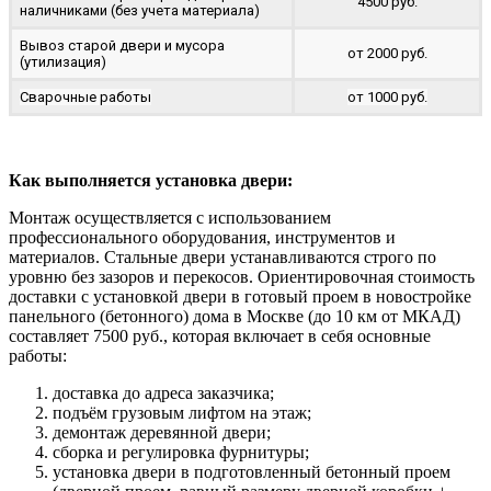
4500 руб.
наличниками (без учета материала)
Вывоз старой двери и мусора
от 2000 руб.
(утилизация)
Сварочные работы
от 1000 руб.
Как выполняется установка двери:
Монтаж осуществляется с использованием
профессионального оборудования, инструментов и
материалов. Стальные двери устанавливаются строго по
уровню без зазоров и перекосов. Ориентировочная стоимость
доставки с установкой двери в готовый проем в новостройке
панельного (бетонного) дома в Москве (до 10 км от МКАД)
составляет 7500 руб., которая включает в себя основные
работы:
доставка до адреса заказчика;
подъём грузовым лифтом на этаж;
демонтаж деревянной двери;
сборка и регулировка фурнитуры;
установка двери в подготовленный бетонный проем