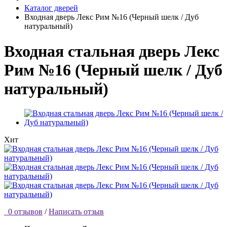
Каталог дверей
Входная дверь Лекс Рим №16 (Черный шелк / Дуб
натуральный)
Входная стальная дверь Лекс
Рим №16 (Черный шелк / Дуб
натуральный)
Хит
0 отзывов
/
Написать отзыв