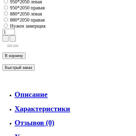
950*2050 левая
950*2050 правая
880*2050 левая
880*2050 правая
Нужен замерщик
В корзину
Быстрый заказ
Описание
Характеристики
Отзывов (0)