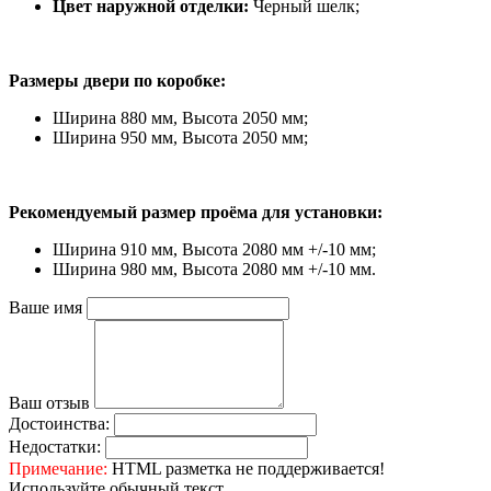
Цвет наружной отделки:
Черный шелк;
Размеры двери по коробке:
Ширина 880 мм, Высота 2050 мм;
Ширина 950 мм, Высота 2050 мм;
Рекомендуемый размер проёма для установки:
Ширина 910 мм, Высота 2080 мм +/-10 мм;
Ширина 980 мм, Высота 2080 мм +/-10 мм.
Ваше имя
Ваш отзыв
Достоинства:
Недостатки:
Примечание:
HTML разметка не поддерживается!
Используйте обычный текст.