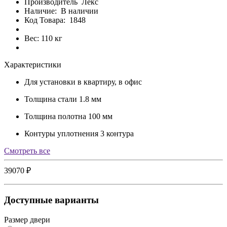
Производитель
Лекс
Наличие:
В наличии
Код Товара:
1848
Вес: 110 кг
Характеристики
Для установки
в квартиру, в офис
Толщина стали
1.8 мм
Толщина полотна
100 мм
Контуры уплотнения
3 контура
Cмотреть все
39070 ₽
Доступные варианты
Размер двери