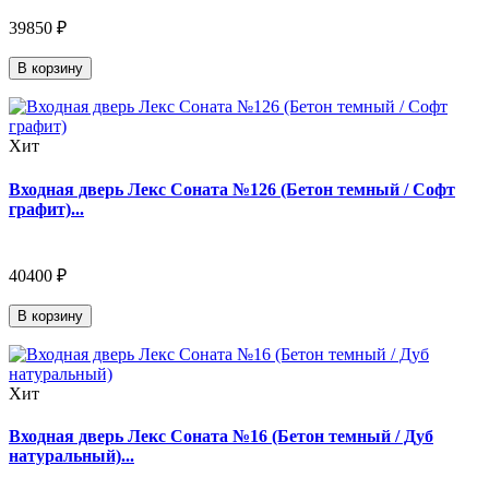
39850 ₽
В корзину
Хит
Входная дверь Лекс Соната №126 (Бетон темный / Софт
графит)...
40400 ₽
В корзину
Хит
Входная дверь Лекс Соната №16 (Бетон темный / Дуб
натуральный)...