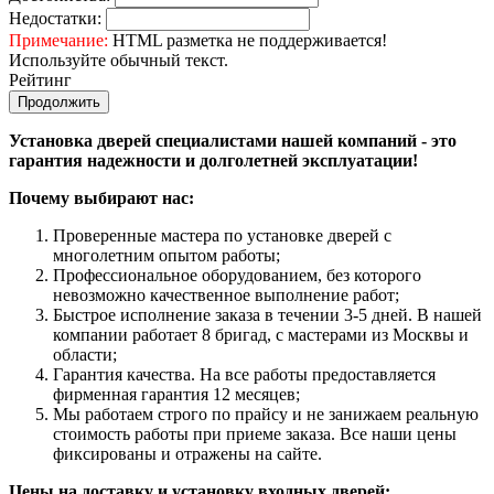
Недостатки:
Примечание:
HTML разметка не поддерживается!
Используйте обычный текст.
Рейтинг
Продолжить
Установка дверей специалистами нашей компаний - это
гарантия надежности и долголетней эксплуатации!
Почему выбирают нас:
Проверенные мастера по установке дверей с
многолетним опытом работы;
Профессиональное оборудованием, без которого
невозможно качественное выполнение работ;
Быстрое исполнение заказа в течении 3-5 дней. В нашей
компании работает 8 бригад, с мастерами из Москвы и
области;
Гарантия качества. На все работы предоставляется
фирменная гарантия 12 месяцев;
Мы работаем строго по прайсу и не занижаем реальную
стоимость работы при приеме заказа. Все наши цены
фиксированы и отражены на сайте.
Цены на доставку и установку входных дверей: