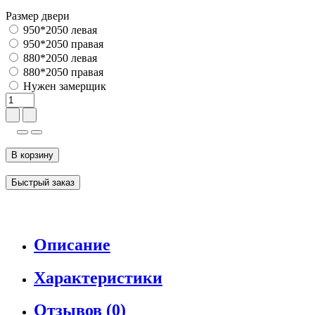
Размер двери
950*2050 левая
950*2050 правая
880*2050 левая
880*2050 правая
Нужен замерщик
В корзину
Быстрый заказ
Описание
Характеристики
Отзывов (0)