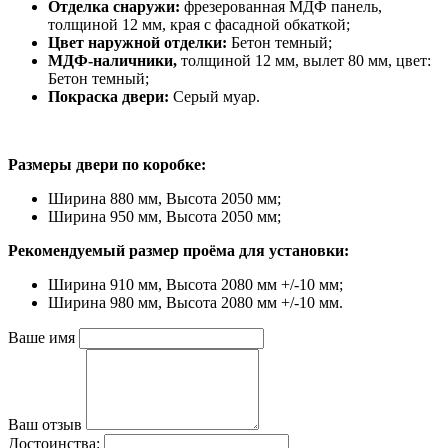
Отделка снаружи:
фрезерованная МДФ панель,
толщиной 12 мм, края с фасадной обкаткой;
Цвет наружной отделки:
Бетон темный;
МДФ-наличники,
толщиной 12 мм, вылет 80 мм, цвет:
Бетон темный;
Покраска двери:
Серый муар.
Размеры двери по коробке:
Ширина 880 мм, Высота 2050 мм;
Ширина 950 мм, Высота 2050 мм;
Рекомендуемый размер проёма для установки:
Ширина 910 мм, Высота 2080 мм +/-10 мм;
Ширина 980 мм, Высота 2080 мм +/-10 мм.
Ваше имя
Ваш отзыв
Достоинства: