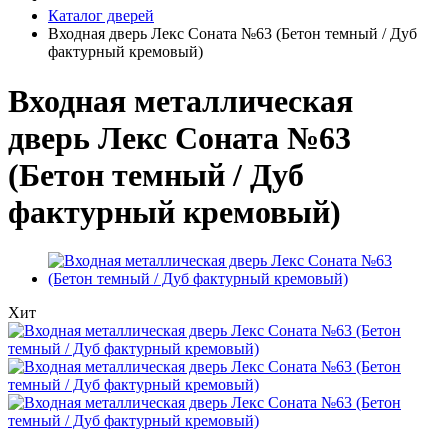
Каталог дверей
Входная дверь Лекс Соната №63 (Бетон темный / Дуб
фактурный кремовый)
Входная металлическая
дверь Лекс Соната №63
(Бетон темный / Дуб
фактурный кремовый)
Хит