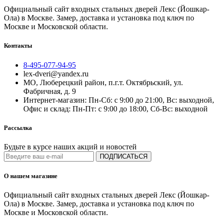
Официальный сайт входных стальных дверей Лекс (Йошкар-
Ола) в Москве. Замер, доставка и установка под ключ по
Москве и Московской области.
Контакты
8-495-077-94-95
lex-dveri@yandex.ru
МО, Люберецкий район, п.г.т. Октябрьский, ул.
Фабричная, д. 9
Интернет-магазин: Пн-Сб: с 9:00 до 21:00, Вс: выходной,
Офис и склад: Пн-Пт: с 9:00 до 18:00, Сб-Вс: выходной
Рассылка
Будьте в курсе наших акций и новостей
ПОДПИСАТЬСЯ
О нашем магазине
Официальный сайт входных стальных дверей Лекс (Йошкар-
Ола) в Москве. Замер, доставка и установка под ключ по
Москве и Московской области.