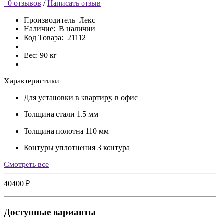
0 отзывов
/
Написать отзыв
Производитель
Лекс
Наличие:
В наличии
Код Товара:
21112
Вес: 90 кг
Характеристики
Для установки
в квартиру, в офис
Толщина стали
1.5 мм
Толщина полотна
110 мм
Контуры уплотнения
3 контура
Cмотреть все
40400 ₽
Доступные варианты