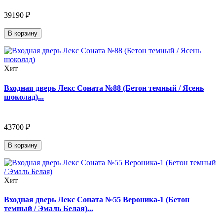
39190 ₽
В корзину
Хит
Входная дверь Лекс Соната №88 (Бетон темный / Ясень
шоколад)...
43700 ₽
В корзину
Хит
Входная дверь Лекс Соната №55 Вероника-1 (Бетон
темный / Эмаль Белая)...