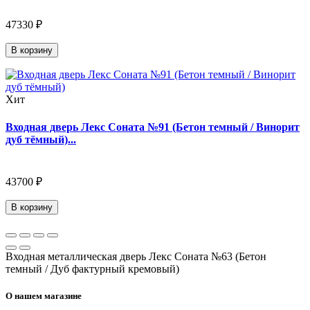
47330 ₽
В корзину
Хит
Входная дверь Лекс Соната №91 (Бетон темный / Винорит
дуб тёмный)...
43700 ₽
В корзину
Входная металлическая дверь Лекс Соната №63 (Бетон
темный / Дуб фактурный кремовый)
О нашем магазине