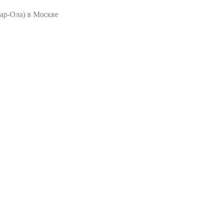
ар-Ола) в Москве