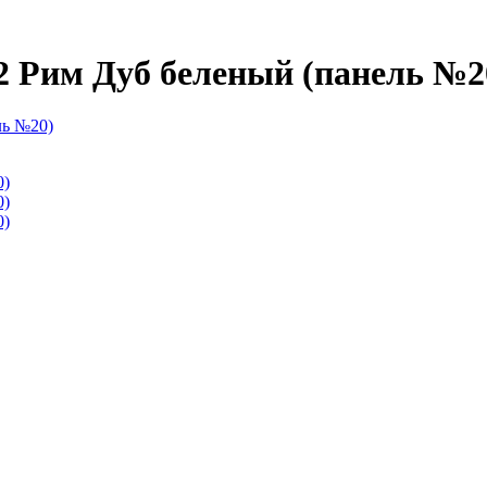
 2 Рим Дуб беленый (панель №2