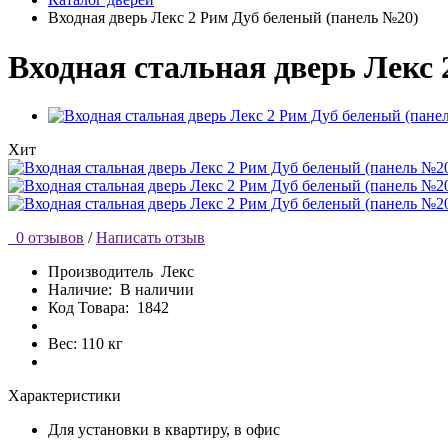
Входная дверь Лекс 2 Рим Дуб беленый (панель №20)
Входная стальная дверь Лекс
Хит
0 отзывов
/
Написать отзыв
Производитель
Лекс
Наличие:
В наличии
Код Товара:
1842
Вес: 110 кг
Характеристики
Для установки
в квартиру, в офис