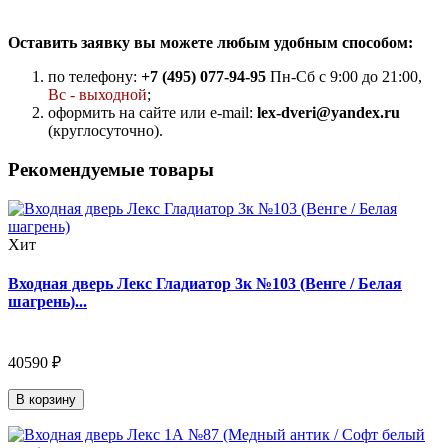
Оставить заявку вы можете любым удобным способом:
по телефону:
+7 (495) 077-94-95
Пн-Сб с 9:00 до 21:00,
Вс - выходной
;
оформить на сайте или e-mail:
lex-dveri@yandex.ru
(круглосуточно).
Рекомендуемые товары
Хит
Входная дверь Лекс Гладиатор 3к №103 (Венге / Белая
шагрень)...
40590 ₽
В корзину