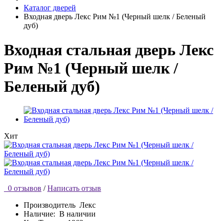
Каталог дверей
Входная дверь Лекс Рим №1 (Черный шелк / Беленый
дуб)
Входная стальная дверь Лекс
Рим №1 (Черный шелк /
Беленый дуб)
Хит
0 отзывов
/
Написать отзыв
Производитель
Лекс
Наличие:
В наличии