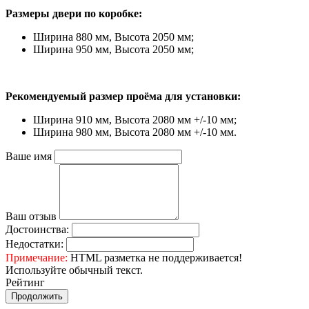
Размеры двери по коробке:
Ширина 880 мм, Высота 2050 мм;
Ширина 950 мм, Высота 2050 мм;
Рекомендуемый размер проёма для установки:
Ширина 910 мм, Высота 2080 мм +/-10 мм;
Ширина 980 мм, Высота 2080 мм +/-10 мм.
Ваше имя
Ваш отзыв
Достоинства:
Недостатки:
Примечание:
HTML разметка не поддерживается!
Используйте обычный текст.
Рейтинг
Продолжить