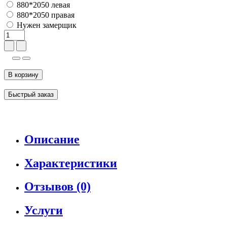
880*2050 левая
880*2050 правая
Нужен замерщик
В корзину
Быстрый заказ
Описание
Характеристики
Отзывов (0)
Услуги