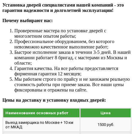
Установка дверей специалистами нашей компаний - это
гарантия надежности и долголетней эксплуатации!
Почему выбирают нас:
Проверенные мастера по установке дверей с
многолетним опытом работы;
Профессиональное оборудованием, без которого
невозможно качественное выполнение работ;
Быстрое исполнение заказа в течении 3-5 дней. В нашей
компании работает 8 бригад, с мастерами из Москвы и
области;
Гарантия качества. На все работы предоставляется
фирменная гарантия 12 месяцев;
Мы работаем строго по прайсу и не занижаем реальную
стоимость работы при приеме заказа. Все наши цены
фиксированы и отражены на сайте.
Цены на доставку и установку входных дверей:
Наименование основных работ
Цена
Выезд замерщика по Москве + 10 км
1500 руб.
от МКАД