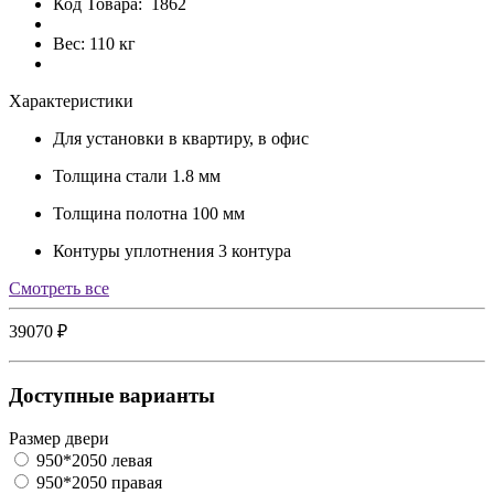
Код Товара:
1862
Вес: 110 кг
Характеристики
Для установки
в квартиру, в офис
Толщина стали
1.8 мм
Толщина полотна
100 мм
Контуры уплотнения
3 контура
Cмотреть все
39070 ₽
Доступные варианты
Размер двери
950*2050 левая
950*2050 правая