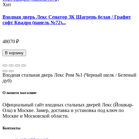
Хит
Входная дверь Лекс Сенатор 3К Шагрень белая / Графит
софт Квадро (панель №72)...
48070 ₽
В корзину
Входная стальная дверь Лекс Рим №1 (Черный шелк / Беленый
дуб)
О нашем магазине
Официальный сайт входных стальных дверей Лекс (Йошкар-
Ола) в Москве. Замер, доставка и установка под ключ по
Москве и Московской области.
Контакты