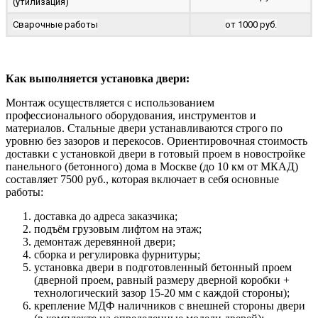
(утилизация)
Сварочные работы
от 1000 руб.
Как выполняется установка двери:
Монтаж осуществляется с использованием
профессионального оборудования, инструментов и
материалов. Стальные двери устанавливаются строго по
уровню без зазоров и перекосов. Ориентировочная стоимость
доставки с установкой двери в готовый проем в новостройке
панельного (бетонного) дома в Москве (до 10 км от МКАД)
составляет 7500 руб., которая включает в себя основные
работы:
доставка до адреса заказчика;
подъём грузовым лифтом на этаж;
демонтаж деревянной двери;
сборка и регулировка фурнитуры;
установка двери в подготовленный бетонный проем
(дверной проем, равный размеру дверной коробки +
технологический зазор 15-20 мм с каждой стороны);
крепление МДФ наличников с внешней стороны двери