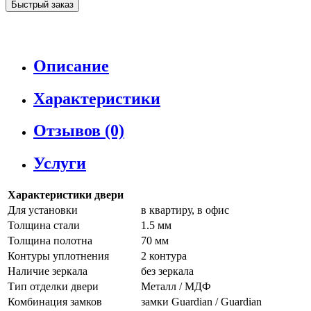
Быстрый заказ
Описание
Характеристики
Отзывов (0)
Услуги
Характеристики двери
Для установки
в квартиру, в офис
Толщина стали
1.5 мм
Толщина полотна
70 мм
Контуры уплотнения
2 контура
Наличие зеркала
без зеркала
Тип отделки двери
Металл / МДФ
Комбинация замков
замки Guardian / Guardian