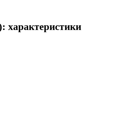
): характеристики