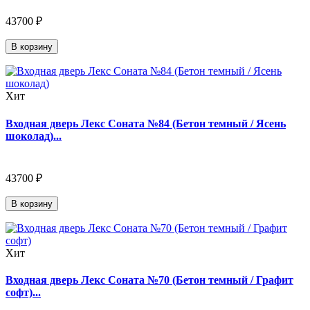
43700 ₽
В корзину
Хит
Входная дверь Лекс Соната №84 (Бетон темный / Ясень
шоколад)...
43700 ₽
В корзину
Хит
Входная дверь Лекс Соната №70 (Бетон темный / Графит
софт)...