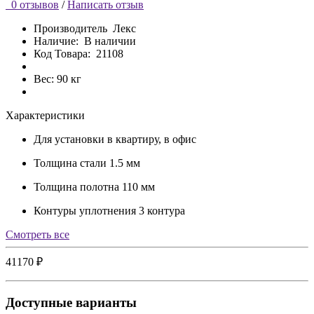
0 отзывов
/
Написать отзыв
Производитель
Лекс
Наличие:
В наличии
Код Товара:
21108
Вес: 90 кг
Характеристики
Для установки
в квартиру, в офис
Толщина стали
1.5 мм
Толщина полотна
110 мм
Контуры уплотнения
3 контура
Cмотреть все
41170 ₽
Доступные варианты