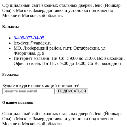
Официальный сайт входных стальных дверей Лекс (Йошкар-
Ола) в Москве. Замер, доставка и установка под ключ по
Москве и Московской области.
Контакты
8-495-077-94-95
lex-dveri@yandex.ru
МО, Люберецкий район, п.г.т. Октябрьский, ул.
Фабричная, д. 9
Интернет-магазин: Пн-Сб: с 9:00 до 21:00, Вс: выходной,
Офис и склад: Пн-Пт: с 9:00 до 18:00, Сб-Вс: выходной
Рассылка
Будьте в курсе наших акций и новостей
ПОДПИСАТЬСЯ
О нашем магазине
Официальный сайт входных стальных дверей Лекс (Йошкар-
Ола) в Москве. Замер, доставка и установка под ключ по
Москве и Московской области.