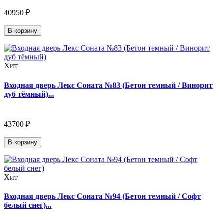
40950 ₽
В корзину
Хит
Входная дверь Лекс Соната №83 (Бетон темный / Винорит
дуб тёмный)...
43700 ₽
В корзину
Хит
Входная дверь Лекс Соната №94 (Бетон темный / Софт
белый снег)...