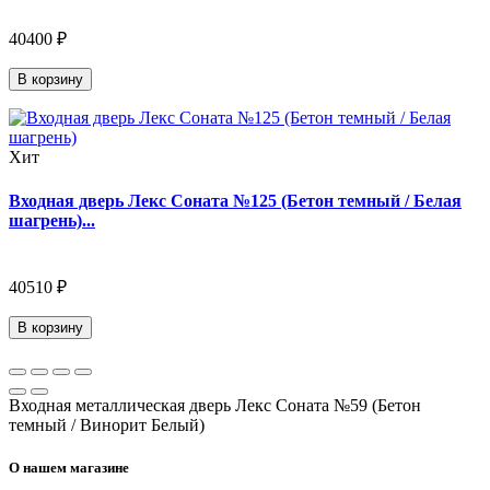
40400 ₽
В корзину
Хит
Входная дверь Лекс Соната №125 (Бетон темный / Белая
шагрень)...
40510 ₽
В корзину
Входная металлическая дверь Лекс Соната №59 (Бетон
темный / Винорит Белый)
О нашем магазине