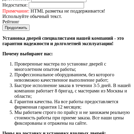
Недостатки:
Примечание:
HTML разметка не поддерживается!
Используйте обычный текст.
Рейтинг
Продолжить
Установка дверей специалистами нашей компаний - это
гарантия надежности и долголетней эксплуатации!
Почему выбирают нас:
Проверенные мастера по установке дверей с
многолетним опытом работы;
Профессиональное оборудованием, без которого
невозможно качественное выполнение работ;
Быстрое исполнение заказа в течении 3-5 дней. В нашей
компании работает 8 бригад, с мастерами из Москвы и
области;
Гарантия качества. На все работы предоставляется
фирменная гарантия 12 месяцев;
Мы работаем строго по прайсу и не занижаем реальную
стоимость работы при приеме заказа. Все наши цены
фиксированы и отражены на сайте.
Цены на доставку и установку входных дверей: