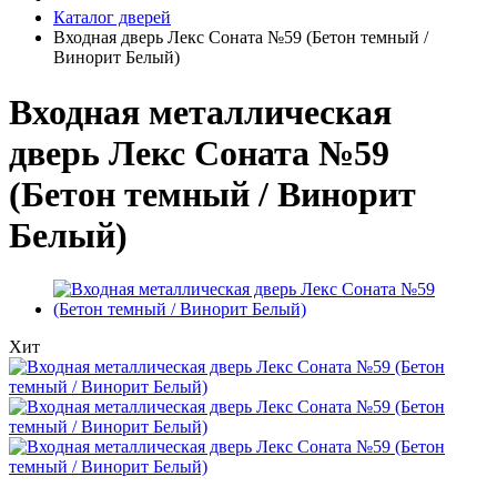
Каталог дверей
Входная дверь Лекс Соната №59 (Бетон темный /
Винорит Белый)
Входная металлическая
дверь Лекс Соната №59
(Бетон темный / Винорит
Белый)
Хит