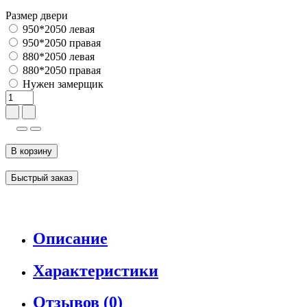
Размер двери
950*2050 левая
950*2050 правая
880*2050 левая
880*2050 правая
Нужен замерщик
В корзину
Быстрый заказ
Описание
Характеристики
Отзывов (0)