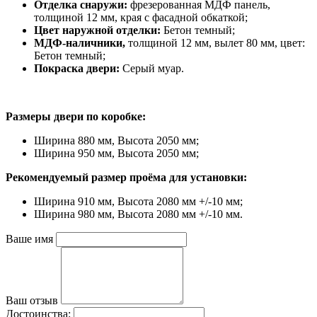
Отделка снаружи:
фрезерованная МДФ панель,
толщиной 12 мм, края с фасадной обкаткой;
Цвет наружной отделки:
Бетон темный;
МДФ-наличники,
толщиной 12 мм, вылет 80 мм, цвет:
Бетон темный;
Покраска двери:
Серый муар.
Размеры двери по коробке:
Ширина 880 мм, Высота 2050 мм;
Ширина 950 мм, Высота 2050 мм;
Рекомендуемый размер проёма для установки:
Ширина 910 мм, Высота 2080 мм +/-10 мм;
Ширина 980 мм, Высота 2080 мм +/-10 мм.
Ваше имя
Ваш отзыв
Достоинства: