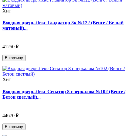
Хит
Входная дверь Лекс Гладиатор 3к №122 (Венге / Белый
матовый)...
41250 ₽
В корзину
Хит
Входная дверь Лекс Сенатор 8 с зеркалом №102 (Венге /
Бетон светлый)...
44670 ₽
В корзину