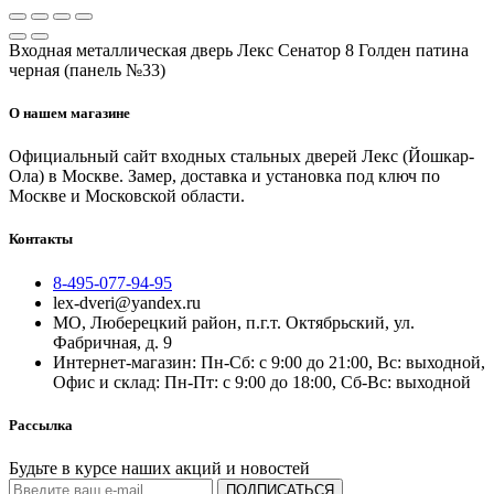
Входная металлическая дверь Лекс Сенатор 8 Голден патина
черная (панель №33)
О нашем магазине
Официальный сайт входных стальных дверей Лекс (Йошкар-
Ола) в Москве. Замер, доставка и установка под ключ по
Москве и Московской области.
Контакты
8-495-077-94-95
lex-dveri@yandex.ru
МО, Люберецкий район, п.г.т. Октябрьский, ул.
Фабричная, д. 9
Интернет-магазин: Пн-Сб: с 9:00 до 21:00, Вс: выходной,
Офис и склад: Пн-Пт: с 9:00 до 18:00, Сб-Вс: выходной
Рассылка
Будьте в курсе наших акций и новостей
ПОДПИСАТЬСЯ