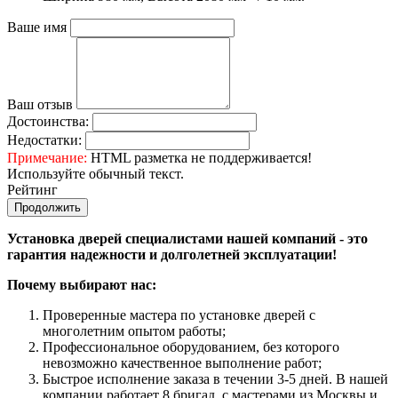
Ваше имя
Ваш отзыв
Достоинства:
Недостатки:
Примечание:
HTML разметка не поддерживается!
Используйте обычный текст.
Рейтинг
Продолжить
Установка дверей специалистами нашей компаний - это
гарантия надежности и долголетней эксплуатации!
Почему выбирают нас:
Проверенные мастера по установке дверей с
многолетним опытом работы;
Профессиональное оборудованием, без которого
невозможно качественное выполнение работ;
Быстрое исполнение заказа в течении 3-5 дней. В нашей
компании работает 8 бригад, с мастерами из Москвы и