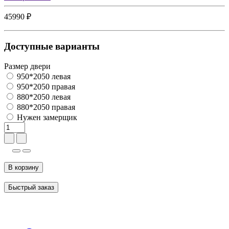
45990 ₽
Доступные варианты
Размер двери
950*2050 левая
950*2050 правая
880*2050 левая
880*2050 правая
Нужен замерщик
В корзину
Быстрый заказ