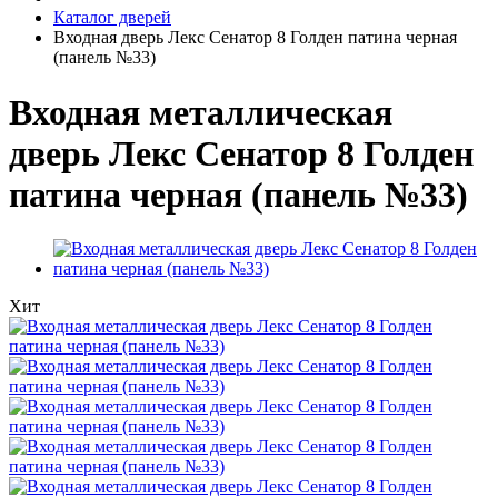
Каталог дверей
Входная дверь Лекс Сенатор 8 Голден патина черная
(панель №33)
Входная металлическая
дверь Лекс Сенатор 8 Голден
патина черная (панель №33)
Хит