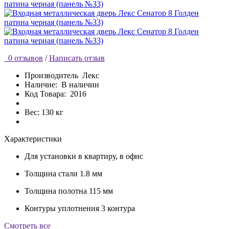
0 отзывов
/
Написать отзыв
Производитель
Лекс
Наличие:
В наличии
Код Товара:
2016
Вес: 130 кг
Характеристики
Для установки
в квартиру, в офис
Толщина стали
1.8 мм
Толщина полотна
115 мм
Контуры уплотнения
3 контура
Cмотреть все