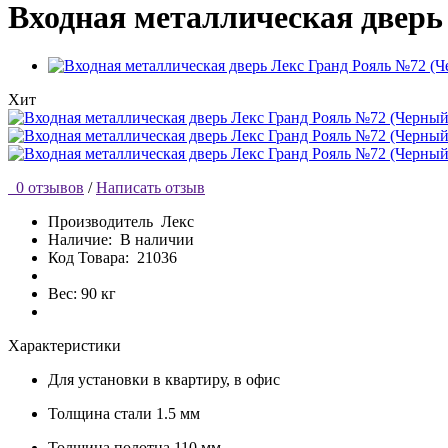
Входная металлическая дверь
Хит
0 отзывов
/
Написать отзыв
Производитель
Лекс
Наличие:
В наличии
Код Товара:
21036
Вес: 90 кг
Характеристики
Для установки
в квартиру, в офис
Толщина стали
1.5 мм
Толщина полотна
110 мм