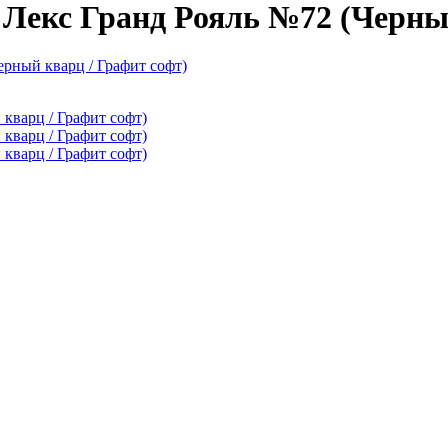
 Лекс Гранд Рояль №72 (Черны