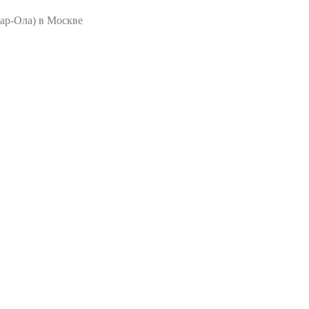
ар-Ола) в Москве