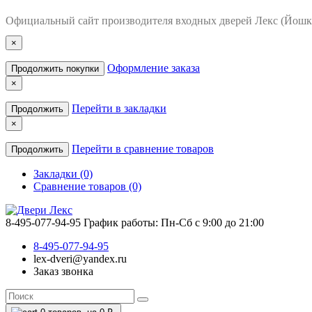
Официальный сайт производителя входных дверей Лекс (Йошк
×
Оформление заказа
Продолжить покупки
×
Перейти в закладки
Продолжить
×
Перейти в сравнение товаров
Продолжить
Закладки (0)
Сравнение товаров (0)
8-495-077-94-95
График работы: Пн-Сб с 9:00 до 21:00
8-495-077-94-95
lex-dveri@yandex.ru
Заказ звонка