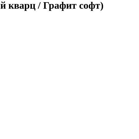
й кварц / Графит софт)