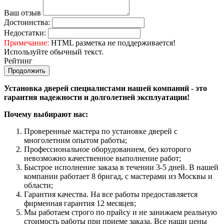
Ваш отзыв
Достоинства:
Недостатки:
Примечание:
HTML разметка не поддерживается!
Используйте обычный текст.
Рейтинг
Продолжить
Установка дверей специалистами нашей компаний - это
гарантия надежности и долголетней эксплуатации!
Почему выбирают нас:
Проверенные мастера по установке дверей с
многолетним опытом работы;
Профессиональное оборудованием, без которого
невозможно качественное выполнение работ;
Быстрое исполнение заказа в течении 3-5 дней. В нашей
компании работает 8 бригад, с мастерами из Москвы и
области;
Гарантия качества. На все работы предоставляется
фирменная гарантия 12 месяцев;
Мы работаем строго по прайсу и не занижаем реальную
стоимость работы при приеме заказа. Все наши цены