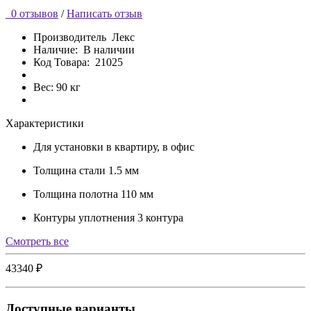
0 отзывов
/
Написать отзыв
Производитель
Лекс
Наличие:
В наличии
Код Товара:
21025
Вес: 90 кг
Характеристики
Для установки
в квартиру, в офис
Толщина стали
1.5 мм
Толщина полотна
110 мм
Контуры уплотнения
3 контура
Cмотреть все
43340 ₽
Доступные варианты