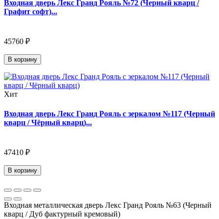
Входная дверь Лекс Гранд Рояль №72 (Черный кварц /
Графит софт)...
45760 ₽
В корзину
Хит
Входная дверь Лекс Гранд Рояль с зеркалом №117 (Черный
кварц / Чёрный кварц)...
47410 ₽
В корзину
Входная металлическая дверь Лекс Гранд Рояль №63 (Черный
кварц / Дуб фактурный кремовый)