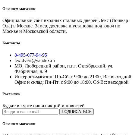
О нашем магазине
Официальный сайт входных стальных дверей Лекс (Йошкар-
Ола) в Москве. Замер, доставка и установка под ключ по
Москве и Московской области.
Контакты
8-495-077-94-95
lex-dveri@yandex.ru
МО, Люберецкий район, п.г.т. Октябрьский, ул.
Фабричная, д. 9
Интернет-магазин: Пн-Сб: с 9:00 до 21:00, Вс: выходной,
Офис и склад: Пн-Пт: с 9:00 до 18:00, Сб-Вс: выходной
Рассылка
Будьте в курсе наших акций и новостей
ПОДПИСАТЬСЯ
О нашем магазине