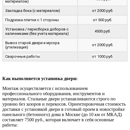
материалом)
Закладка бока (с материалом)
от 2000 руб.
Подрезка плитки с 1 стороны
от 500 руб.
Установка / пересборка доборов с
4500 руб.
наличниками (без учета материала)
Вывоз старой двери и мусора
от 2000 руб.
(утилизация)
Сварочные работы
от 1000 руб.
Как выполняется установка двери:
Монтаж осуществляется с использованием
профессионального оборудования, инструментов и
материалов. Стальные двери устанавливаются строго по
уровню без зазоров и перекосов. Ориентировочная стоимость
доставки с установкой двери в готовый проем в новостройке
панельного (бетонного) дома в Москве (до 10 км от МКАД)
составляет 7500 руб., которая включает в себя основные
работы: