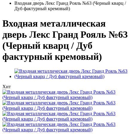
Входная дверь Лекс Гранд Рояль №63 (Черный кварц /
Дуб фактурный кремовый)
Входная металлическая
дверь Лекс Гранд Рояль №63
(Черный кварц / Дуб
фактурный кремовый)
Хит