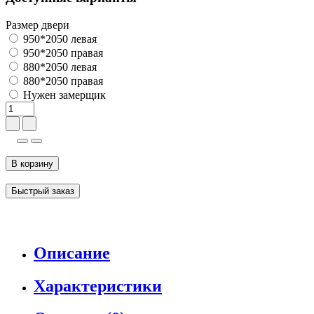
Размер двери
950*2050 левая
950*2050 правая
880*2050 левая
880*2050 правая
Нужен замерщик
В корзину
Быстрый заказ
Описание
Характеристики