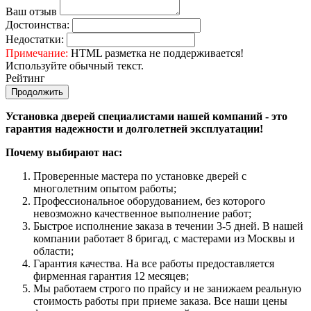
Ваш отзыв
Достоинства:
Недостатки:
Примечание:
HTML разметка не поддерживается!
Используйте обычный текст.
Рейтинг
Продолжить
Установка дверей специалистами нашей компаний - это
гарантия надежности и долголетней эксплуатации!
Почему выбирают нас:
Проверенные мастера по установке дверей с
многолетним опытом работы;
Профессиональное оборудованием, без которого
невозможно качественное выполнение работ;
Быстрое исполнение заказа в течении 3-5 дней. В нашей
компании работает 8 бригад, с мастерами из Москвы и
области;
Гарантия качества. На все работы предоставляется
фирменная гарантия 12 месяцев;
Мы работаем строго по прайсу и не занижаем реальную
стоимость работы при приеме заказа. Все наши цены