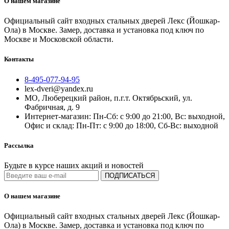
О нашем магазине
Официальный сайт входных стальных дверей Лекс (Йошкар-
Ола) в Москве. Замер, доставка и установка под ключ по
Москве и Московской области.
Контакты
8-495-077-94-95
lex-dveri@yandex.ru
МО, Люберецкий район, п.г.т. Октябрьский, ул.
Фабричная, д. 9
Интернет-магазин: Пн-Сб: с 9:00 до 21:00, Вс: выходной,
Офис и склад: Пн-Пт: с 9:00 до 18:00, Сб-Вс: выходной
Рассылка
Будьте в курсе наших акций и новостей
ПОДПИСАТЬСЯ
О нашем магазине
Официальный сайт входных стальных дверей Лекс (Йошкар-
Ола) в Москве. Замер, доставка и установка под ключ по