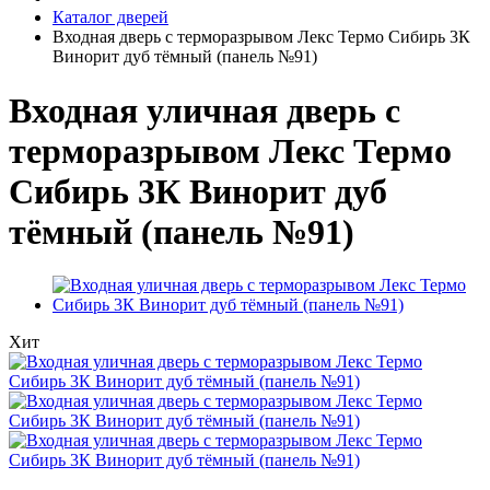
Каталог дверей
Входная дверь с терморазрывом Лекс Термо Сибирь 3К
Винорит дуб тёмный (панель №91)
Входная уличная дверь с
терморазрывом Лекс Термо
Сибирь 3К Винорит дуб
тёмный (панель №91)
Хит