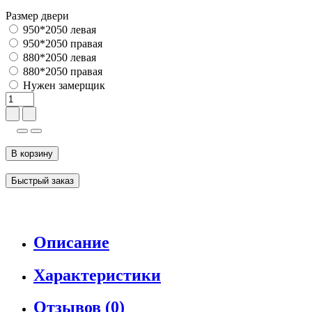
Размер двери
950*2050 левая
950*2050 правая
880*2050 левая
880*2050 правая
Нужен замерщик
В корзину
Быстрый заказ
Описание
Характеристики
Отзывов (0)