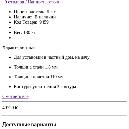
0 отзывов
/
Написать отзыв
Производитель
Лекс
Наличие:
В наличии
Код Товара:
9459
Вес: 130 кг
Характеристики
Для установки
в частный дом, на дачу
Толщина стали
1.8 мм
Толщина полотна
110 мм
Контуры уплотнения
3 контура
Cмотреть все
49720 ₽
Доступные варианты