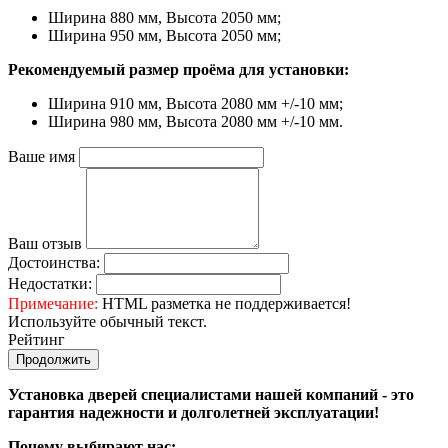
Ширина 880 мм, Высота 2050 мм;
Ширина 950 мм, Высота 2050 мм;
Рекомендуемый размер проёма для установки:
Ширина 910 мм, Высота 2080 мм +/-10 мм;
Ширина 980 мм, Высота 2080 мм +/-10 мм.
Ваше имя
Ваш отзыв
Достоинства:
Недостатки:
Примечание:
HTML разметка не поддерживается!
Используйте обычный текст.
Рейтинг
Продолжить
Установка дверей специалистами нашей компаний - это
гарантия надежности и долголетней эксплуатации!
Почему выбирают нас: