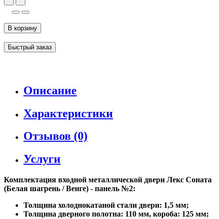
В корзину
Быстрый заказ
Описание
Характеристики
Отзывов (0)
Услуги
Комплектация входной металлической двери Лекс Соната
(Белая шагрень / Венге) - панель №2:
Толщина холоднокатаной стали двери: 1,5 мм;
Толщина дверного полотна: 110 мм, короба: 125 мм;