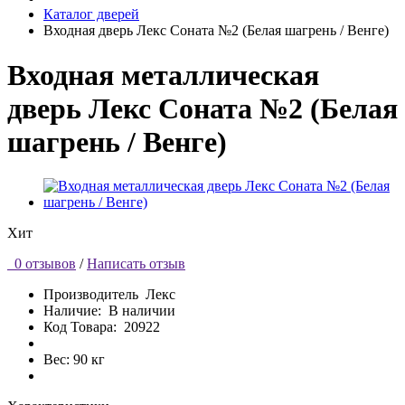
Каталог дверей
Входная дверь Лекс Соната №2 (Белая шагрень / Венге)
Входная металлическая
дверь Лекс Соната №2 (Белая
шагрень / Венге)
Хит
0 отзывов
/
Написать отзыв
Производитель
Лекс
Наличие:
В наличии
Код Товара:
20922
Вес: 90 кг