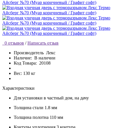
0 отзывов
/
Написать отзыв
Производитель
Лекс
Наличие:
В наличии
Код Товара:
20108
Вес: 130 кг
Характеристики
Для установки
в частный дом, на дачу
Толщина стали
1.8 мм
Толщина полотна
110 мм
Контуры уплотнения
3 контура