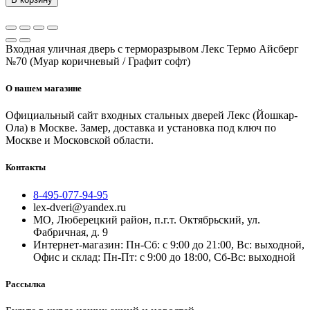
Входная уличная дверь с терморазрывом Лекс Термо Айсберг
№70 (Муар коричневый / Графит софт)
О нашем магазине
Официальный сайт входных стальных дверей Лекс (Йошкар-
Ола) в Москве. Замер, доставка и установка под ключ по
Москве и Московской области.
Контакты
8-495-077-94-95
lex-dveri@yandex.ru
МО, Люберецкий район, п.г.т. Октябрьский, ул.
Фабричная, д. 9
Интернет-магазин: Пн-Сб: с 9:00 до 21:00, Вс: выходной,
Офис и склад: Пн-Пт: с 9:00 до 18:00, Сб-Вс: выходной
Рассылка