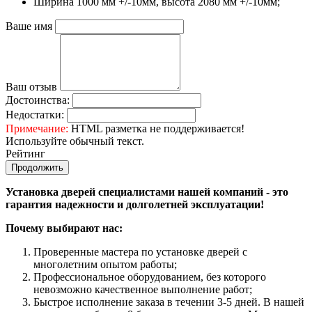
Ширина 1000 мм +/-10мм, высота 2080 мм +/-10мм;
Ваше имя
Ваш отзыв
Достоинства:
Недостатки:
Примечание:
HTML разметка не поддерживается!
Используйте обычный текст.
Рейтинг
Продолжить
Установка дверей специалистами нашей компаний - это
гарантия надежности и долголетней эксплуатации!
Почему выбирают нас:
Проверенные мастера по установке дверей с
многолетним опытом работы;
Профессиональное оборудованием, без которого
невозможно качественное выполнение работ;
Быстрое исполнение заказа в течении 3-5 дней. В нашей