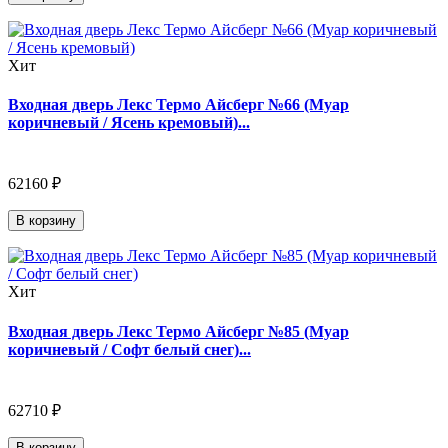
Хит
Входная дверь Лекс Термо Айсберг №66 (Муар
коричневый / Ясень кремовый)...
62160 ₽
В корзину
Хит
Входная дверь Лекс Термо Айсберг №85 (Муар
коричневый / Софт белый снег)...
62710 ₽
В корзину