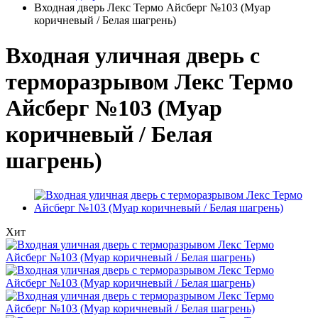
Входная дверь Лекс Термо Айсберг №103 (Муар
коричневый / Белая шагрень)
Входная уличная дверь с
терморазрывом Лекс Термо
Айсберг №103 (Муар
коричневый / Белая
шагрень)
Хит