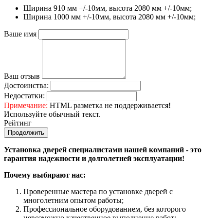
Ширина 910 мм +/-10мм, высота 2080 мм +/-10мм;
Ширина 1000 мм +/-10мм, высота 2080 мм +/-10мм;
Ваше имя
Ваш отзыв
Достоинства:
Недостатки:
Примечание:
HTML разметка не поддерживается!
Используйте обычный текст.
Рейтинг
Продолжить
Установка дверей специалистами нашей компаний - это
гарантия надежности и долголетней эксплуатации!
Почему выбирают нас:
Проверенные мастера по установке дверей с
многолетним опытом работы;
Профессиональное оборудованием, без которого
невозможно качественное выполнение работ;