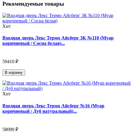
Рекомендуемые товары
Хит
Входная дверь Лекс Термо Айсберг 3К №110 (Муар
коричневый / Сосна белая)...
59410 ₽
В корзину
Хит
Входная дверь Лекс Термо Айсберг №16 (Муар
коричневый / Дуб натуральный)...
58090 ₽