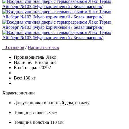
0 отзывов
/
Написать отзыв
Производитель
Лекс
Наличие:
В наличии
Код Товара:
20292
Вес: 130 кг
Характеристики
Для установки
в частный дом, на дачу
Толщина стали
1.8 мм
Толщина полотна
110 мм