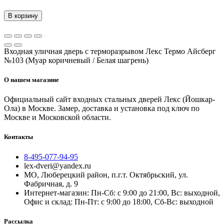
В корзину
Входная уличная дверь с терморазрывом Лекс Термо Айсберг
№103 (Муар коричневый / Белая шагрень)
О нашем магазине
Официальный сайт входных стальных дверей Лекс (Йошкар-
Ола) в Москве. Замер, доставка и установка под ключ по
Москве и Московской области.
Контакты
8-495-077-94-95
lex-dveri@yandex.ru
МО, Люберецкий район, п.г.т. Октябрьский, ул.
Фабричная, д. 9
Интернет-магазин: Пн-Сб: с 9:00 до 21:00, Вс: выходной,
Офис и склад: Пн-Пт: с 9:00 до 18:00, Сб-Вс: выходной
Рассылка