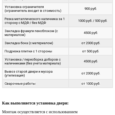
Установка ограничителя
900 руб.
(ограничитель входит в стоимость)
Резка металлического наличника за 1
1000 руб. / 500 руб.
сторону с МДФ / без МДФ
Закладка фрамуги пеноблоком (с
4500 руб.
материалом)
Закладка бока (с материалом)
от 2000 руб.
Подрезка плитки с 1 стороны
от 500 руб.
Установка / пересборка доборов с
4500 руб.
наличниками (без учета материала)
Вывоз старой двери и мусора
от 2000 руб.
(утилизация)
Сварочные работы
от 1000 руб.
Как выполняется установка двери:
Монтаж осуществляется с использованием