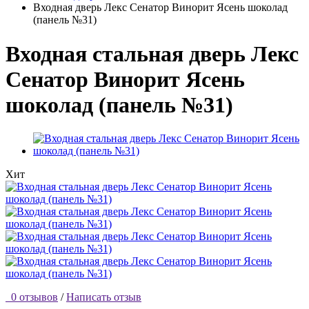
Входная дверь Лекс Сенатор Винорит Ясень шоколад
(панель №31)
Входная стальная дверь Лекс
Сенатор Винорит Ясень
шоколад (панель №31)
Хит
0 отзывов
/
Написать отзыв