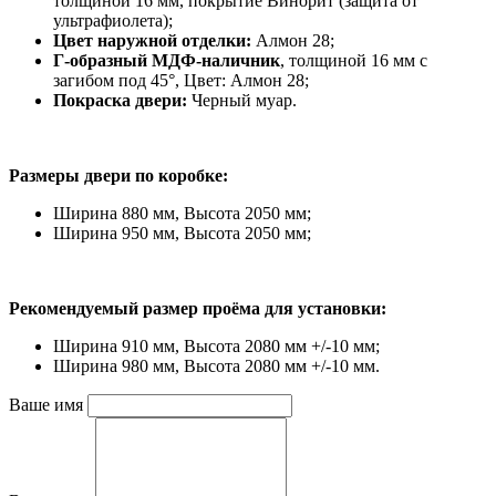
толщиной 16 мм, покрытие Винорит (защита от
ультрафиолета);
Цвет наружной отделки:
Алмон 28;
Г-образный МДФ-наличник
, толщиной 16 мм с
загибом под 45°, Цвет: Алмон 28;
Покраска двери:
Черный муар.
Размеры двери по коробке:
Ширина 880 мм, Высота 2050 мм;
Ширина 950 мм, Высота 2050 мм;
Рекомендуемый размер проёма для установки:
Ширина 910 мм, Высота 2080 мм +/-10 мм;
Ширина 980 мм, Высота 2080 мм +/-10 мм.
Ваше имя