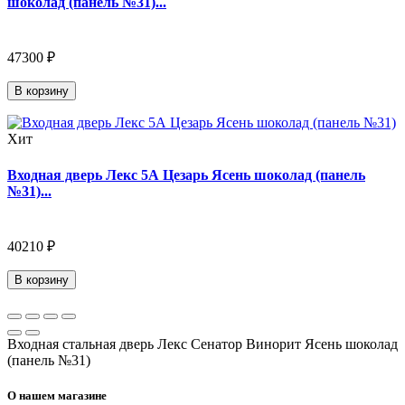
шоколад (панель №31)...
47300 ₽
В корзину
Хит
Входная дверь Лекс 5А Цезарь Ясень шоколад (панель
№31)...
40210 ₽
В корзину
Входная стальная дверь Лекс Сенатор Винорит Ясень шоколад
(панель №31)
О нашем магазине