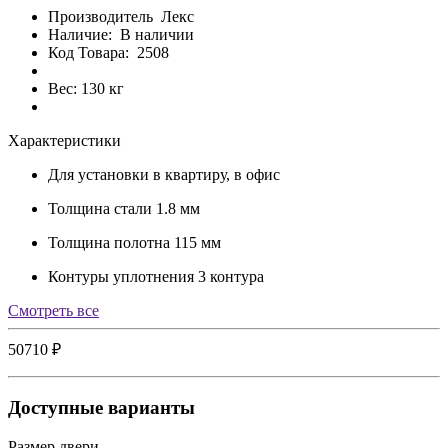
Производитель
Лекс
Наличие:
В наличии
Код Товара:
2508
Вес: 130 кг
Характеристики
Для установки
в квартиру, в офис
Толщина стали
1.8 мм
Толщина полотна
115 мм
Контуры уплотнения
3 контура
Cмотреть все
50710 ₽
Доступные варианты
Размер двери