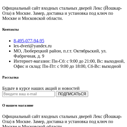
Официальный сайт входных стальных дверей Лекс (Йошкар-
Ола) в Москве. Замер, доставка и установка под ключ по
Москве и Московской области.
Контакты
8-495-077-94-95
lex-dveri@yandex.ru
МО, Люберецкий район, п.г.т. Октябрьский, ул.
Фабричная, д. 9
Интернет-магазин: Пн-Сб: с 9:00 до 21:00, Вс: выходной,
Офис и склад: Пн-Пт: с 9:00 до 18:00, Сб-Вс: выходной
Рассылка
Будьте в курсе наших акций и новостей
ПОДПИСАТЬСЯ
О нашем магазине
Официальный сайт входных стальных дверей Лекс (Йошкар-
Ола) в Москве. Замер, доставка и установка под ключ по
Москве и Московской области.