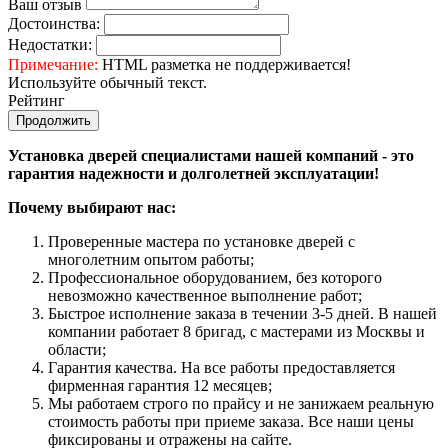
Ваш отзыв
Достоинства:
Недостатки:
Примечание:
HTML разметка не поддерживается!
Используйте обычный текст.
Рейтинг
Продолжить
Установка дверей специалистами нашей компаний - это
гарантия надежности и долголетней эксплуатации!
Почему выбирают нас:
Проверенные мастера по установке дверей с
многолетним опытом работы;
Профессиональное оборудованием, без которого
невозможно качественное выполнение работ;
Быстрое исполнение заказа в течении 3-5 дней. В нашей
компании работает 8 бригад, с мастерами из Москвы и
области;
Гарантия качества. На все работы предоставляется
фирменная гарантия 12 месяцев;
Мы работаем строго по прайсу и не занижаем реальную
стоимость работы при приеме заказа. Все наши цены
фиксированы и отражены на сайте.