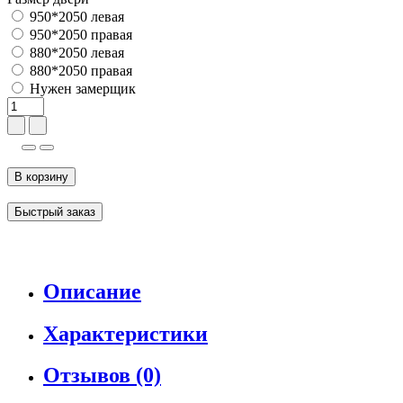
950*2050 левая
950*2050 правая
880*2050 левая
880*2050 правая
Нужен замерщик
В корзину
Быстрый заказ
Описание
Характеристики
Отзывов (0)