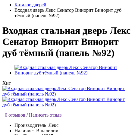
Каталог дверей
Входная дверь Лекс Сенатор Винорит Винорит дуб
тёмный (панель №92)
Входная стальная дверь Лекс
Сенатор Винорит Винорит
дуб тёмный (панель №92)
Хит
0 отзывов
/
Написать отзыв
Производитель
Лекс
Наличие:
В наличии