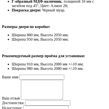
Г-образный МДФ-наличник
, толщиной 16 мм с
загибом под 45°, Цвет: Алмон 28;
Покраска двери:
Черный муар.
Размеры двери по коробке:
Ширина 880 мм, Высота 2050 мм;
Ширина 950 мм, Высота 2050 мм;
Рекомендуемый размер проёма для установки:
Ширина 910 мм, Высота 2080 мм +/-10 мм;
Ширина 980 мм, Высота 2080 мм +/-10 мм.
Ваше имя
Ваш отзыв
Достоинства:
Недостатки: