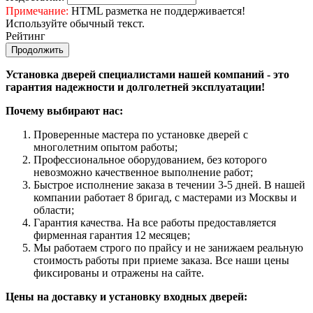
Примечание:
HTML разметка не поддерживается!
Используйте обычный текст.
Рейтинг
Продолжить
Установка дверей специалистами нашей компаний - это
гарантия надежности и долголетней эксплуатации!
Почему выбирают нас:
Проверенные мастера по установке дверей с
многолетним опытом работы;
Профессиональное оборудованием, без которого
невозможно качественное выполнение работ;
Быстрое исполнение заказа в течении 3-5 дней. В нашей
компании работает 8 бригад, с мастерами из Москвы и
области;
Гарантия качества. На все работы предоставляется
фирменная гарантия 12 месяцев;
Мы работаем строго по прайсу и не занижаем реальную
стоимость работы при приеме заказа. Все наши цены
фиксированы и отражены на сайте.
Цены на доставку и установку входных дверей: