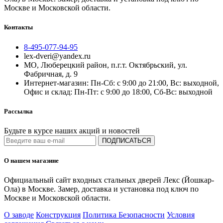
Москве и Московской области.
Контакты
8-495-077-94-95
lex-dveri@yandex.ru
МО, Люберецкий район, п.г.т. Октябрьский, ул.
Фабричная, д. 9
Интернет-магазин: Пн-Сб: с 9:00 до 21:00, Вс: выходной,
Офис и склад: Пн-Пт: с 9:00 до 18:00, Сб-Вс: выходной
Рассылка
Будьте в курсе наших акций и новостей
ПОДПИСАТЬСЯ
О нашем магазине
Официальный сайт входных стальных дверей Лекс (Йошкар-
Ола) в Москве. Замер, доставка и установка под ключ по
Москве и Московской области.
О заводе
Конструкция
Политика Безопасности
Условия