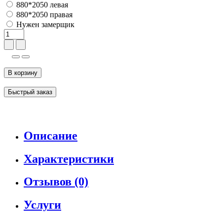
880*2050 левая
880*2050 правая
Нужен замерщик
В корзину
Быстрый заказ
Описание
Характеристики
Отзывов (0)
Услуги