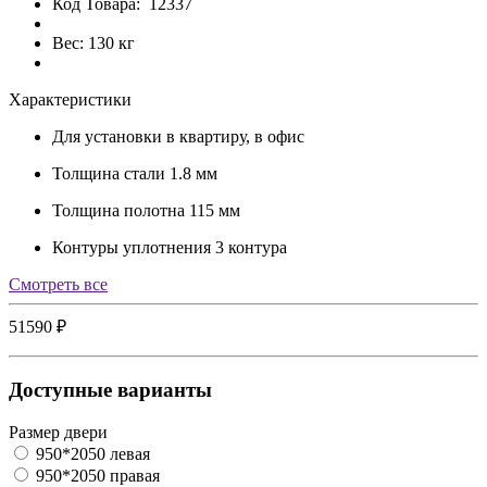
Код Товара:
12337
Вес: 130 кг
Характеристики
Для установки
в квартиру, в офис
Толщина стали
1.8 мм
Толщина полотна
115 мм
Контуры уплотнения
3 контура
Cмотреть все
51590 ₽
Доступные варианты
Размер двери
950*2050 левая
950*2050 правая