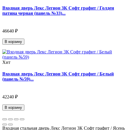
Входная дверь Лекс Легион 3К Софт графит / Голден
патина черная (панель №33)...
46640 ₽
В корзину
Хит
Входная дверь Лекс Легион 3К Софт графит / Белый
(панель №59)...
42240 ₽
В корзину
Входная стальная дверь Лекс Легион 3К Софт графит / Ясень