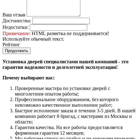
Ваш отзыв
Достоинства:
Недостатки:
Примечание:
HTML разметка не поддерживается!
Используйте обычный текст.
Рейтинг
Продолжить
Установка дверей специалистами нашей компаний - это
гарантия надежности и долголетней эксплуатации!
Почему выбирают нас:
Проверенные мастера по установке дверей с
многолетним опытом работы;
Профессиональное оборудованием, без которого
невозможно качественное выполнение работ;
Быстрое исполнение заказа в течении 3-5 дней. В нашей
компании работает 8 бригад, с мастерами из Москвы и
области;
Гарантия качества. На все работы предоставляется
фирменная гарантия 12 месяцев;
Мы работаем строго по прайсу и не занижаем реальную