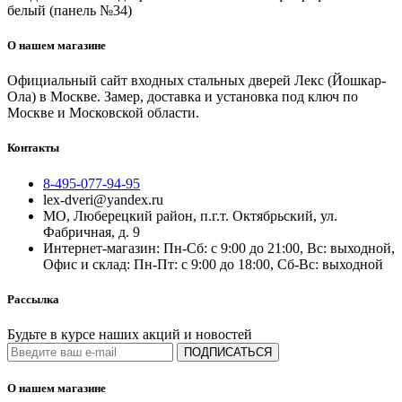
белый (панель №34)
О нашем магазине
Официальный сайт входных стальных дверей Лекс (Йошкар-
Ола) в Москве. Замер, доставка и установка под ключ по
Москве и Московской области.
Контакты
8-495-077-94-95
lex-dveri@yandex.ru
МО, Люберецкий район, п.г.т. Октябрьский, ул.
Фабричная, д. 9
Интернет-магазин: Пн-Сб: с 9:00 до 21:00, Вс: выходной,
Офис и склад: Пн-Пт: с 9:00 до 18:00, Сб-Вс: выходной
Рассылка
Будьте в курсе наших акций и новостей
ПОДПИСАТЬСЯ
О нашем магазине