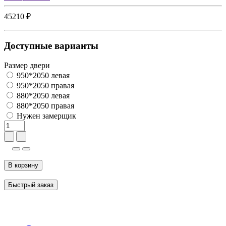
45210 ₽
Доступные варианты
Размер двери
950*2050 левая
950*2050 правая
880*2050 левая
880*2050 правая
Нужен замерщик
В корзину
Быстрый заказ