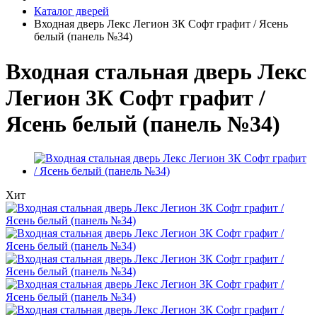
Каталог дверей
Входная дверь Лекс Легион 3К Софт графит / Ясень
белый (панель №34)
Входная стальная дверь Лекс
Легион 3К Софт графит /
Ясень белый (панель №34)
Хит