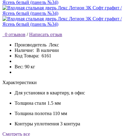
0 отзывов
/
Написать отзыв
Производитель
Лекс
Наличие:
В наличии
Код Товара:
6161
Вес: 90 кг
Характеристики
Для установки
в квартиру, в офис
Толщина стали
1.5 мм
Толщина полотна
110 мм
Контуры уплотнения
3 контура
Cмотреть все