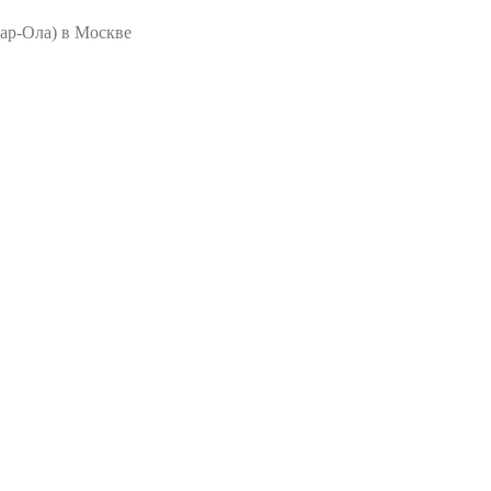
ар-Ола) в Москве