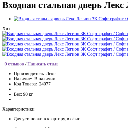
Входная стальная дверь Лекс
Хит
0 отзывов
/
Написать отзыв
Производитель
Лекс
Наличие:
В наличии
Код Товара:
24077
Вес: 90 кг
Характеристики
Для установки
в квартиру, в офис