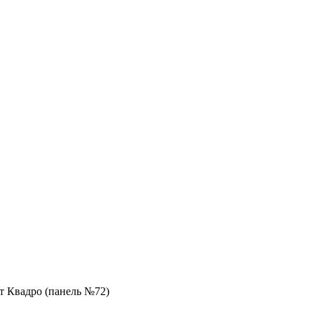
т Квадро (панель №72)