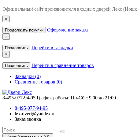
Официальный сайт производителя входных дверей Лекс (Йошк
×
Оформление заказа
Продолжить покупки
×
Перейти в закладки
Продолжить
×
Перейти в сравнение товаров
Продолжить
Закладки (0)
Сравнение товаров (0)
8-495-077-94-95
График работы: Пн-Сб с 9:00 до 21:00
8-495-077-94-95
lex-dveri@yandex.ru
Заказ звонка