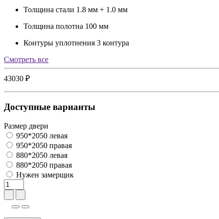
Толщина стали
1.8 мм + 1.0 мм
Толщина полотна
100 мм
Контуры уплотнения
3 контура
Cмотреть все
43030 ₽
Доступные варианты
Размер двери
950*2050 левая
950*2050 правая
880*2050 левая
880*2050 правая
Нужен замерщик