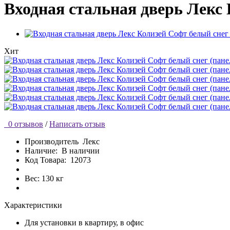
Входная стальная дверь Лекс
Хит
0 отзывов
/
Написать отзыв
Производитель
Лекс
Наличие:
В наличии
Код Товара:
12073
Вес: 130 кг
Характеристики
Для установки
в квартиру, в офис