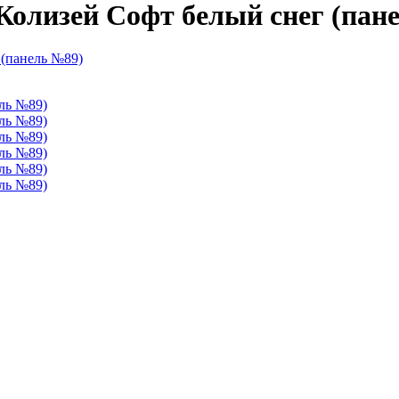
 Колизей Софт белый снег (пан