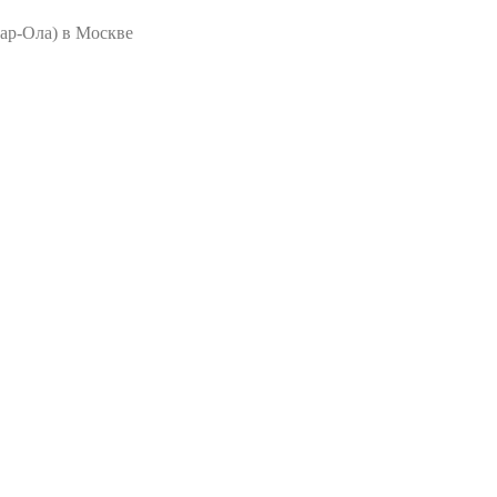
ар-Ола) в Москве