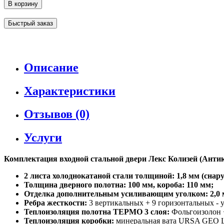
В корзину
Быстрый заказ
Описание
Характеристики
Отзывов (0)
Услуги
Комплектация входной стальной двери Лекс Колизей (Антик 
2 листа холоднокатаной стали толщиной: 1,8 мм (снару
Толщина дверного полотна: 100 мм, короба: 110 мм;
Отделка дополнительным усиливающим уголком: 2,0 
Ребра жесткости:
3 вертикальных + 9 горизонтальных - 
Теплоизоляция полотна ТЕРМО 3 слоя:
Фольгоизолон +
Теплоизоляция коробки:
минеральная вата URSA GEO 