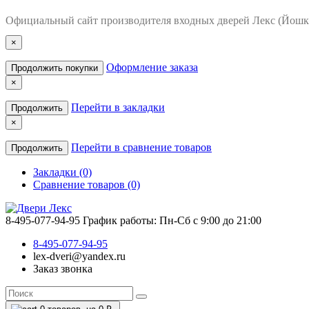
Официальный сайт производителя входных дверей Лекс (Йошк
×
Оформление заказа
Продолжить покупки
×
Перейти в закладки
Продолжить
×
Перейти в сравнение товаров
Продолжить
Закладки (0)
Сравнение товаров (0)
8-495-077-94-95
График работы: Пн-Сб с 9:00 до 21:00
8-495-077-94-95
lex-dveri@yandex.ru
Заказ звонка