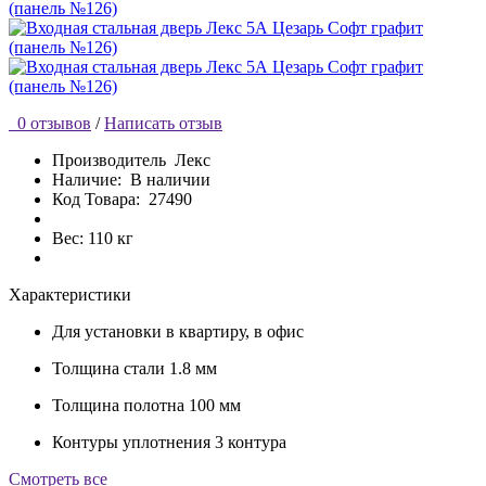
0 отзывов
/
Написать отзыв
Производитель
Лекс
Наличие:
В наличии
Код Товара:
27490
Вес: 110 кг
Характеристики
Для установки
в квартиру, в офис
Толщина стали
1.8 мм
Толщина полотна
100 мм
Контуры уплотнения
3 контура
Cмотреть все