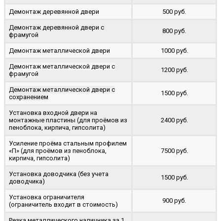
Демонтаж деревянной двери
500 руб.
Демонтаж деревянной двери с
800 руб.
фрамугой
Демонтаж металлической двери
1000 руб.
Демонтаж металлической двери с
1200 руб.
фрамугой
Демонтаж металлической двери с
1500 руб.
сохранением
Установка входной двери на
монтажные пластины (для проёмов из
2400 руб.
пеноблока, кирпича, гипсолита)
Усиление проёма стальным профилем
«П» (для проёмов из пеноблока,
7500 руб.
кирпича, гипсолита)
Установка доводчика (без учета
1500 руб.
доводчика)
Установка ограничителя
900 руб.
(ограничитель входит в стоимость)
Резка металлического наличника за 1