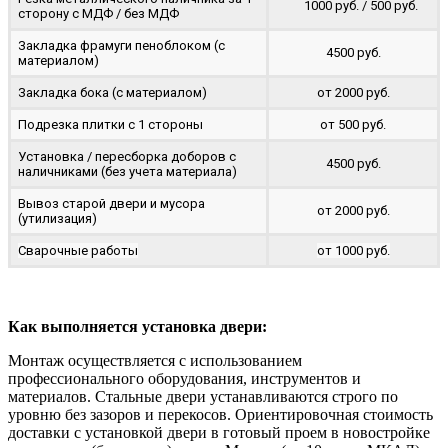
1000 руб. / 500 руб.
сторону с МДФ / без МДФ
Закладка фрамуги пеноблоком (с
4500 руб.
материалом)
Закладка бока (с материалом)
от 2000 руб.
Подрезка плитки с 1 стороны
от 500 руб.
Установка / пересборка доборов с
4500 руб.
наличниками (без учета материала)
Вывоз старой двери и мусора
от 2000 руб.
(утилизация)
Сварочные работы
от 1000 руб.
Как выполняется установка двери:
Монтаж осуществляется с использованием
профессионального оборудования, инструментов и
материалов. Стальные двери устанавливаются строго по
уровню без зазоров и перекосов. Ориентировочная стоимость
доставки с установкой двери в готовый проем в новостройке