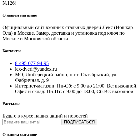
№126)
О нашем магазине
Официальный сайт входных стальных дверей Лекс (Йошкар-
Ола) в Москве. Замер, доставка и установка под ключ по
Москве и Московской области.
Контакты
8-495-077-94-95
lex-dveri@yandex.ru
МО, Люберецкий район, п.г.т. Октябрьский, ул.
Фабричная, д. 9
Интернет-магазин: Пн-Сб: с 9:00 до 21:00, Вс: выходной,
Офис и склад: Пн-Пт: с 9:00 до 18:00, Сб-Вс: выходной
Рассылка
Будьте в курсе наших акций и новостей
ПОДПИСАТЬСЯ
О нашем магазине