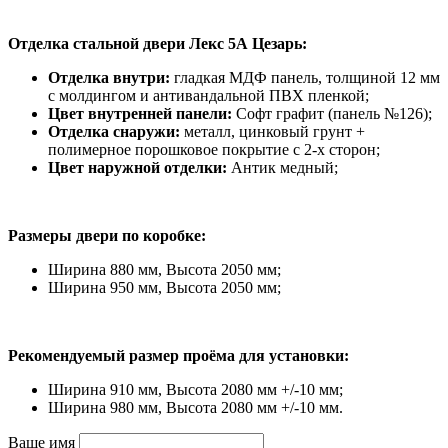
Отделка стальной двери Лекс 5А Цезарь:
Отделка внутри:
гладкая МДФ панель, толщиной 12 мм
с молдингом и антивандальной ПВХ пленкой;
Цвет внутренней панели:
Софт графит (панель №126);
Отделка снаружи:
металл, цинковый грунт +
полимерное порошковое покрытие с 2-х сторон;
Цвет наружной отделки:
Антик медный;
Размеры двери по коробке:
Ширина 880 мм, Высота 2050 мм;
Ширина 950 мм, Высота 2050 мм;
Рекомендуемый размер проёма для установки:
Ширина 910 мм, Высота 2080 мм +/-10 мм;
Ширина 980 мм, Высота 2080 мм +/-10 мм.
Ваше имя