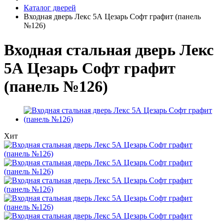
Каталог дверей
Входная дверь Лекс 5А Цезарь Софт графит (панель
№126)
Входная стальная дверь Лекс
5А Цезарь Софт графит
(панель №126)
Хит