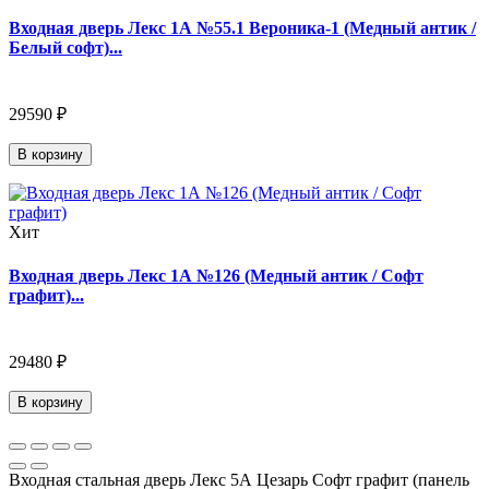
Входная дверь Лекс 1А №55.1 Вероника-1 (Медный антик /
Белый софт)...
29590 ₽
В корзину
Хит
Входная дверь Лекс 1А №126 (Медный антик / Софт
графит)...
29480 ₽
В корзину
Входная стальная дверь Лекс 5А Цезарь Софт графит (панель