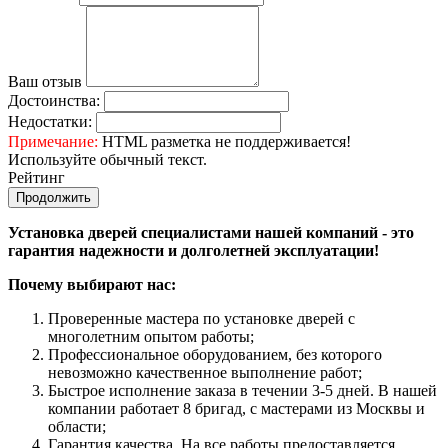
Ваш отзыв
Достоинства:
Недостатки:
Примечание:
HTML разметка не поддерживается!
Используйте обычный текст.
Рейтинг
Продолжить
Установка дверей специалистами нашей компаний - это
гарантия надежности и долголетней эксплуатации!
Почему выбирают нас:
Проверенные мастера по установке дверей с
многолетним опытом работы;
Профессиональное оборудованием, без которого
невозможно качественное выполнение работ;
Быстрое исполнение заказа в течении 3-5 дней. В нашей
компании работает 8 бригад, с мастерами из Москвы и
области;
Гарантия качества. На все работы предоставляется