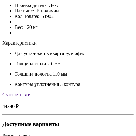
Производитель
Лекс
Наличие:
В наличии
Код Товара:
51902
Вес: 120 кг
Характеристики
Для установки
в квартиру, в офис
Толщина стали
2.0 мм
Толщина полотна
110 мм
Контуры уплотнения
3 контура
Cмотреть все
44340 ₽
Доступные варианты
Размер двери