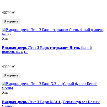
46760 ₽
В корзину
Хит
Входная дверь Лекс 3 Барк с зеркалом Ясень белый
(панель №37)...
45550 ₽
В корзину
Хит
Входная дверь Лекс 3 Барк №31.1 (Серый букле / Белый
Ясень)...