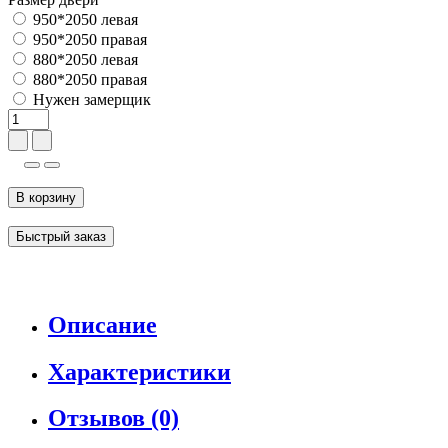
950*2050 левая
950*2050 правая
880*2050 левая
880*2050 правая
Нужен замерщик
В корзину
Быстрый заказ
Описание
Характеристики
Отзывов (0)