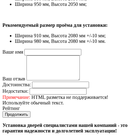
Ширина 950 мм, Высота 2050 мм;
Рекомендуемый размер проёма для установки:
Ширина 910 мм, Высота 2080 мм +/-10 мм;
Ширина 980 мм, Высота 2080 мм +/-10 мм.
Ваше имя
Ваш отзыв
Достоинства:
Недостатки:
Примечание:
HTML разметка не поддерживается!
Используйте обычный текст.
Рейтинг
Продолжить
Установка дверей специалистами нашей компаний - это
гарантия надежности и долголетней эксплуатации!