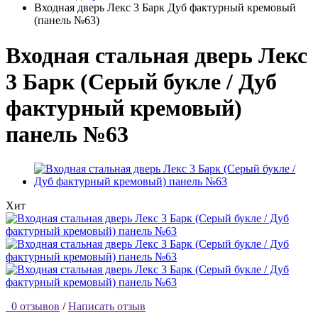
Входная дверь Лекс 3 Барк Дуб фактурный кремовый
(панель №63)
Входная стальная дверь Лекс
3 Барк (Серый букле / Дуб
фактурный кремовый)
панель №63
Хит
0 отзывов
/
Написать отзыв