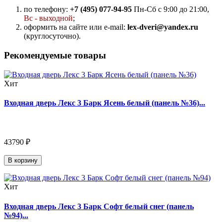
по телефону:
+7 (495) 077-94-95
Пн-Сб с 9:00 до 21:00,
Вс - выходной
;
оформить на сайте или e-mail:
lex-dveri@yandex.ru
(круглосуточно).
Рекомендуемые товары
Хит
Входная дверь Лекс 3 Барк Ясень белый (панель №36)...
43790 ₽
В корзину
Хит
Входная дверь Лекс 3 Барк Софт белый снег (панель
№94)...