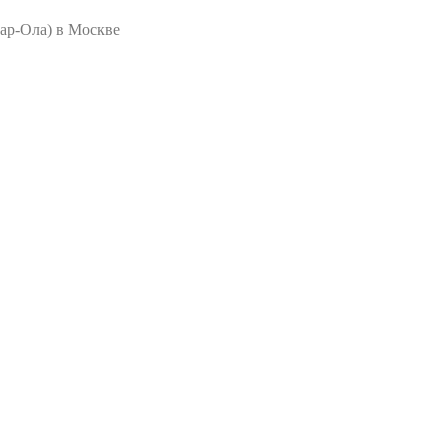
ар-Ола) в Москве