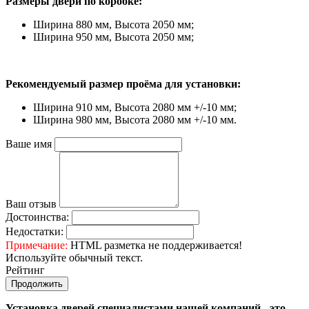
Размеры двери по коробке:
Ширина 880 мм, Высота 2050 мм;
Ширина 950 мм, Высота 2050 мм;
Рекомендуемый размер проёма для установки:
Ширина 910 мм, Высота 2080 мм +/-10 мм;
Ширина 980 мм, Высота 2080 мм +/-10 мм.
Ваше имя
Ваш отзыв
Достоинства:
Недостатки:
Примечание:
HTML разметка не поддерживается!
Используйте обычный текст.
Рейтинг
Продолжить
Установка дверей специалистами нашей компаний - это