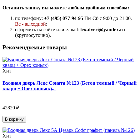
Оставить заявку вы можете любым удобным способом:
по телефону:
+7 (495) 077-94-95
Пн-Сб с 9:00 до 21:00,
Вс - выходной
;
оформить на сайте или e-mail:
lex-dveri@yandex.ru
(круглосуточно).
Рекомендуемые товары
Хит
Входная дверь Лекс Соната №123 (Бетон темный / Черный
кварц + Орех коньяк)...
42820 ₽
В корзину
Хит