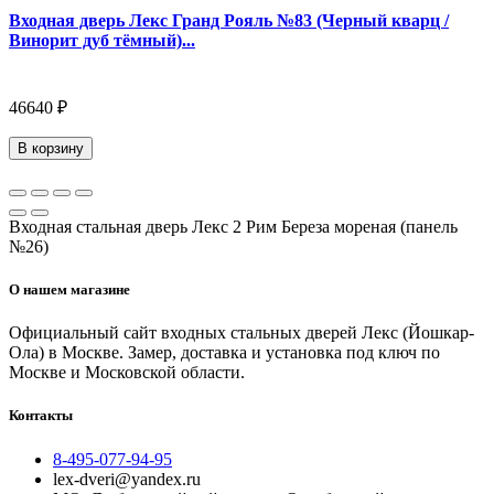
Входная дверь Лекс Гранд Рояль №83 (Черный кварц /
Винорит дуб тёмный)...
46640 ₽
В корзину
Входная стальная дверь Лекс 2 Рим Береза мореная (панель
№26)
О нашем магазине
Официальный сайт входных стальных дверей Лекс (Йошкар-
Ола) в Москве. Замер, доставка и установка под ключ по
Москве и Московской области.
Контакты
8-495-077-94-95
lex-dveri@yandex.ru