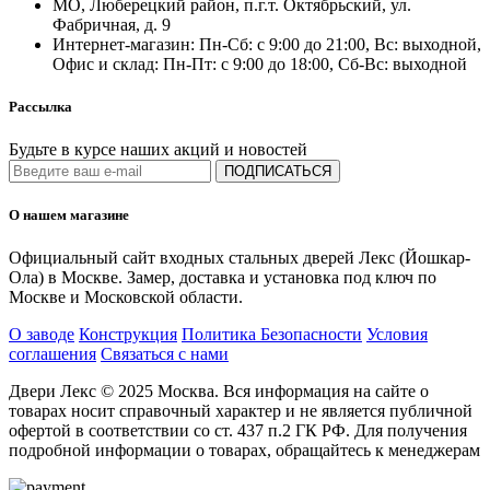
МО, Люберецкий район, п.г.т. Октябрьский, ул.
Фабричная, д. 9
Интернет-магазин: Пн-Сб: с 9:00 до 21:00, Вс: выходной,
Офис и склад: Пн-Пт: с 9:00 до 18:00, Сб-Вс: выходной
Рассылка
Будьте в курсе наших акций и новостей
ПОДПИСАТЬСЯ
О нашем магазине
Официальный сайт входных стальных дверей Лекс (Йошкар-
Ола) в Москве. Замер, доставка и установка под ключ по
Москве и Московской области.
О заводе
Конструкция
Политика Безопасности
Условия
соглашения
Связаться с нами
Двери Лекс © 2025 Москва. Вся информация на сайте о
товарах носит справочный характер и не является публичной
офертой в соответствии со ст. 437 п.2 ГК РФ. Для получения
подробной информации о товарах, обращайтесь к менеджерам