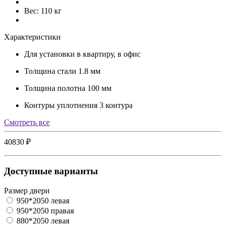
Вес: 110 кг
Характеристики
Для установки
в квартиру, в офис
Толщина стали
1.8 мм
Толщина полотна
100 мм
Контуры уплотнения
3 контура
Cмотреть все
40830 ₽
Доступные варианты
Размер двери
950*2050 левая
950*2050 правая
880*2050 левая