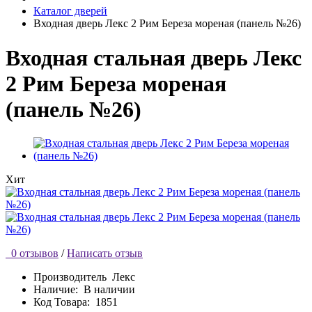
Каталог дверей
Входная дверь Лекс 2 Рим Береза мореная (панель №26)
Входная стальная дверь Лекс
2 Рим Береза мореная
(панель №26)
Хит
0 отзывов
/
Написать отзыв
Производитель
Лекс
Наличие:
В наличии
Код Товара:
1851