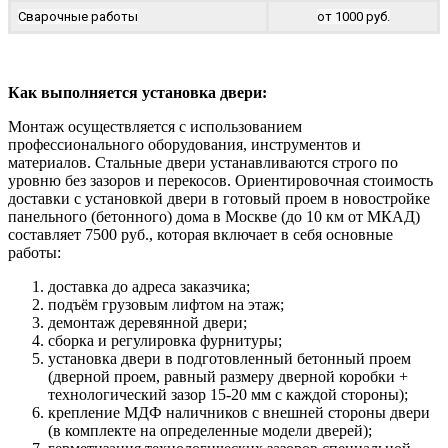
Сварочные работы
от 1000 руб.
Как выполняется установка двери:
Монтаж осуществляется с использованием
профессионального оборудования, инструментов и
материалов. Стальные двери устанавливаются строго по
уровню без зазоров и перекосов. Ориентировочная стоимость
доставки с установкой двери в готовый проем в новостройке
панельного (бетонного) дома в Москве (до 10 км от МКАД)
составляет 7500 руб., которая включает в себя основные
работы:
доставка до адреса заказчика;
подъём грузовым лифтом на этаж;
демонтаж деревянной двери;
сборка и регулировка фурнитуры;
установка двери в подготовленный бетонный проем
(дверной проем, равный размеру дверной коробки +
технологический зазор 15-20 мм с каждой стороны);
крепление МДФ наличников с внешней стороны двери
(в комплекте на определенные модели дверей);