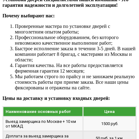
гарантия надежности и долголетней эксплуатации!
Почему выбирают нас:
Проверенные мастера по установке дверей с
многолетним опытом работы;
Профессиональное оборудованием, без которого
невозможно качественное выполнение работ;
Быстрое исполнение заказа в течении 3-5 дней. В нашей
компании работает 8 бригад, с мастерами из Москвы и
области;
Гарантия качества. На все работы предоставляется
фирменная гарантия 12 месяцев;
Мы работаем строго по прайсу и не занижаем реальную
стоимость работы при приеме заказа. Все наши цены
фиксированы и отражены на сайте.
Цены на доставку и установку входных дверей:
Наименование основных работ
Цена
Выезд замерщика по Москве + 10 км
1500 руб.
от МКАД
Доплата за выезд замерщика за
50 руб. за 1 км.