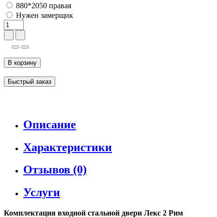
880*2050 правая
Нужен замерщик
В корзину
Быстрый заказ
Описание
Характеристики
Отзывов (0)
Услуги
Комплектация входной стальной двери Лекс 2 Рим