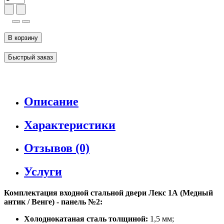
В корзину
Быстрый заказ
Описание
Характеристики
Отзывов (0)
Услуги
Комплектация входной стальной двери Лекс 1А (Медный
антик / Венге) - панель №2:
Холоднокатаная сталь толщиной:
1,5 мм;