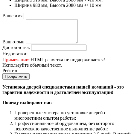
Ширина 980 мм, Высота 2080 мм +/-10 мм.
Ваше имя
Ваш отзыв
Достоинства:
Недостатки:
Примечание:
HTML разметка не поддерживается!
Используйте обычный текст.
Рейтинг
Продолжить
Установка дверей специалистами нашей компаний - это
гарантия надежности и долголетней эксплуатации!
Почему выбирают нас:
Проверенные мастера по установке дверей с
многолетним опытом работы;
Профессиональное оборудованием, без которого
невозможно качественное выполнение работ;