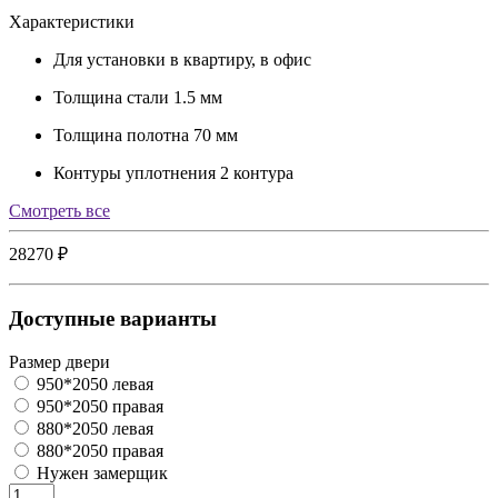
Характеристики
Для установки
в квартиру, в офис
Толщина стали
1.5 мм
Толщина полотна
70 мм
Контуры уплотнения
2 контура
Cмотреть все
28270 ₽
Доступные варианты
Размер двери
950*2050 левая
950*2050 правая
880*2050 левая
880*2050 правая
Нужен замерщик