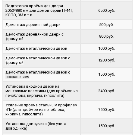
Подготовка проёма для двери
2050*880 мм для домов серии П-44Т,
6500 руб.
КОПЭ, 3М и т.п.
Демонтаж деревянной двери
500 руб.
Демонтаж деревянной двери с
800 руб.
фрамугой
Демонтаж металлической двери
1000 руб.
Демонтаж металлической двери с
1200 руб.
фрамугой
Демонтаж металлической двери с
1500 руб.
сохранением
Установка входной двери на
монтажные пластины (для проёмов из
2400 руб.
пеноблока, кирпича, гипсолита)
Усиление проёма стальным профилем
«П» (для проёмов из пеноблока,
7500 руб.
кирпича, гипсолита)
Установка доводчика (без учета
1500 руб.
доводчика)