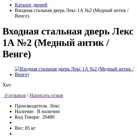
Каталог дверей
Входная стальная дверь Лекс 1А №2 (Медный антик /
Венге)
Входная стальная дверь Лекс
1А №2 (Медный антик /
Венге)
Хит
0 отзывов
/
Написать отзыв
Производитель
Лекс
Наличие:
В наличии
Код Товара:
20480
Вес: 85 кг