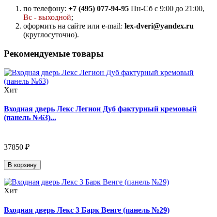
по телефону:
+7 (495) 077-94-95
Пн-Сб с 9:00 до 21:00,
Вс - выходной
;
оформить на сайте или e-mail:
lex-dveri@yandex.ru
(круглосуточно).
Рекомендуемые товары
Хит
Входная дверь Лекс Легион Дуб фактурный кремовый
(панель №63)...
37850 ₽
В корзину
Хит
Входная дверь Лекс 3 Барк Венге (панель №29)