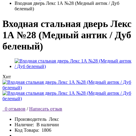
Входная дверь Лекс 1А №28 (Медный антик / Дуб
беленый)
Входная стальная дверь Лекс
1А №28 (Медный антик / Дуб
беленый)
Хит
0 отзывов
/
Написать отзыв
Производитель
Лекс
Наличие:
В наличии
Код Товара:
1806