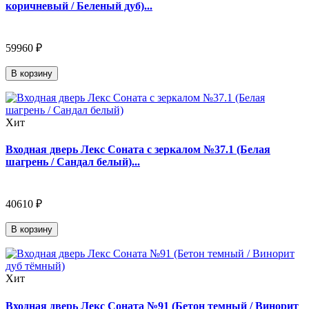
коричневый / Беленый дуб)...
59960 ₽
В корзину
Хит
Входная дверь Лекс Соната с зеркалом №37.1 (Белая
шагрень / Сандал белый)...
40610 ₽
В корзину
Хит
Входная дверь Лекс Соната №91 (Бетон темный / Винорит