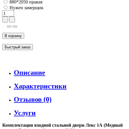
880*2050 правая
Нужен замерщик
В корзину
Быстрый заказ
Описание
Характеристики
Отзывов (0)
Услуги
Комплектация входной стальной двери Лекс 1А (Медный