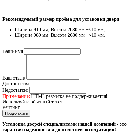
Рекомендуемый размер проёма для установки двери:
Ширина 910 мм, Высота 2080 мм +/-10 мм;
Ширина 980 мм, Высота 2080 мм +/-10 мм.
.
Ваше имя
Ваш отзыв
Достоинства:
Недостатки:
Примечание:
HTML разметка не поддерживается!
Используйте обычный текст.
Рейтинг
Продолжить
Установка дверей специалистами нашей компаний - это
гарантия надежности и долголетней эксплуатации!