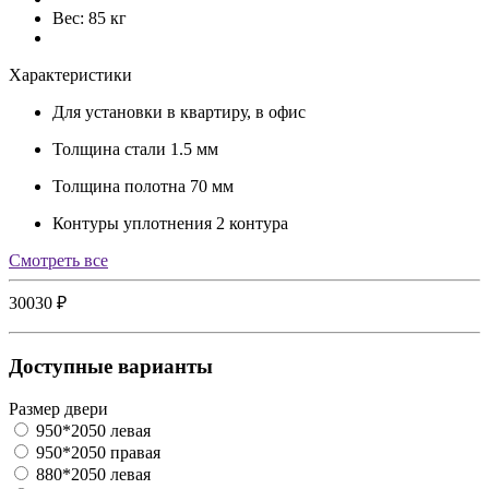
Вес: 85 кг
Характеристики
Для установки
в квартиру, в офис
Толщина стали
1.5 мм
Толщина полотна
70 мм
Контуры уплотнения
2 контура
Cмотреть все
30030 ₽
Доступные варианты
Размер двери
950*2050 левая
950*2050 правая
880*2050 левая