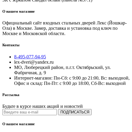
О нашем магазине
Официальный сайт входных стальных дверей Лекс (Йошкар-
Ола) в Москве. Замер, доставка и установка под ключ по
Москве и Московской области.
Контакты
8-495-077-94-95
lex-dveri@yandex.ru
МО, Люберецкий район, п.г.т. Октябрьский, ул.
Фабричная, д. 9
Интернет-магазин: Пн-Сб: с 9:00 до 21:00, Вс: выходной,
Офис и склад: Пн-Пт: с 9:00 до 18:00, Сб-Вс: выходной
Рассылка
Будьте в курсе наших акций и новостей
ПОДПИСАТЬСЯ
О нашем магазине