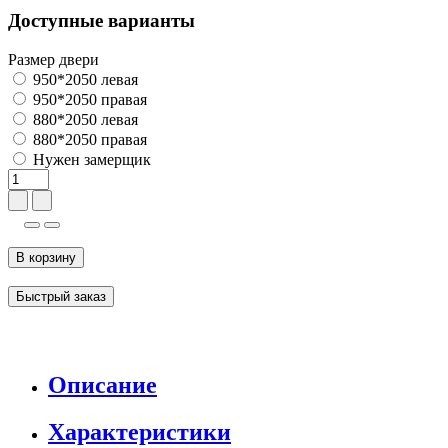
Доступные варианты
Размер двери
950*2050 левая
950*2050 правая
880*2050 левая
880*2050 правая
Нужен замерщик
В корзину
Быстрый заказ
Описание
Характеристики