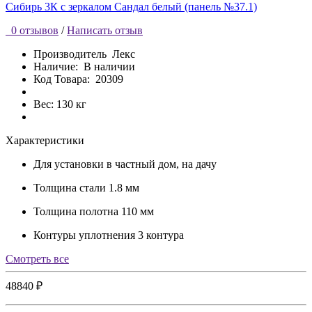
0 отзывов
/
Написать отзыв
Производитель
Лекс
Наличие:
В наличии
Код Товара:
20309
Вес: 130 кг
Характеристики
Для установки
в частный дом, на дачу
Толщина стали
1.8 мм
Толщина полотна
110 мм
Контуры уплотнения
3 контура
Cмотреть все
48840 ₽