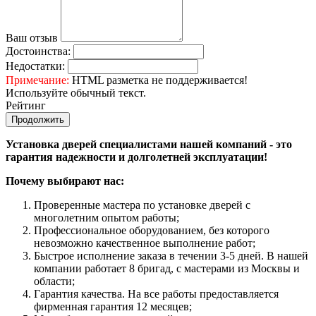
Ваш отзыв
Достоинства:
Недостатки:
Примечание:
HTML разметка не поддерживается!
Используйте обычный текст.
Рейтинг
Продолжить
Установка дверей специалистами нашей компаний - это
гарантия надежности и долголетней эксплуатации!
Почему выбирают нас:
Проверенные мастера по установке дверей с
многолетним опытом работы;
Профессиональное оборудованием, без которого
невозможно качественное выполнение работ;
Быстрое исполнение заказа в течении 3-5 дней. В нашей
компании работает 8 бригад, с мастерами из Москвы и
области;
Гарантия качества. На все работы предоставляется
фирменная гарантия 12 месяцев;