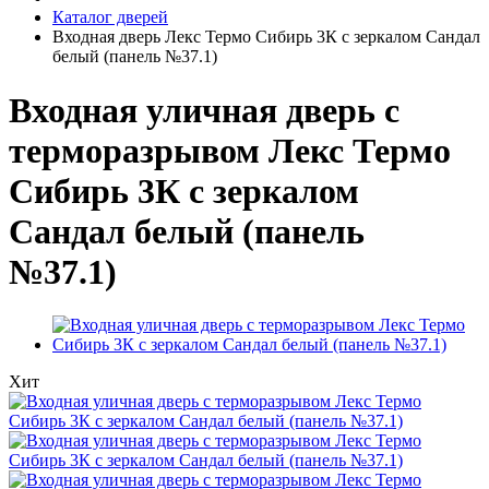
Каталог дверей
Входная дверь Лекс Термо Сибирь 3К с зеркалом Сандал
белый (панель №37.1)
Входная уличная дверь с
терморазрывом Лекс Термо
Сибирь 3К с зеркалом
Сандал белый (панель
№37.1)
Хит